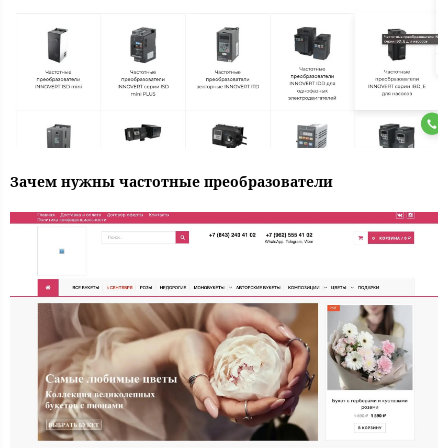
Зачем нужны частотные преобразователи