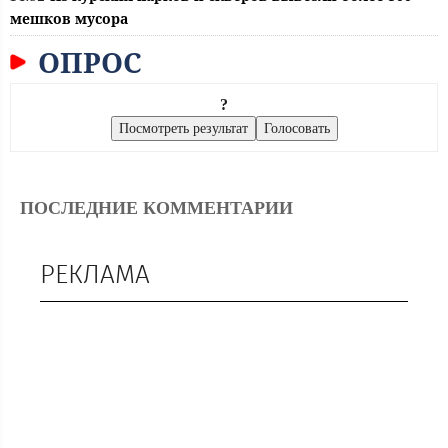
мешков мусора
ОПРОС
?
ПОСЛЕДНИЕ КОММЕНТАРИИ
РЕКЛАМА