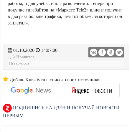
работы, и для учебы, и для развлечений. Теперь при
покупке гигабайтов на «Маркете Tele2» клиент получит
в два раза больше трафика, чем тот объем, за который он
заплатил».
01.10.2020
14:07:00
Нравится
Нет голосов
Добавь Kursktv.ru в список своих источников
ПОДПИШИСЬ НА ДЗЕН И ПОЛУЧАЙ НОВОСТИ
ПЕРВЫМ