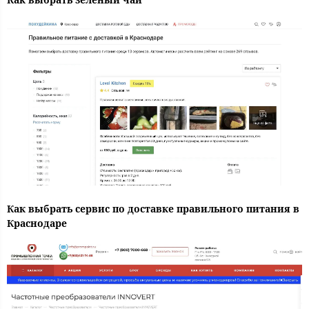
Как выбрать сервис по доставке правильного питания в
Краснодаре