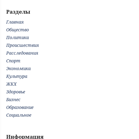
Разделы
Главная
Общество
Политика
Происшествия
Расследования
Спорт
Экономика
Культура
ЖКХ
Здоровье
Бизнес
Образование
Социальное
Информация