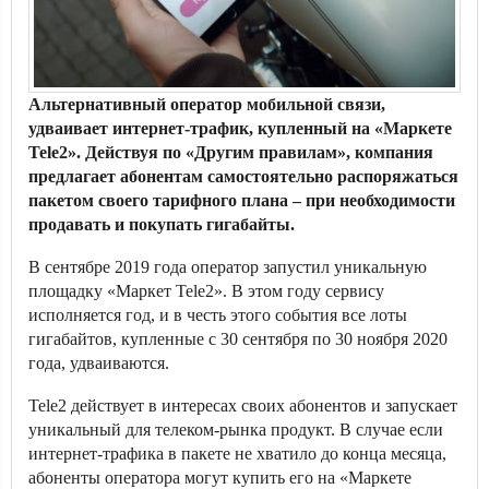
Альтернативный оператор мобильной связи,
удваивает интернет-трафик, купленный на «Маркете
Tele2». Действуя по «Другим правилам», компания
предлагает абонентам самостоятельно распоряжаться
пакетом своего тарифного плана – при необходимости
продавать и покупать гигабайты.
В сентябре 2019 года оператор запустил уникальную
площадку «Маркет Tele2». В этом году сервису
исполняется год, и в честь этого события все лоты
гигабайтов, купленные с 30 сентября по 30 ноября 2020
года, удваиваются.
Tele2 действует в интересах своих абонентов и запускает
уникальный для телеком-рынка продукт. В случае если
интернет-трафика в пакете не хватило до конца месяца,
абоненты оператора могут купить его на «Маркете