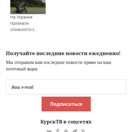
Вести.ru
На Украине
признали
сложности с
получением ракет
для Patriot
Получайте последние новости ежедневно!
Мы отправим вам последние новости прямо на ваш
почтовый ящик
Подписаться
КурскТВ в соцсетях