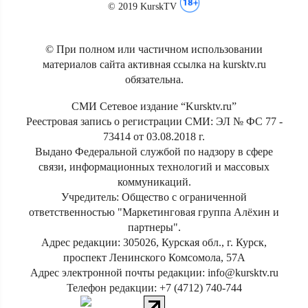
© 2019 KurskTV
© При полном или частичном использовании
материалов сайта активная ссылка на kursktv.ru
обязательна.
СМИ Сетевое издание “Kursktv.ru”
Реестровая запись о регистрации СМИ: ЭЛ № ФС 77 -
73414 от 03.08.2018 г.
Выдано Федеральной службой по надзору в сфере
связи, информационных технологий и массовых
коммуникаций.
Учредитель: Общество с ограниченной
ответственностью "Маркетинговая группа Алёхин и
партнеры".
Адрес редакции: 305026, Курская обл., г. Курск,
проспект Ленинского Комсомола, 57А
Адрес электронной почты редакции: info@kursktv.ru
Телефон редакции: +7 (4712) 740-744