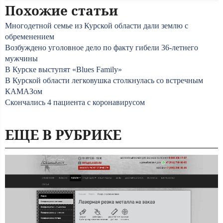
Похожие статьи
Многодетной семье из Курской области дали землю с
обременением
Возбуждено уголовное дело по факту гибели 36-летнего
мужчины
В Курске выступят «Blues Family»
В Курской области легковушка столкнулась со встречным
КАМАЗом
Скончались 4 пациента с коронавирусом
ЕЩЕ В РУБРИКЕ