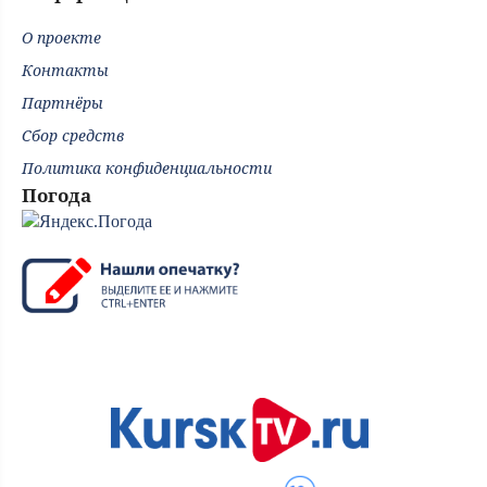
О проекте
Контакты
Партнёры
Сбор средств
Политика конфиденциальности
Погода