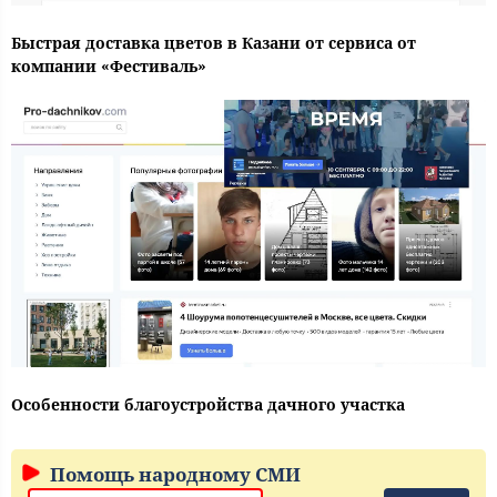
Быстрая доставка цветов в Казани от сервиса от
компании «Фестиваль»
Особенности благоустройства дачного участка
Помощь народному СМИ