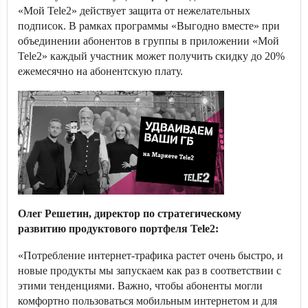
«Мой Tele2» действует защита от нежелательных
подписок. В рамках программы «Выгодно вместе» при
объединении абонентов в группы в приложении «Мой
Tele2» каждый участник может получить скидку до 20%
ежемесячно на абонентскую плату.
Олег Решетин, директор по стратегическому
развитию продуктового портфеля Tele2:
«Потребление интернет-трафика растет очень быстро, и
новые продукты мы запускаем как раз в соответствии с
этими тенденциями. Важно, чтобы абоненты могли
комфортно пользоваться мобильным интернетом и для