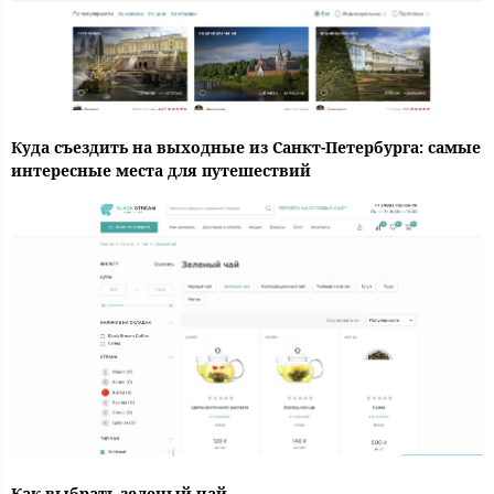
Куда съездить на выходные из Санкт-Петербурга: самые
интересные места для путешествий
Как выбрать зеленый чай