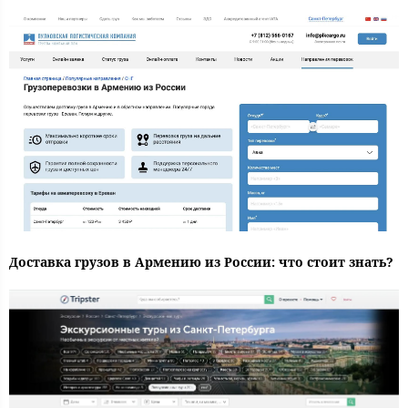
Доставка грузов в Армению из России: что стоит знать?