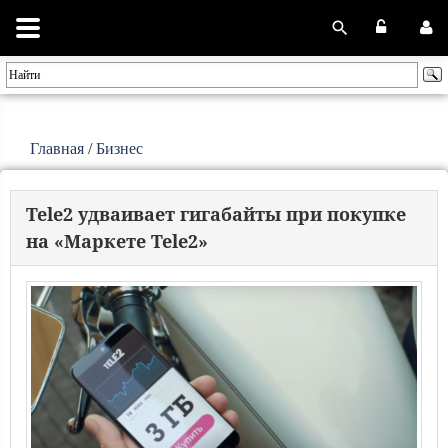
Главная
/
Бизнес
Tele2 удваивает гигабайты при покупке
на «Маркете Tele2»