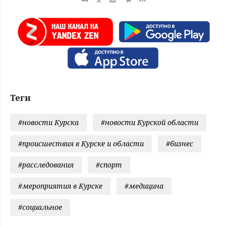
Теги
#новости Курска
#новости Курской области
#происшествия в Курске и области
#бизнес
#расследования
#спорт
#мероприятия в Курске
#медицина
#социальное