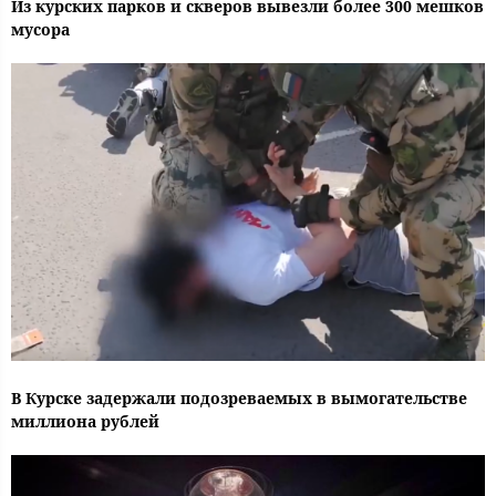
Из курских парков и скверов вывезли более 300 мешков
мусора
В Курске задержали подозреваемых в вымогательстве
миллиона рублей