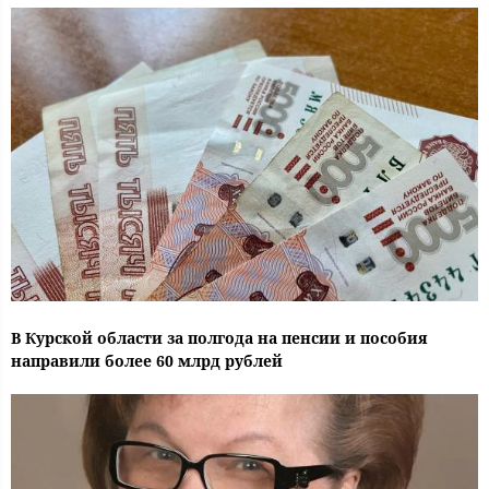
В Курской области за полгода на пенсии и пособия
направили более 60 млрд рублей