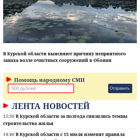
В Курской области выясняют причину неприятного
запаха возле очистных сооружений в Обояни
Помощь народному СМИ
Отправить
ЛЕНТА НОВОСТЕЙ
15:50
В Курской области за полгода снизились темпы
строительства жилья
14:40
В Курской области с 15 июля изменят правила