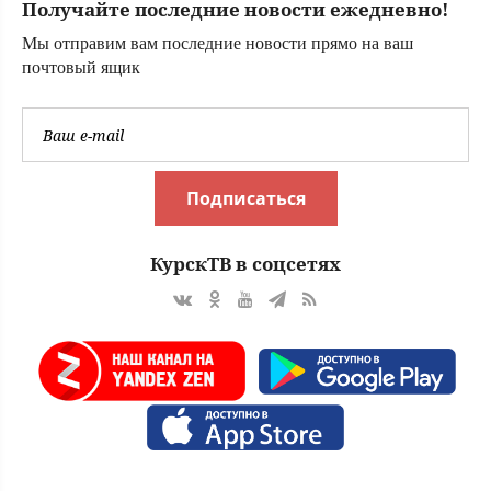
Получайте последние новости ежедневно!
Мы отправим вам последние новости прямо на ваш
почтовый ящик
Подписаться
КурскТВ в соцсетях