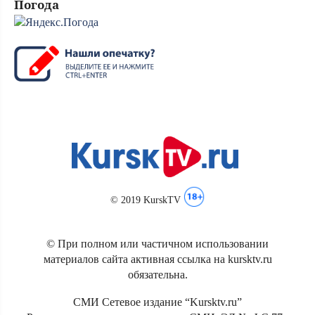
Погода
© 2019 KurskTV
© При полном или частичном использовании
материалов сайта активная ссылка на kursktv.ru
обязательна.
СМИ Сетевое издание “Kursktv.ru”