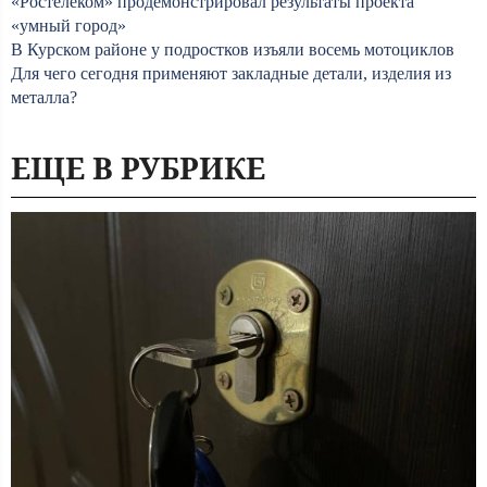
«Ростелеком» продемонстрировал результаты проекта
«умный город»
В Курском районе у подростков изъяли восемь мотоциклов
Для чего сегодня применяют закладные детали, изделия из
металла?
ЕЩЕ В РУБРИКЕ