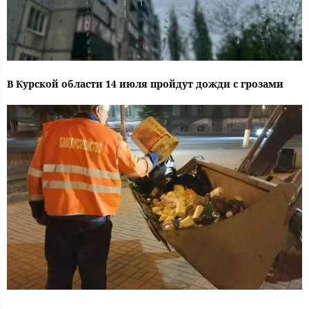
В Курской области 14 июля пройдут дожди с грозами