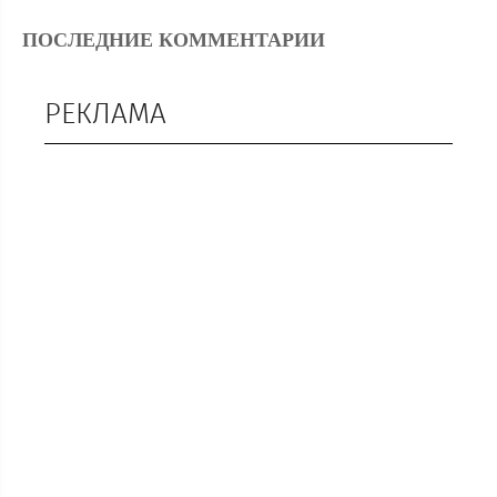
ПОСЛЕДНИЕ КОММЕНТАРИИ
РЕКЛАМА