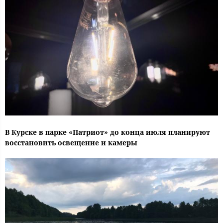
В Курске в парке «Патриот» до конца июля планируют
восстановить освещение и камеры