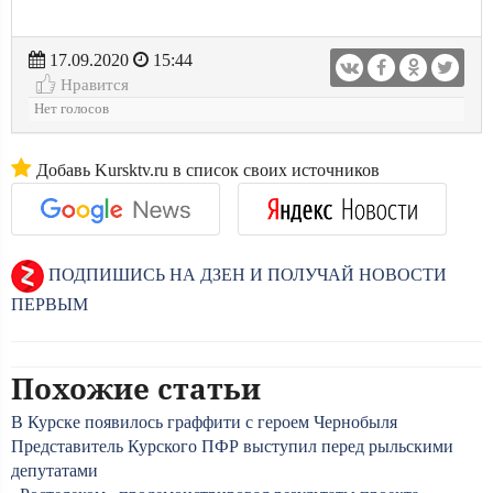
17.09.2020
15:44
Нравится
Нет голосов
Добавь Kursktv.ru в список своих источников
ПОДПИШИСЬ НА ДЗЕН И ПОЛУЧАЙ НОВОСТИ
ПЕРВЫМ
Похожие статьи
В Курске появилось граффити с героем Чернобыля
Представитель Курского ПФР выступил перед рыльскими
депутатами