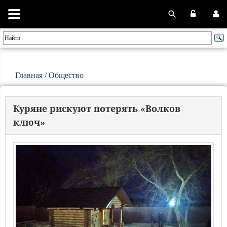
Главная
/
Общество
Куряне рискуют потерять «Волков
ключ»