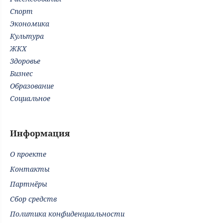
Спорт
Экономика
Культура
ЖКХ
Здоровье
Бизнес
Образование
Социальное
Информация
О проекте
Контакты
Партнёры
Сбор средств
Политика конфиденциальности