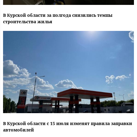
В Курской области за полгода снизились темпы
строительства жилья
В Курской области с 15 июля изменят правила заправки
автомобилей