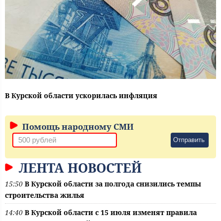
В Курской области ускорилась инфляция
Помощь народному СМИ
Отправить
ЛЕНТА НОВОСТЕЙ
15:50
В Курской области за полгода снизились темпы
строительства жилья
14:40
В Курской области с 15 июля изменят правила