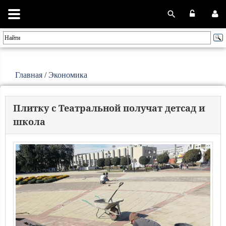
Главная
/
Экономика
Плитку с Театральной получат детсад и
школа