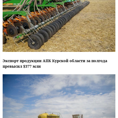
Экспорт продукции АПК Курской области за полгода
превысил $377 млн