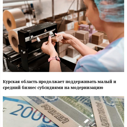
Курская область продолжает поддерживать малый и
средний бизнес субсидиями на модернизацию