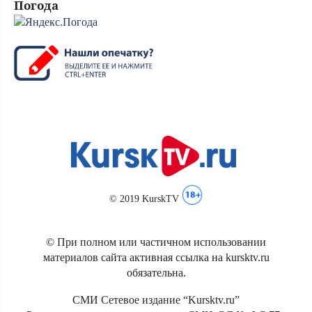
Погода
© 2019 KurskTV
© При полном или частичном использовании
материалов сайта активная ссылка на kursktv.ru
обязательна.
СМИ Сетевое издание “Kursktv.ru”