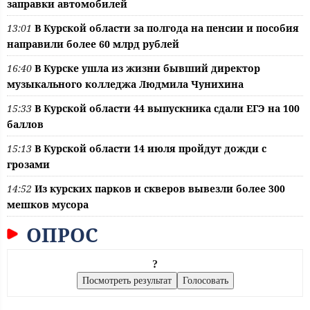
заправки автомобилей
13:01
В Курской области за полгода на пенсии и пособия
направили более 60 млрд рублей
16:40
В Курске ушла из жизни бывший директор
музыкального колледжа Людмила Чунихина
15:33
В Курской области 44 выпускника сдали ЕГЭ на 100
баллов
15:13
В Курской области 14 июля пройдут дожди с
грозами
14:52
Из курских парков и скверов вывезли более 300
мешков мусора
ОПРОС
?