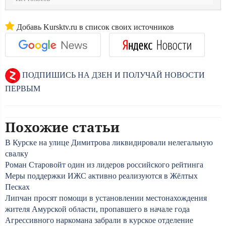
Добавь Kursktv.ru в список своих источников
ПОДПИШИСЬ НА ДЗЕН И ПОЛУЧАЙ НОВОСТИ
ПЕРВЫМ
Похожие статьи
В Курске на улице Димитрова ликвидировали нелегальную
свалку
Роман Старовойт один из лидеров российского рейтинга
Меры поддержки ИЖС активно реализуются в Жёлтых
Песках
Липчан просят помощи в установлении местонахождения
жителя Амурской области, пропавшего в начале года
Агрессивного наркомана забрали в курское отделение