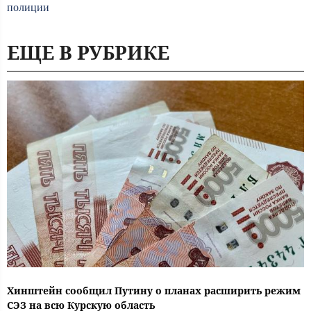
полиции
ЕЩЕ В РУБРИКЕ
Хинштейн сообщил Путину о планах расширить режим
СЭЗ на всю Курскую область