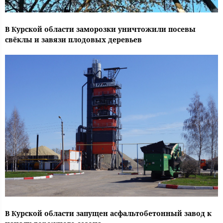
В Курской области заморозки уничтожили посевы
свёклы и завязи плодовых деревьев
В Курской области запущен асфальтобетонный завод к