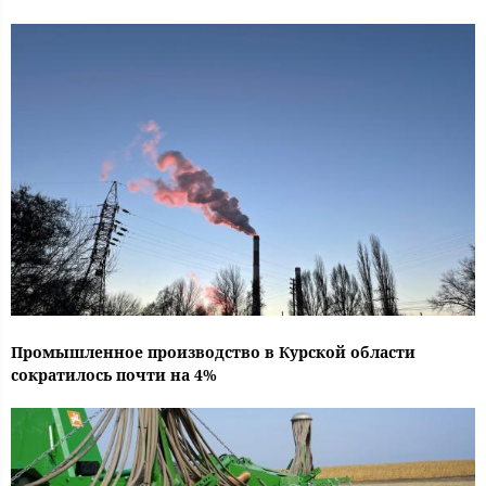
Промышленное производство в Курской области
сократилось почти на 4%