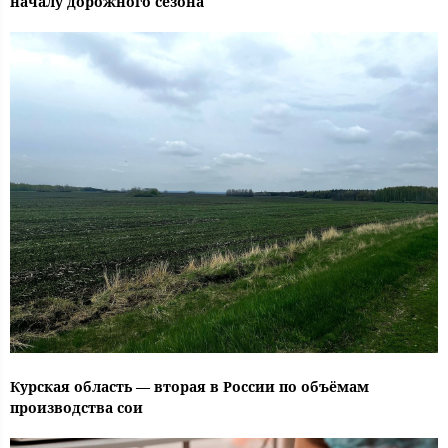
началу дорожного сезона
Курская область — вторая в России по объёмам
производства сои