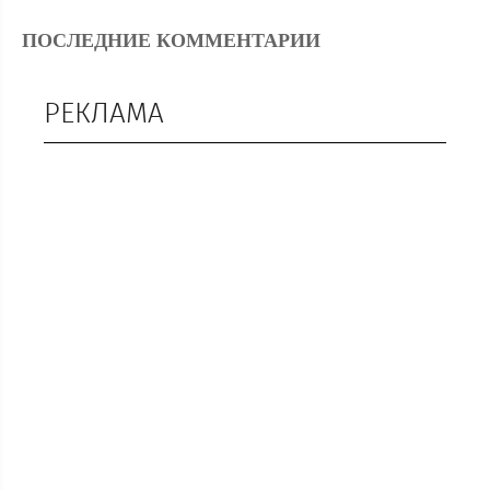
ПОСЛЕДНИЕ КОММЕНТАРИИ
РЕКЛАМА