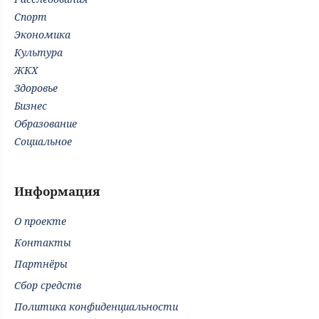
Спорт
Экономика
Культура
ЖКХ
Здоровье
Бизнес
Образование
Социальное
Информация
О проекте
Контакты
Партнёры
Сбор средств
Политика конфиденциальности