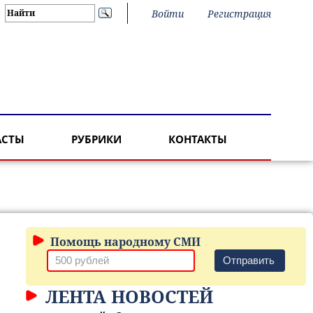
Войти
Регистрация
АСТЫ
РУБРИКИ
КОНТАКТЫ
Помощь народному СМИ
Отправить
ЛЕНТА НОВОСТЕЙ