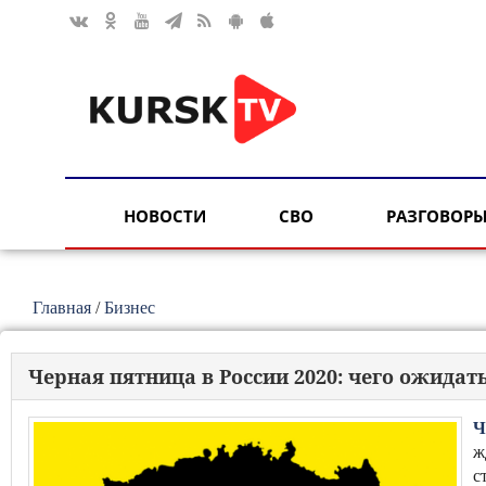
НОВОСТИ
СВО
РАЗГОВОРЫ
Главная
/
Бизнес
Черная пятница в России 2020: чего ожид
Ч
ж
с