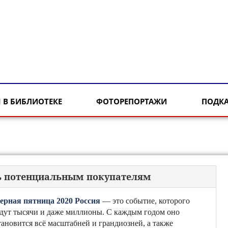
 В БИБЛИОТЕКЕ
ФОТОРЕПОРТАЖИ
ПОДК
ать потенциальным покупателям
ерная пятница 2020 Россия
— это событие, которого
дут тысячи и даже миллионы. С каждым годом оно
тановится всё масштабней и грандиозней, а также