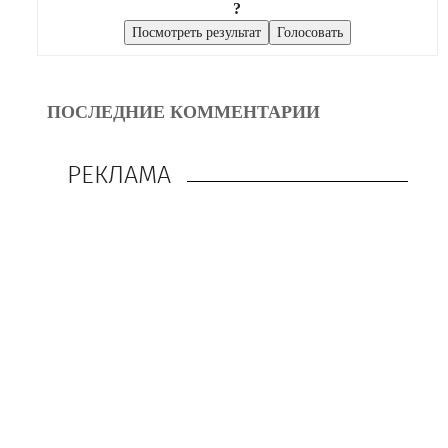
?
ПОСЛЕДНИЕ КОММЕНТАРИИ
РЕКЛАМА