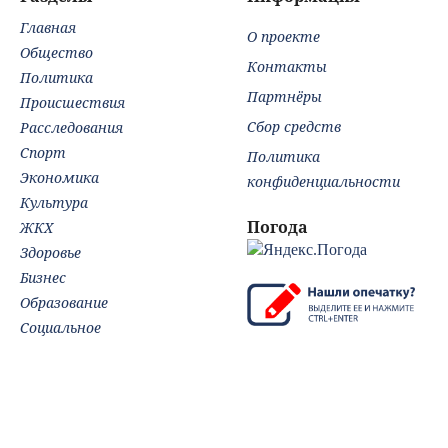
Главная
О проекте
Общество
Контакты
Политика
Партнёры
Происшествия
Сбор средств
Расследования
Спорт
Политика
Экономика
конфиденциальности
Культура
Погода
ЖКХ
Здоровье
Бизнес
Образование
Социальное