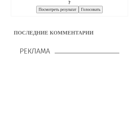
?
ПОСЛЕДНИЕ КОММЕНТАРИИ
РЕКЛАМА