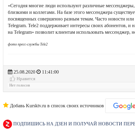
«Сегодня многие люди используют различные мессенджеры, а 
близкими и коллегами. На базе этого мессенджера существу
посвященных совершенно разным темам. Часто новости или
Telegram. Tele2 поддерживает интересы своих абонентов, и 
на Telegram» позволит клиентам использовать мессенджер, н
фото пресс-службы Tele2
25.08.2020
11:41:00
Нравится
Нет голосов
Добавь Kursktv.ru в список своих источников
ПОДПИШИСЬ НА ДЗЕН И ПОЛУЧАЙ НОВОСТИ ПЕ