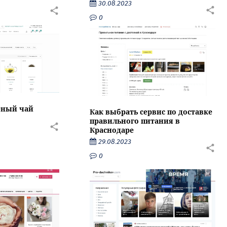
30.08.2023
0
еный чай
Как выбрать сервис по доставке
правильного питания в
Краснодаре
29.08.2023
0