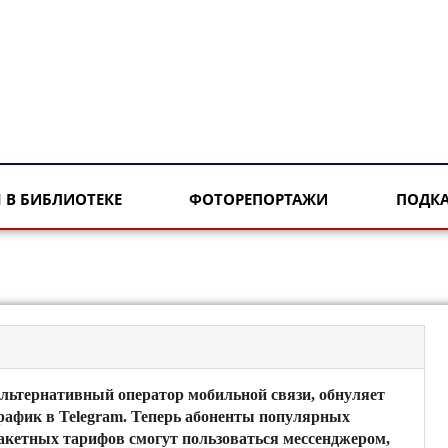
 В БИБЛИОТЕКЕ
ФОТОРЕПОРТАЖИ
ПОДК
льтернативный оператор мобильной связи, обнуляет
рафик в Telegram. Теперь абоненты популярных
акетных тарифов смогут пользоваться мессенджером,