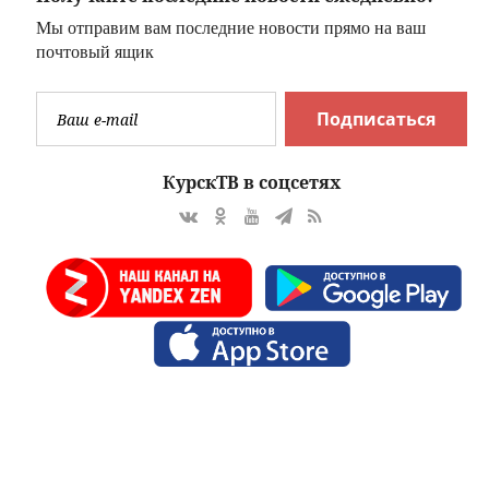
Мы отправим вам последние новости прямо на ваш
почтовый ящик
Подписаться
КурскТВ в соцсетях