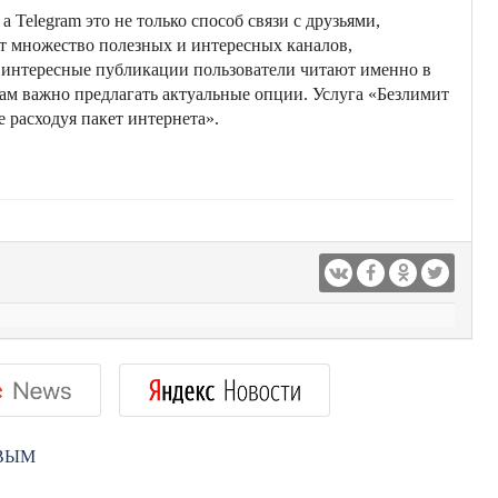
Telegram это не только способ связи с друзьями,
ет множество полезных и интересных каналов,
 интересные публикации пользователи читают именно в
нам важно предлагать актуальные опции. Услуга «Безлимит
е расходуя пакет интернета».
РВЫМ