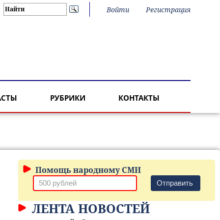
Войти
Регистрация
АСТЫ
РУБРИКИ
КОНТАКТЫ
Помощь народному СМИ
Отправить
ЛЕНТА НОВОСТЕЙ