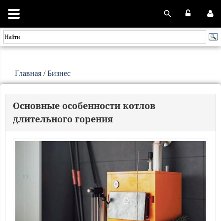
Главная
/
Бизнес
Основные особенности котлов
длительного горения