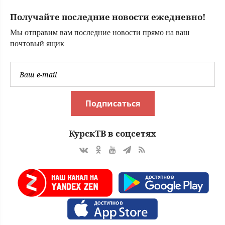
Получайте последние новости ежедневно!
Мы отправим вам последние новости прямо на ваш
почтовый ящик
Подписаться
КурскТВ в соцсетях