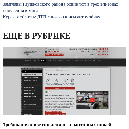
Замглавы Глушковского района обвиняют в трёх эпизодах
получения взятки
Курская область: ДТП с возгоранием автомобиля
ЕЩЕ В РУБРИКЕ
Требования к изготовлению гильотинных ножей