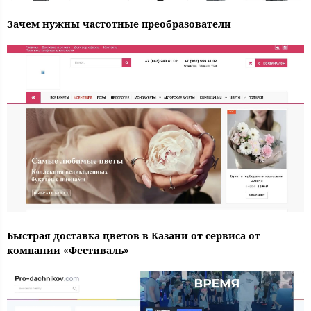
Зачем нужны частотные преобразователи
Быстрая доставка цветов в Казани от сервиса от
компании «Фестиваль»