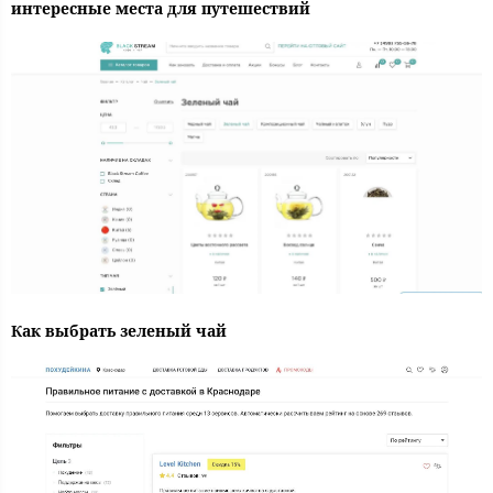
интересные места для путешествий
Как выбрать зеленый чай