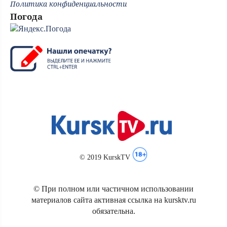
Политика конфиденциальности
Погода
© 2019 KurskTV
© При полном или частичном использовании
материалов сайта активная ссылка на kursktv.ru
обязательна.