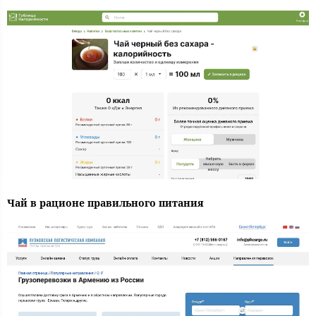
Чай в рационе правильного питания