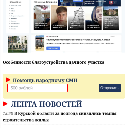
Особенности благоустройства дачного участка
Помощь народному СМИ
Отправить
ЛЕНТА НОВОСТЕЙ
15:50
В Курской области за полгода снизились темпы
строительства жилья