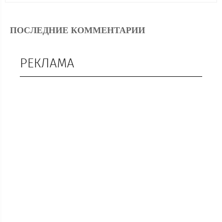
ПОСЛЕДНИЕ КОММЕНТАРИИ
РЕКЛАМА