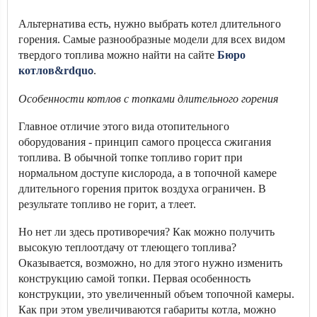
Альтернатива есть, нужно выбрать котел длительного
горения. Самые разнообразные модели для всех видом
твердого топлива можно найти на сайте
Бюро
котлов&rdqu
.
o
Особенности котлов с топками длительного горения
Главное отличие этого вида отопительного
оборудования - принцип самого процесса сжигания
топлива. В обычной топке топливо горит при
нормальном доступе кислорода, а в топочной камере
длительного горения приток воздуха ограничен. В
результате топливо не горит, а тлеет.
Но нет ли здесь противоречия? Как можно получить
высокую теплоотдачу от тлеющего топлива?
Оказывается, возможно, но для этого нужно изменить
конструкцию самой топки. Первая особенность
конструкции, это увеличенный объем топочной камеры.
Как при этом увеличиваются габариты котла, можно