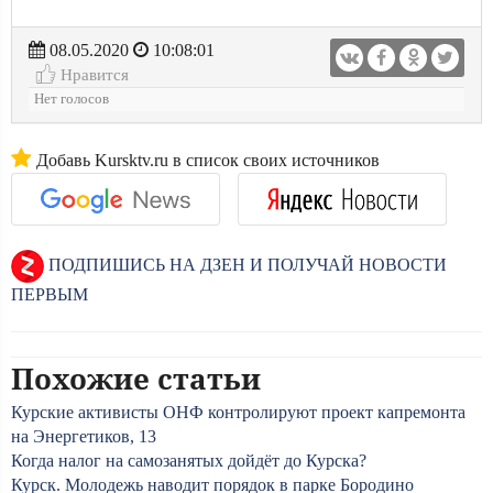
08.05.2020
10:08:01
Нравится
Нет голосов
Добавь Kursktv.ru в список своих источников
ПОДПИШИСЬ НА ДЗЕН И ПОЛУЧАЙ НОВОСТИ
ПЕРВЫМ
Похожие статьи
Курские активисты ОНФ контролируют проект капремонта
на Энергетиков, 13
Когда налог на самозанятых дойдёт до Курска?
Курск. Молодежь наводит порядок в парке Бородино