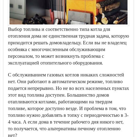
Выбор топлива и соответственно типа котла для
отопления дома не единственная трудная задача, которую
приходится решать домовладельцу. Если вы не владелец
особняка с многочисленным обслуживающим
персоналом, то может возникнуть проблема с
эксплуатацией отопительного оборудования.
С обслуживанием газовых котлов никаких сложностей
нет. Они работают в автоматическом режиме, топливо
подается непрерывно. Но не во всех населенных пунктах
этот вид топлива доступен. Большинство домов
отапливаются котлами, работающими на твердом
топливе, которое доступно везде. И проблема в том, что
топливо нужно добавлять в топку с периодичностью в 3-
4 часа. А если дома в течение рабочего дня никого нет,
то получается, что альтернативы печному отоплению
нет?