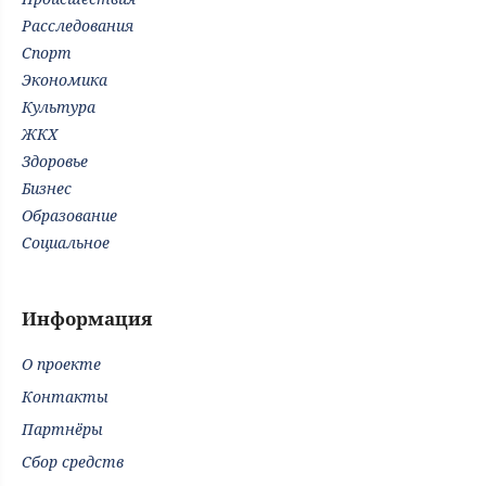
Расследования
Спорт
Экономика
Культура
ЖКХ
Здоровье
Бизнес
Образование
Социальное
Информация
О проекте
Контакты
Партнёры
Сбор средств