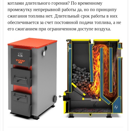
котлами длительного горения? По временному
промежутку непрерывной работы да, но по принципу
сжигания топлива нет. Длительный срок работы в них
обеспечивается за счет постоянной подачи топлива, а не
его сжиганием при ограниченном доступе воздуха.