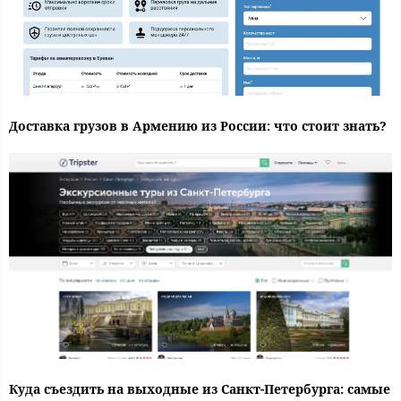
Доставка грузов в Армению из России: что стоит знать?
Куда съездить на выходные из Санкт-Петербурга: самые