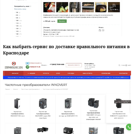
Как выбрать сервис по доставке правильного питания в
Краснодаре