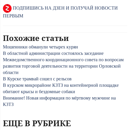
ПОДПИШИСЬ НА ДЗЕН И ПОЛУЧАЙ НОВОСТИ
ПЕРВЫМ
Похожие статьи
Мошенники обманули четырех курян
В областной администрации состоялось заседание
Межведомственного координационного совета по вопросам
развития торговой деятельности на территории Орловской
области
В Курске трамвай сошел с рельсов
В курском микрорайоне КЗТЗ на контейнерной площадке
обитают крысы и бездомные собаки
Внимание! Новая информация по мёртвому мужчине на
КЗТЗ
ЕЩЕ В РУБРИКЕ