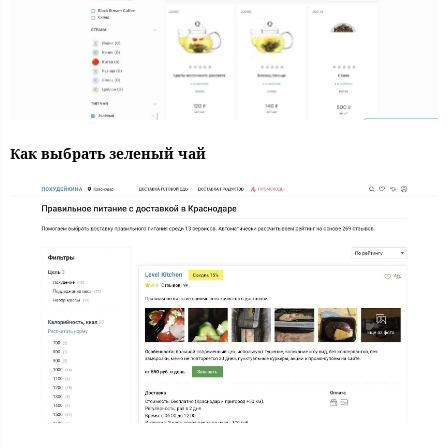
Как выбрать зеленый чай