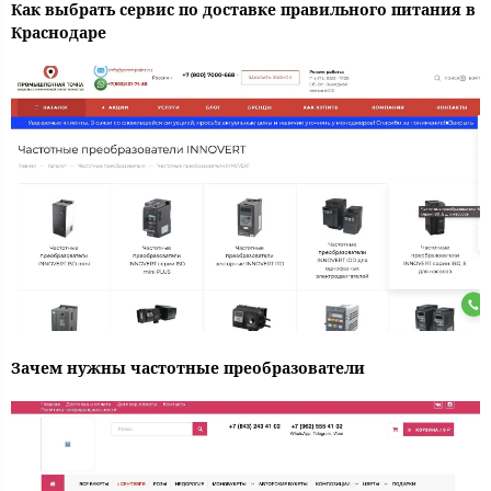
Как выбрать сервис по доставке правильного питания в
Краснодаре
Зачем нужны частотные преобразователи