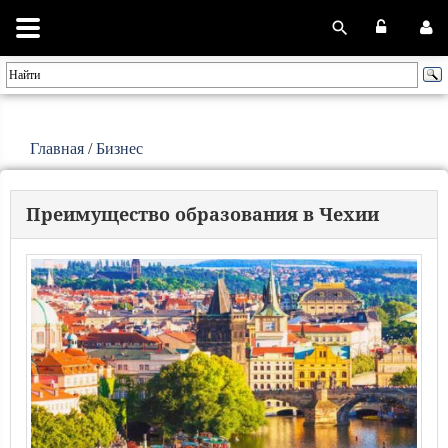
Главная
/
Бизнес
Преимущество образования в Чехии