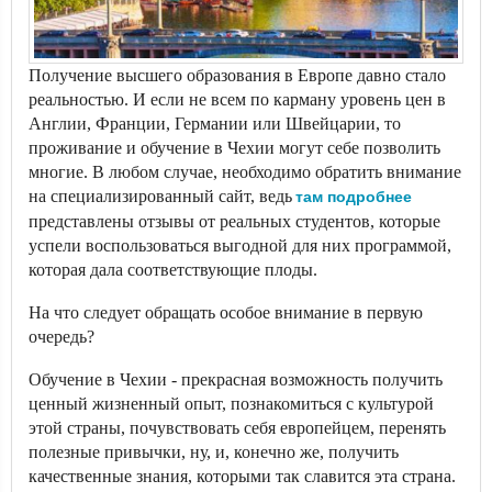
Получение высшего образования в Европе давно стало
реальностью. И если не всем по карману уровень цен в
Англии, Франции, Германии или Швейцарии, то
проживание и обучение в Чехии могут себе позволить
многие. В любом случае, необходимо обратить внимание
на специализированный сайт, ведь
там подробнее
представлены отзывы от реальных студентов, которые
успели воспользоваться выгодной для них программой,
которая дала соответствующие плоды.
На что следует обращать особое внимание в первую
очередь?
Обучение в Чехии - прекрасная возможность получить
ценный жизненный опыт, познакомиться с культурой
этой страны, почувствовать себя европейцем, перенять
полезные привычки, ну, и, конечно же, получить
качественные знания, которыми так славится эта страна.