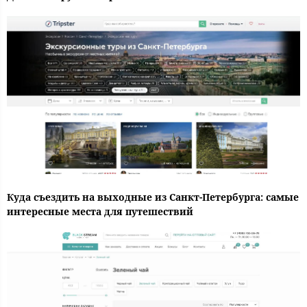
Куда съездить на выходные из Санкт-Петербурга: самые
интересные места для путешествий