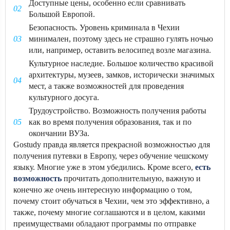
Доступные цены, особенно если сравнивать
Большой Европой.
Безопасность. Уровень криминала в Чехии
минимален, поэтому здесь не страшно гулять ночью
или, например, оставить велосипед возле магазина.
Культурное наследие. Большое количество красивой
архитектуры, музеев, замков, исторически значимых
мест, а также возможностей для проведения
культурного досуга.
Трудоустройство. Возможность получения работы
как во время получения образования, так и по
окончании ВУЗа.
Gostudy правда является прекрасной возможностью для
получения путевки в Европу, через обучение чешскому
языку. Многие уже в этом убедились. Кроме всего,
есть
возможность
прочитать дополнительную, важную и
конечно же очень интересную информацию о том,
почему стоит обучаться в Чехии, чем это эффективно, а
также, почему многие соглашаются и в целом, какими
преимуществами обладают программы по отправке