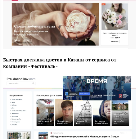
Быстрая доставка цветов в Казани от сервиса от
компании «Фестиваль»