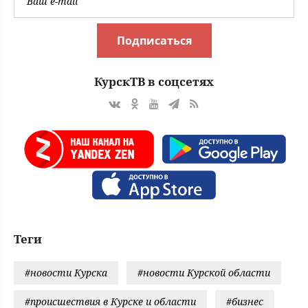
Подписаться
КурскТВ в соцсетях
Теги
#новости Курска
#новости Курской области
#происшествия в Курске и области
#бизнес