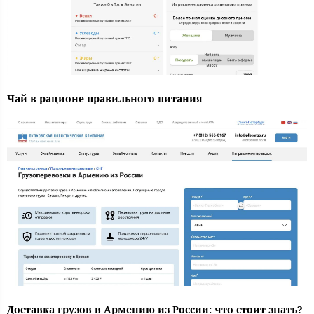
Чай в рационе правильного питания
Доставка грузов в Армению из России: что стоит знать?