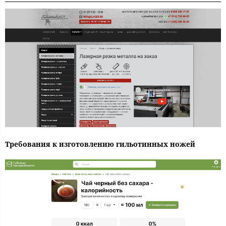
Требования к изготовлению гильотинных ножей