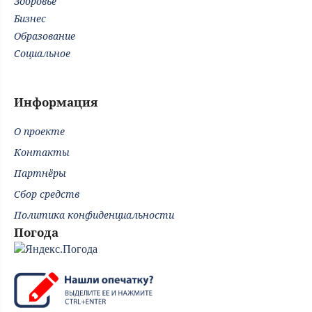
Здоровье
Бизнес
Образование
Социальное
Информация
О проекте
Контакты
Партнёры
Сбор средств
Политика конфиденциальности
Погода