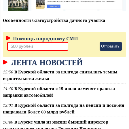
Особенности благоустройства дачного участка
Помощь народному СМИ
Отправить
ЛЕНТА НОВОСТЕЙ
15:50
В Курской области за полгода снизились темпы
строительства жилья
14:40
В Курской области с 15 июля изменят правила
заправки автомобилей
13:01
В Курской области за полгода на пенсии и пособия
направили более 60 млрд рублей
16:40
В Курске ушла из жизни бывший директор
музыкального колледжа Людмила Чунихина