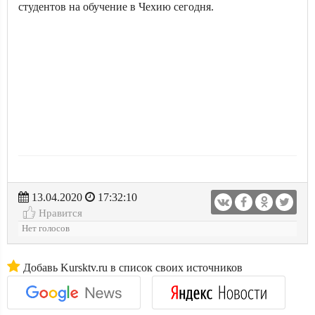
студентов на обучение в Чехию сегодня.
13.04.2020
17:32:10
Нравится
Нет голосов
Добавь Kursktv.ru в список своих источников