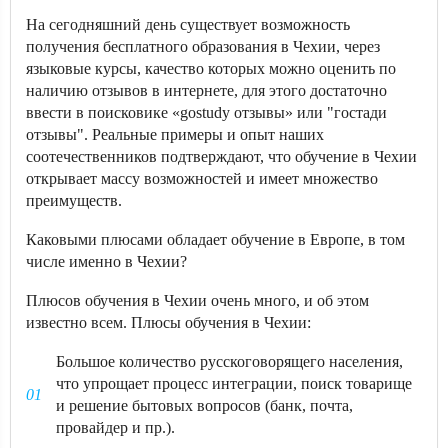
На сегодняшний день существует возможность
получения бесплатного образования в Чехии, через
языковые курсы, качество которых можно оценить по
наличию отзывов в интернете, для этого достаточно
ввести в поисковике «gostudy отзывы» или "гостади
отзывы". Реальные примеры и опыт наших
соотечественников подтверждают, что обучение в Чехии
открывает массу возможностей и имеет множество
преимуществ.
Каковыми плюсами обладает обучение в Европе, в том
числе именно в Чехии?
Плюсов обучения в Чехии очень много, и об этом
известно всем. Плюсы обучения в Чехии:
Большое количество русскоговорящего населения,
что упрощает процесс интеграции, поиск товарище
и решение бытовых вопросов (банк, почта,
провайдер и пр.).