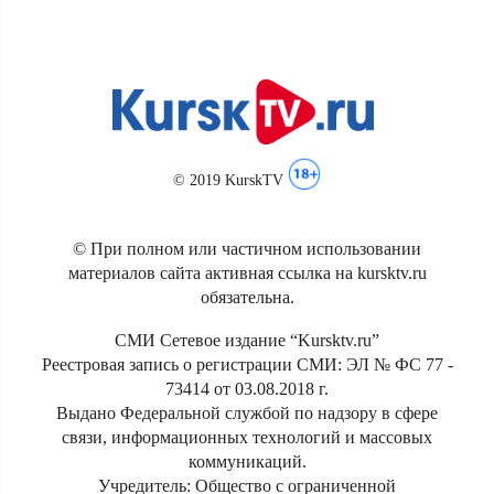
© 2019 KurskTV
© При полном или частичном использовании
материалов сайта активная ссылка на kursktv.ru
обязательна.
СМИ Сетевое издание “Kursktv.ru”
Реестровая запись о регистрации СМИ: ЭЛ № ФС 77 -
73414 от 03.08.2018 г.
Выдано Федеральной службой по надзору в сфере
связи, информационных технологий и массовых
коммуникаций.
Учредитель: Общество с ограниченной