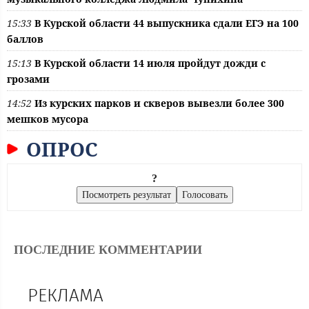
15:33
В Курской области 44 выпускника сдали ЕГЭ на 100
баллов
15:13
В Курской области 14 июля пройдут дожди с
грозами
14:52
Из курских парков и скверов вывезли более 300
мешков мусора
ОПРОС
?
ПОСЛЕДНИЕ КОММЕНТАРИИ
РЕКЛАМА