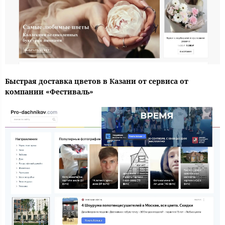
Быстрая доставка цветов в Казани от сервиса от
компании «Фестиваль»