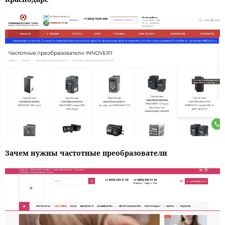
Зачем нужны частотные преобразователи