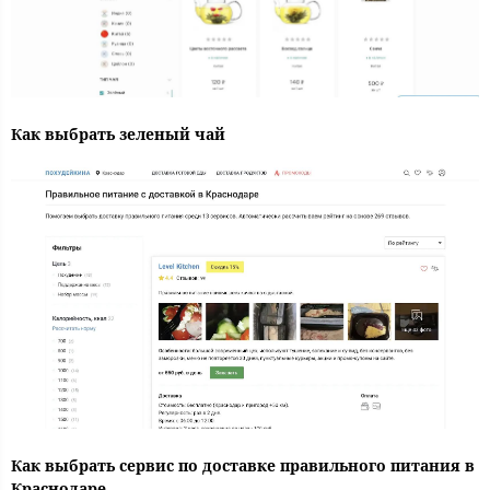
Как выбрать зеленый чай
Как выбрать сервис по доставке правильного питания в
Краснодаре