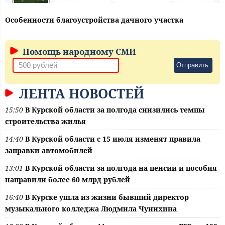
Особенности благоустройства дачного участка
Помощь народному СМИ
Отправить
ЛЕНТА НОВОСТЕЙ
15:50
В Курской области за полгода снизились темпы
строительства жилья
14:40
В Курской области с 15 июля изменят правила
заправки автомобилей
13:01
В Курской области за полгода на пенсии и пособия
направили более 60 млрд рублей
16:40
В Курске ушла из жизни бывший директор
музыкального колледжа Людмила Чунихина