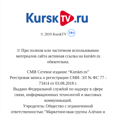
© 2019 KurskTV
© При полном или частичном использовании
материалов сайта активная ссылка на kursktv.ru
обязательна.
СМИ Сетевое издание “Kursktv.ru”
Реестровая запись о регистрации СМИ: ЭЛ № ФС 77 -
73414 от 03.08.2018 г.
Выдано Федеральной службой по надзору в сфере
связи, информационных технологий и массовых
коммуникаций.
Учредитель: Общество с ограниченной
ответственностью "Маркетинговая группа Алёхин и