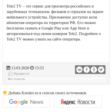
Tele2 TV – это сервис для просмотра российских и
зарубежных телеканалов, фильмов и сериалов на экране
мобильного устройства. Приложение доступно всем
абонентам оператора на территории РФ. Его можно
бесплатно скачать в Google Play или App Store и
авторизоваться под своим номером Tele2. Подробнее о
Tele2 TV можно узнать на сайте оператора.
13.03.2020
15:53
Нравится
Нет голосов
Добавь Kursktv.ru в список своих источников