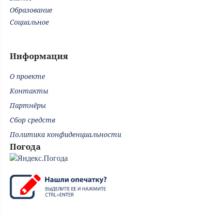
Образование
Социальное
Информация
О проекте
Контакты
Партнёры
Сбор средств
Политика конфиденциальности
Погода