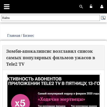
Главная
/
Бизнес
Зомби-апокалипсис возглавил список
самых популярных фильмов ужасов в
Tele2 TV