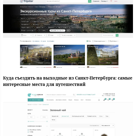
Куда съездить на выходные из Санкт-Петербурга: самые
интересные места для путешествий