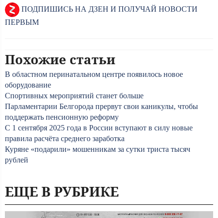
ПОДПИШИСЬ НА ДЗЕН И ПОЛУЧАЙ НОВОСТИ
ПЕРВЫМ
Похожие статьи
В областном перинатальном центре появилось новое
оборудование
Спортивных мероприятий станет больше
Парламентарии Белгорода прервут свои каникулы, чтобы
поддержать пенсионную реформу
С 1 сентября 2025 года в России вступают в силу новые
правила расчёта среднего заработка
Куряне «подарили» мошенникам за сутки триста тысяч
рублей
ЕЩЕ В РУБРИКЕ