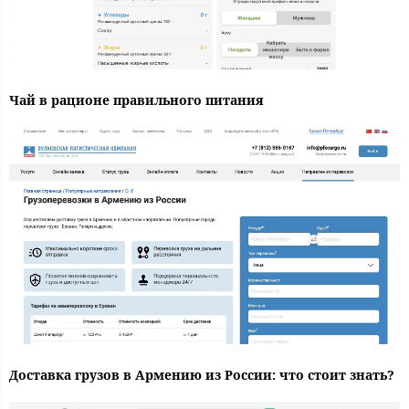
Чай в рационе правильного питания
Доставка грузов в Армению из России: что стоит знать?