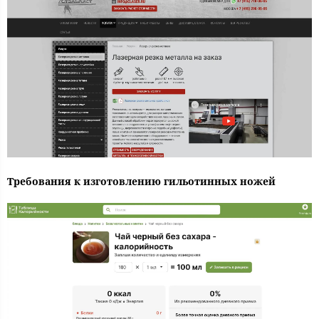
Требования к изготовлению гильотинных ножей