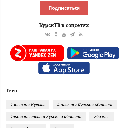
Подписаться
КурскТВ в соцсетях
Теги
#новости Курска
#новости Курской области
#происшествия в Курске и области
#бизнес