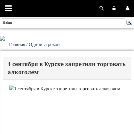
Главная
/
Одной строкой
1 сентября в Курске запретили торговать
алкоголем