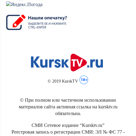
© 2019 KurskTV
© При полном или частичном использовании
материалов сайта активная ссылка на kursktv.ru
обязательна.
СМИ Сетевое издание “Kursktv.ru”
Реестровая запись о регистрации СМИ: ЭЛ № ФС 77 -