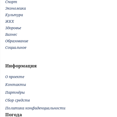
Спорт
Экономика
Культура
ЖКХ
Здоровье
Бизнес
Образование
Социальное
Информация
О проекте
Контакты
Партнёры
Сбор средств
Политика конфиденциальности
Погода