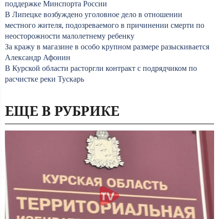
поддержке Минспорта России
В Липецке возбуждено уголовное дело в отношении
местного жителя, подозреваемого в причинении смерти по
неосторожности малолетнему ребенку
За кражу в магазине в особо крупном размере разыскивается
Александр Афонин
В Курской области расторгли контракт с подрядчиком по
расчистке реки Тускарь
ЕЩЕ В РУБРИКЕ