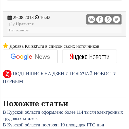
29.08.2018
16:42
Нравится
Нет голосов
Добавь Kursktv.ru в список своих источников
ПОДПИШИСЬ НА ДЗЕН И ПОЛУЧАЙ НОВОСТИ
ПЕРВЫМ
Похожие статьи
В Курской области оформлено более 114 тысяч электронных
трудовых книжек
В Курской области построят 19 площадок ГТО при