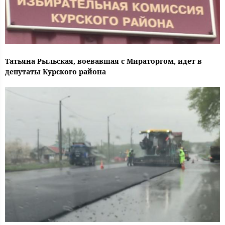
Татьяна Рыльская, воевавшая с Мираторгом, идет в
депутаты Курского района