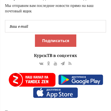
Мы отправим вам последние новости прямо на ваш
почтовый ящик
Подписаться
КурскТВ в соцсетях