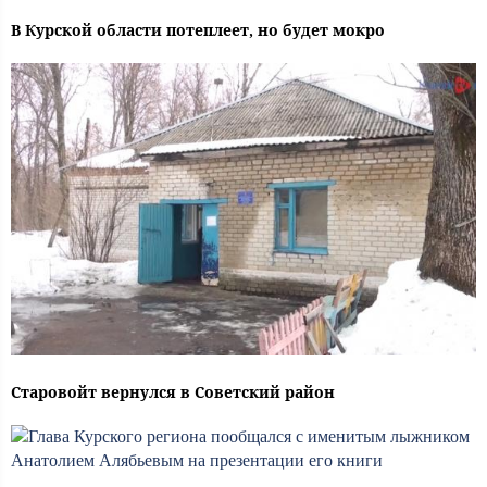
В Курской области потеплеет, но будет мокро
Старовойт вернулся в Советский район