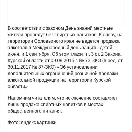
В соответствии с законом День знаний местные
жители проведут без спиртных напитков. К слову, на
территории Соловьиного края не ведется продажа
алкоголя в Международный день защиты детей, 1
июня, и 1 сентября. Об этом гласит п. 3 ст. 2 Закона
Курской области от 09.09.2015 г. № 73-ЗКО (в ред. от
30.11.2017 № 87-ЗКО) «Об установлении
дополнительных ограничений розничной продажи
алкогольной продукции на территории Курской
области»
Напомним читателям, что исключение составляет
лишь продажа спиртных напитков в местах
общественного питания.
Фото: яндекс картинки