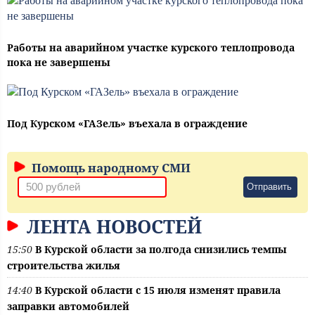
Работы на аварийном участке курского теплопровода
пока не завершены
Под Курском «ГАЗель» въехала в ограждение
Помощь народному СМИ
Отправить
ЛЕНТА НОВОСТЕЙ
15:50
В Курской области за полгода снизились темпы
строительства жилья
14:40
В Курской области с 15 июля изменят правила
заправки автомобилей