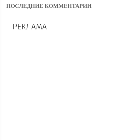
ПОСЛЕДНИЕ КОММЕНТАРИИ
РЕКЛАМА