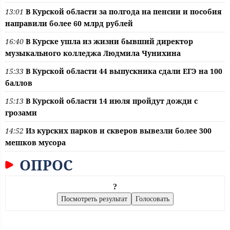
13:01
В Курской области за полгода на пенсии и пособия
направили более 60 млрд рублей
16:40
В Курске ушла из жизни бывший директор
музыкального колледжа Людмила Чунихина
15:33
В Курской области 44 выпускника сдали ЕГЭ на 100
баллов
15:13
В Курской области 14 июля пройдут дожди с
грозами
14:52
Из курских парков и скверов вывезли более 300
мешков мусора
ОПРОС
?