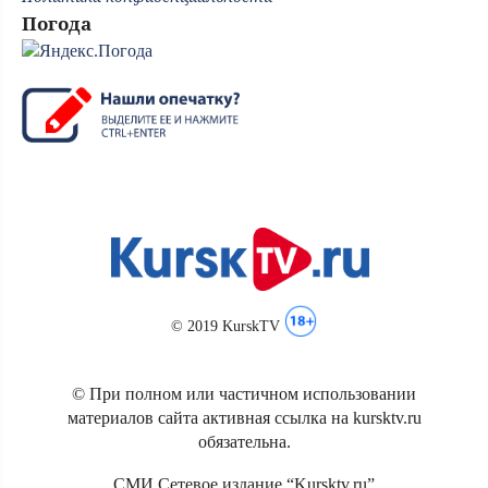
Погода
© 2019 KurskTV
© При полном или частичном использовании
материалов сайта активная ссылка на kursktv.ru
обязательна.
СМИ Сетевое издание “Kursktv.ru”