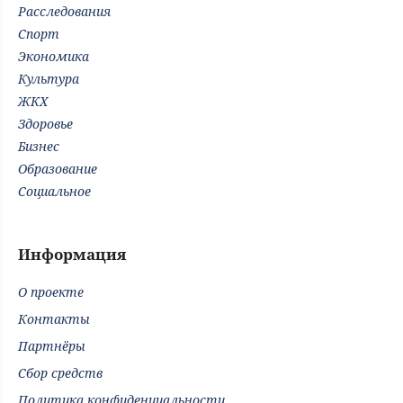
Расследования
Спорт
Экономика
Культура
ЖКХ
Здоровье
Бизнес
Образование
Социальное
Информация
О проекте
Контакты
Партнёры
Сбор средств
Политика конфиденциальности