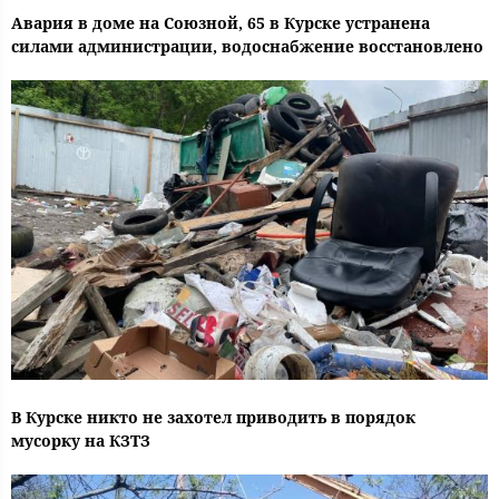
Авария в доме на Союзной, 65 в Курске устранена
силами администрации, водоснабжение восстановлено
В Курске никто не захотел приводить в порядок
мусорку на КЗТЗ