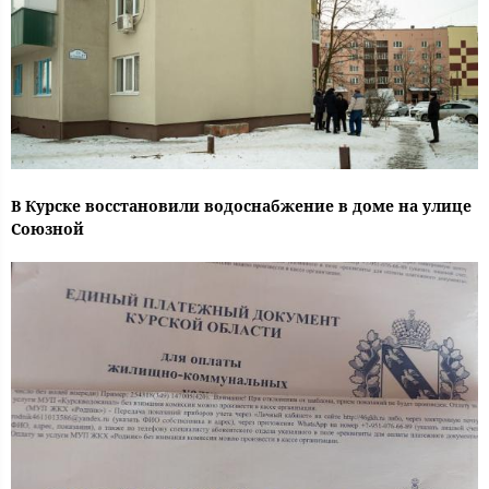
В Курске восстановили водоснабжение в доме на улице
Союзной