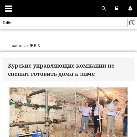
Главная
/
ЖКХ
Курские управляющие компании не
спешат готовить дома к зиме