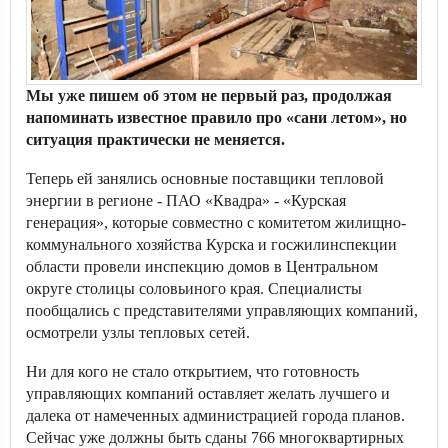
Мы уже пишем об этом не первый раз, продолжая
напоминать известное правило про «сани летом», но
ситуация практически не меняется.
Теперь ей занялись основные поставщики тепловой
энергии в регионе - ПАО «Квадра» - «Курская
генерация», которые совместно с комитетом жилищно-
коммунального хозяйства Курска и госжилинспекции
области провели инспекцию домов в Центральном
округе столицы соловьиного края. Специалисты
пообщались с представителями управляющих компаний,
осмотрели узлы тепловых сетей.
Ни для кого не стало открытием, что готовность
управляющих компаний оставляет желать лучшего и
далека от намеченных администрацией города планов.
Сейчас уже должны быть сданы 766 многоквартирных