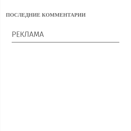
ПОСЛЕДНИЕ КОММЕНТАРИИ
РЕКЛАМА