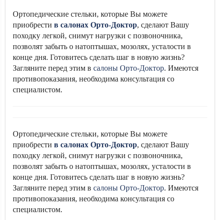
Ортопедические стельки, которые Вы можете
приобрести
в салонах Орто-Доктор
, сделают Вашу
походку легкой, снимут нагрузки с позвоночника,
позволят забыть о натоптышах, мозолях, усталости в
конце дня. Готовитесь сделать шаг в новую жизнь?
Загляните перед этим в
салоны Орто-Доктор
. Имеются
противопоказания, необходима консультация со
специалистом.
Ортопедические стельки, которые Вы можете
приобрести
в салонах Орто-Доктор
, сделают Вашу
походку легкой, снимут нагрузки с позвоночника,
позволят забыть о натоптышах, мозолях, усталости в
конце дня. Готовитесь сделать шаг в новую жизнь?
Загляните перед этим в
салоны Орто-Доктор
. Имеются
противопоказания, необходима консультация со
специалистом.