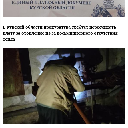
В Курской области прокуратура требует пересчитать
плату за отопление из-за восьмидневного отсутствия
тепла