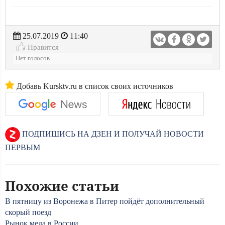
25.07.2019
11:40
Нравится
Нет голосов
Добавь Kursktv.ru в список своих источников
ПОДПИШИСЬ НА ДЗЕН И ПОЛУЧАЙ НОВОСТИ
ПЕРВЫМ
Похожие статьи
В пятницу из Воронежа в Питер пойдёт дополнительный
скорый поезд
Рынок меда в России