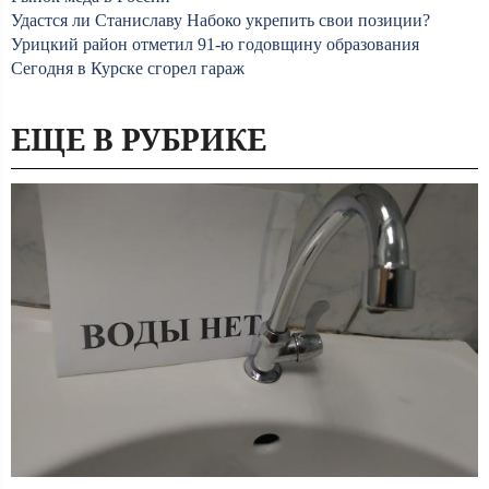
Удастся ли Станиславу Набоко укрепить свои позиции?
Урицкий район отметил 91-ю годовщину образования
Сегодня в Курске сгорел гараж
ЕЩЕ В РУБРИКЕ