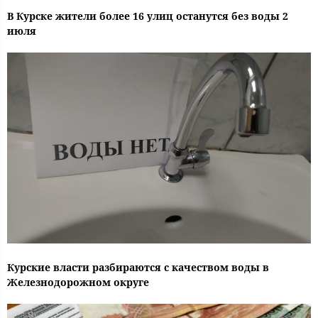
В Курске жители более 16 улиц останутся без воды 2
июля
Курские власти разбираются с качеством воды в
Железнодорожном округе