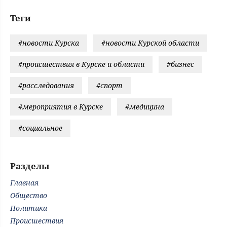
Теги
#новости Курска
#новости Курской области
#происшествия в Курске и области
#бизнес
#расследования
#спорт
#мероприятия в Курске
#медицина
#социальное
Разделы
Главная
Общество
Политика
Происшествия