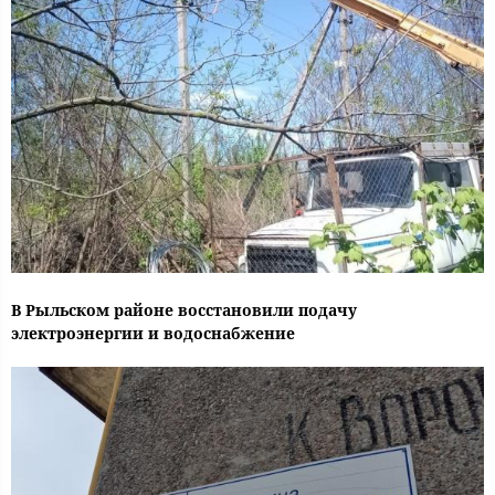
В Рыльском районе восстановили подачу
электроэнергии и водоснабжение