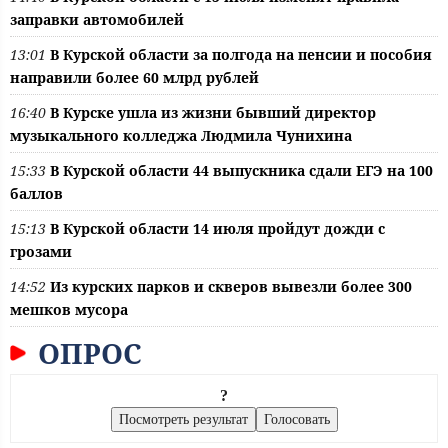
заправки автомобилей
13:01
В Курской области за полгода на пенсии и пособия
направили более 60 млрд рублей
16:40
В Курске ушла из жизни бывший директор
музыкального колледжа Людмила Чунихина
15:33
В Курской области 44 выпускника сдали ЕГЭ на 100
баллов
15:13
В Курской области 14 июля пройдут дожди с
грозами
14:52
Из курских парков и скверов вывезли более 300
мешков мусора
ОПРОС
?