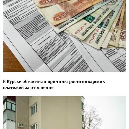
В Курске объяснили причины роста январских
платежей за отопление