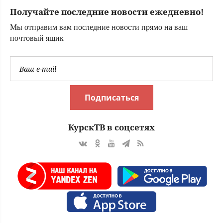
ребенок
Получайте последние новости ежедневно!
Мы отправим вам последние новости прямо на ваш
почтовый ящик
Подписаться
КурскТВ в соцсетях