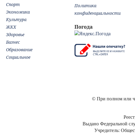
Спорт
Политика
Экономика
конфиденциальности
Культура
Погода
ЖКХ
Здоровье
Бизнес
Образование
Социальное
© При полном или ча
Реест
Выдано Федеральной слу
Учредитель: Общес