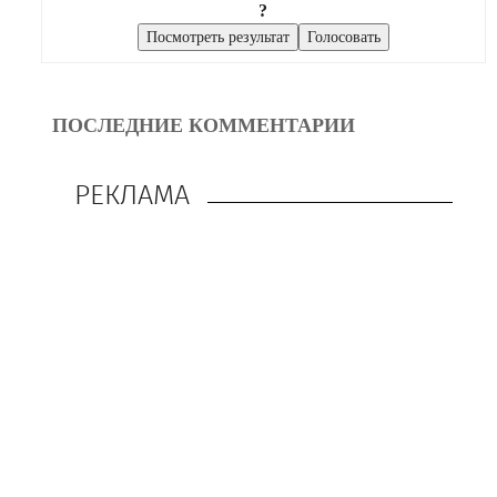
?
ПОСЛЕДНИЕ КОММЕНТАРИИ
РЕКЛАМА