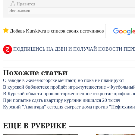
Нравится
Нет голосов
Добавь Kursktv.ru в список своих источников
ПОДПИШИСЬ НА ДЗЕН И ПОЛУЧАЙ НОВОСТИ ПЕ
Похожие статьи
О заводе в Железногорске мечтают, но пока не планируют
В курской библиотеке пройдёт игра-путешествие «Футбольны
В Курской области прошло торжественное открытие профильн
При попытке сдать квартиру курянин лишился 20 тысяч
Курский "Авангард" сегодня сыграет дома против "Нефтехими
ЕЩЕ В РУБРИКЕ