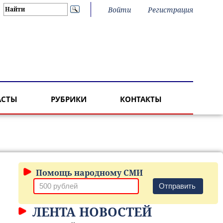
Войти
Регистрация
АСТЫ
РУБРИКИ
КОНТАКТЫ
Помощь народному СМИ
Отправить
ЛЕНТА НОВОСТЕЙ