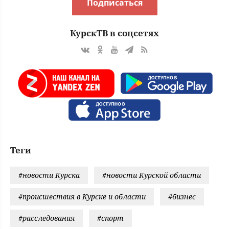
Подписаться
КурскТВ в соцсетях
Теги
#новости Курска
#новости Курской области
#происшествия в Курске и области
#бизнес
#расследования
#спорт