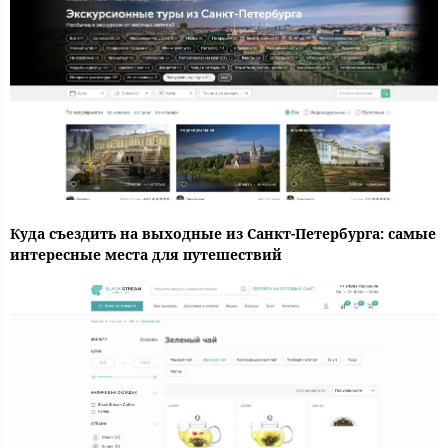
Куда съездить на выходные из Санкт-Петербурга: самые
интересные места для путешествий