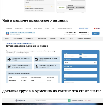
Чай в рационе правильного питания
Доставка грузов в Армению из России: что стоит знать?