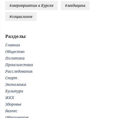
#мероприятия в Курске
#медицина
#социальное
Разделы
Главная
Общество
Политика
Происшествия
Расследования
Спорт
Экономика
Культура
ЖКХ
Здоровье
Бизнес
Образование