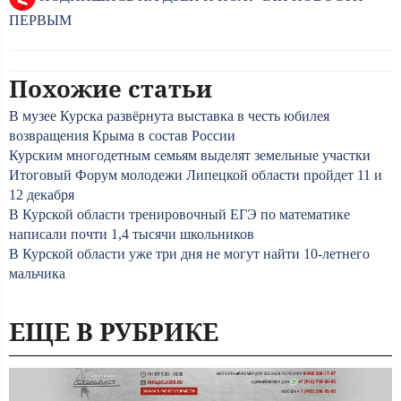
ПЕРВЫМ
Похожие статьи
В музее Курска развёрнута выставка в честь юбилея
возвращения Крыма в состав России
Курским многодетным семьям выделят земельные участки
Итоговый Форум молодежи Липецкой области пройдет 11 и
12 декабря
В Курской области тренировочный ЕГЭ по математике
написали почти 1,4 тысячи школьников
В Курской области уже три дня не могут найти 10-летнего
мальчика
ЕЩЕ В РУБРИКЕ