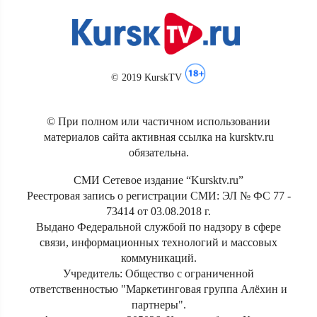
© 2019 KurskTV
© При полном или частичном использовании
материалов сайта активная ссылка на kursktv.ru
обязательна.
СМИ Сетевое издание “Kursktv.ru”
Реестровая запись о регистрации СМИ: ЭЛ № ФС 77 -
73414 от 03.08.2018 г.
Выдано Федеральной службой по надзору в сфере
связи, информационных технологий и массовых
коммуникаций.
Учредитель: Общество с ограниченной
ответственностью "Маркетинговая группа Алёхин и
партнеры".