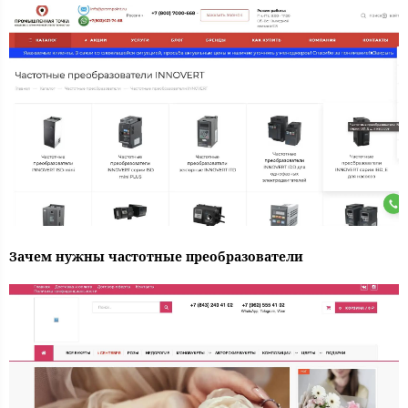
Зачем нужны частотные преобразователи