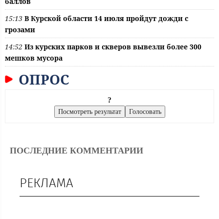
баллов
15:13
В Курской области 14 июля пройдут дожди с
грозами
14:52
Из курских парков и скверов вывезли более 300
мешков мусора
ОПРОС
?
ПОСЛЕДНИЕ КОММЕНТАРИИ
РЕКЛАМА