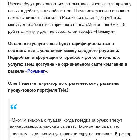
Россию будут расходоваться автоматически из пакета тарифа у
новых и действующих абонентов. После исчерпания основного
пакета стоимость звонков в Россию составит 1,95 рубля за
минуту для абонентов тарифного плана «Мой онлайн+» и 1,5
рубля за минуту для пользователей тарифа «Премиум».
Остальные услуги связи будут тарифицироваться в
соответствии с условиями международного роуминга.
Подробная информация о тарифах и дополнительных
услугах Tele2 доступна на официальном сайте компании в
разделе «
Роуминг
».
Олег Решетин, директор по стратегическому развитию
продуктового портфеля
Tele2:
«Многим знакома ситуация, когда поездки за рубеж влекут
дополнительные расходы на связь. Многим, но не нашим
клиентам – для них мы установили «другое правило». В разгар