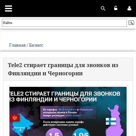
Главная
/
Бизнес
Tele2 стирает границы для звонков из
Финляндии и Черногории