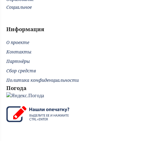
Социальное
Информация
О проекте
Контакты
Партнёры
Сбор средств
Политика конфиденциальности
Погода