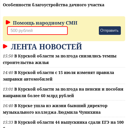
Особенности благоустройства дачного участка
Помощь народному СМИ
Отправить
ЛЕНТА НОВОСТЕЙ
15:50
В Курской области за полгода снизились темпы
строительства жилья
14:40
В Курской области с 15 июля изменят правила
заправки автомобилей
13:01
В Курской области за полгода на пенсии и пособия
направили более 60 млрд рублей
16:40
В Курске ушла из жизни бывший директор
музыкального колледжа Людмила Чунихина
15:33
В Курской области 44 выпускника сдали ЕГЭ на 100