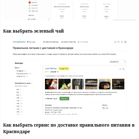
Как выбрать зеленый чай
Как выбрать сервис по доставке правильного питания в
Краснодаре