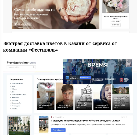
Быстрая доставка цветов в Казани от сервиса от
компании «Фестиваль»