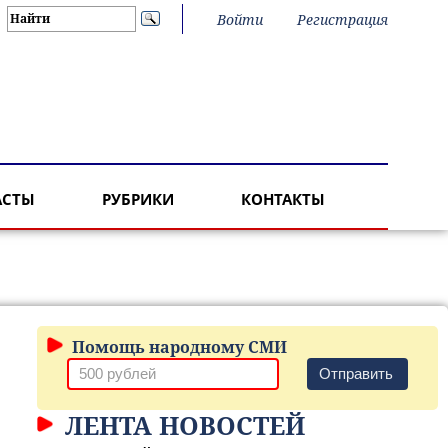
Войти
Регистрация
АСТЫ
РУБРИКИ
КОНТАКТЫ
Помощь народному СМИ
Отправить
ЛЕНТА НОВОСТЕЙ