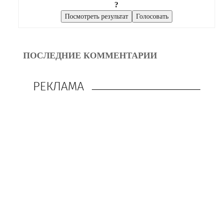
?
ПОСЛЕДНИЕ КОММЕНТАРИИ
РЕКЛАМА