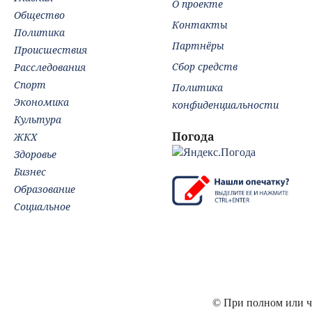
О проекте
Общество
Контакты
Политика
Партнёры
Происшествия
Сбор средств
Расследования
Спорт
Политика
Экономика
конфиденциальности
Культура
Погода
ЖКХ
Здоровье
Бизнес
Образование
Социальное
© При полном или ча