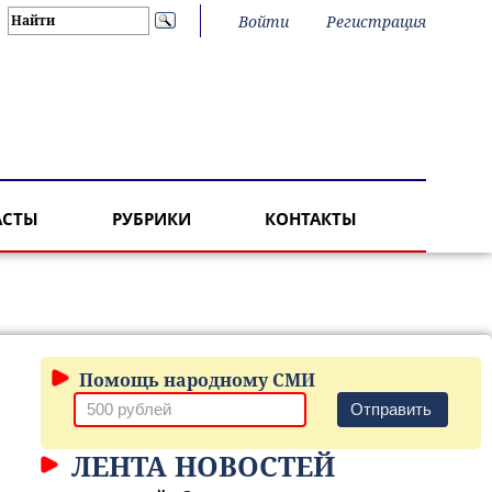
Войти
Регистрация
АСТЫ
РУБРИКИ
КОНТАКТЫ
Помощь народному СМИ
Отправить
ЛЕНТА НОВОСТЕЙ