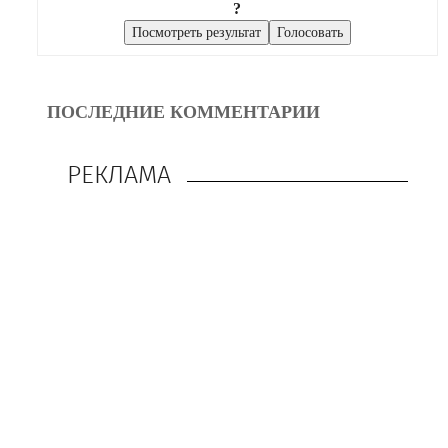
?
ПОСЛЕДНИЕ КОММЕНТАРИИ
РЕКЛАМА