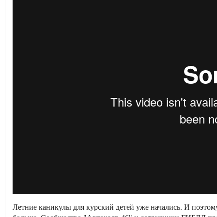
Летние каникулы для курский детей уже начались. И поэтом