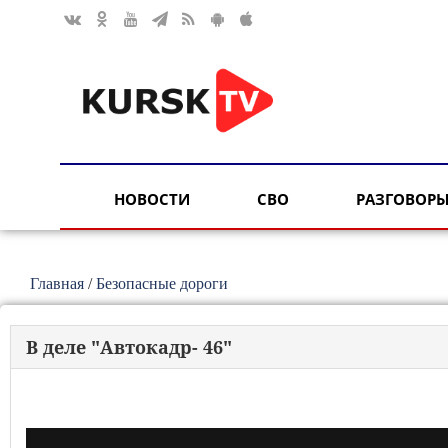
НОВОСТИ
СВО
РАЗГОВОРЫ
Главная
/
Безопасные дороги
В деле "Автокадр- 46"