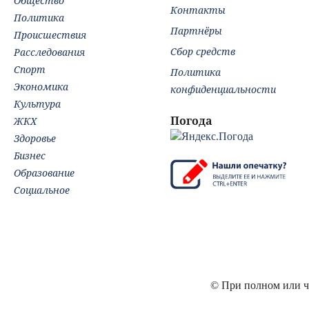
Общество
Контакты
Политика
Партнёры
Происшествия
Сбор средств
Расследования
Спорт
Политика
Экономика
конфиденциальности
Культура
Погода
ЖКХ
Здоровье
Бизнес
Образование
Социальное
© При полном или ча