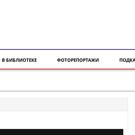
 В БИБЛИОТЕКЕ
ФОТОРЕПОРТАЖИ
ПОДК