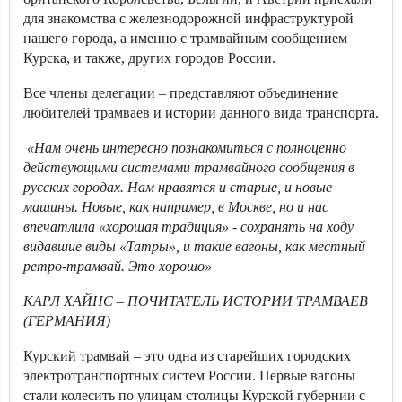
для знакомства с железнодорожной инфраструктурой
нашего города, а именно с трамвайным сообщением
Курска, и также, других городов России.
Все члены делегации – представляют объединение
любителей трамваев и истории данного вида транспорта.
«Нам очень интересно познакомиться с полноценно
действующими системами трамвайного сообщения в
русских городах. Нам нравятся и старые, и новые
машины. Новые, как например, в Москве, но и нас
впечатлила «хорошая традиция» - сохранять на ходу
видавшие виды «Татры», и такие вагоны, как местный
ретро-трамвай. Это хорошо»
КАРЛ ХАЙНС – ПОЧИТАТЕЛЬ ИСТОРИИ ТРАМВАЕВ
(ГЕРМАНИЯ)
Курский трамвай – это одна из старейших городских
электротранспортных систем России. Первые вагоны
стали колесить по улицам столицы Курской губернии с