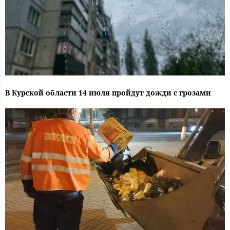
В Курской области 14 июля пройдут дожди с грозами