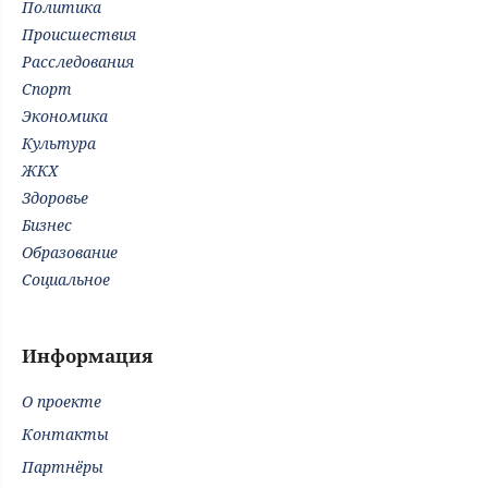
Политика
Происшествия
Расследования
Спорт
Экономика
Культура
ЖКХ
Здоровье
Бизнес
Образование
Социальное
Информация
О проекте
Контакты
Партнёры