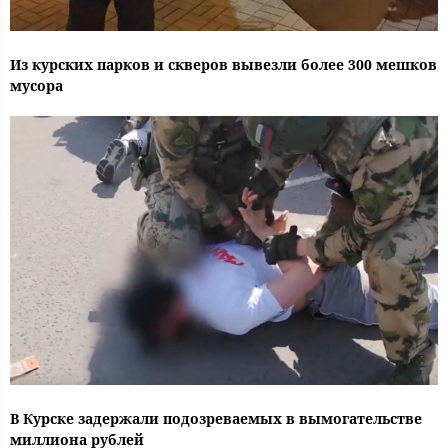
Из курских парков и скверов вывезли более 300 мешков
мусора
В Курске задержали подозреваемых в вымогательстве
миллиона рублей