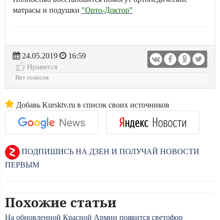
матрасы и подушки
"Орто-Доктор"
24.05.2019
16:59
Нравится
Нет голосов
Добавь Kursktv.ru в список своих источников
ПОДПИШИСЬ НА ДЗЕН И ПОЛУЧАЙ НОВОСТИ
ПЕРВЫМ
Похожие статьи
На обновленной Красной Армии появится светофор