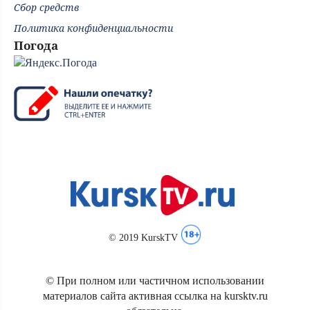
Сбор средств
Политика конфиденциальности
Погода
© 2019 KurskTV
© При полном или частичном использовании
материалов сайта активная ссылка на kursktv.ru