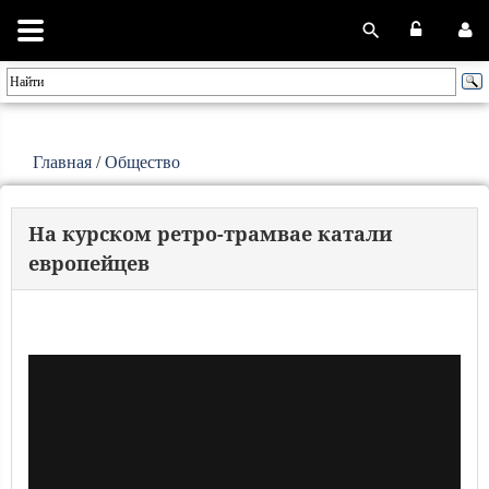
Главная
/
Общество
На курском ретро-трамвае катали
европейцев