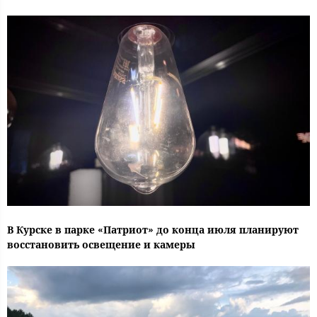
В Курске в парке «Патриот» до конца июля планируют
восстановить освещение и камеры