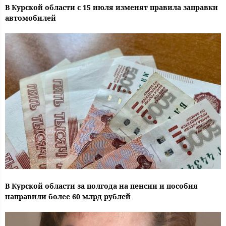
В Курской области с 15 июля изменят правила заправки
автомобилей
В Курской области за полгода на пенсии и пособия
направили более 60 млрд рублей