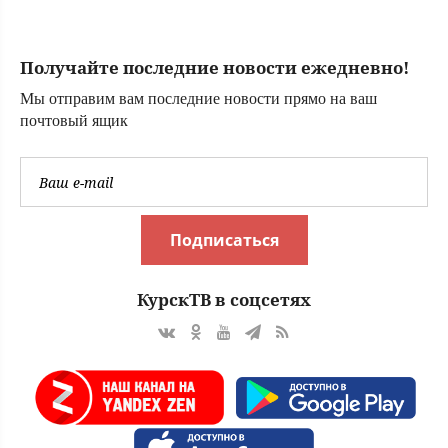
Получайте последние новости ежедневно!
Мы отправим вам последние новости прямо на ваш
почтовый ящик
Подписаться
КурскТВ в соцсетях