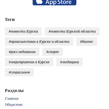
Теги
#новости Курска
#новости Курской области
#происшествия в Курске и области
#бизнес
#расследования
#спорт
#мероприятия в Курске
#медицина
#социальное
Разделы
Главная
Общество