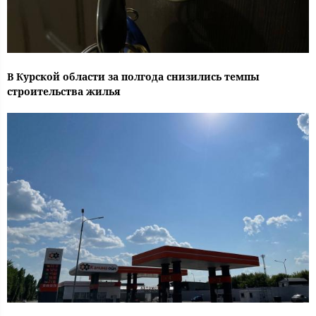
В Курской области за полгода снизились темпы
строительства жилья