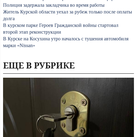
Полиция задержала закладчика во время работы
Житель Курской области уехал за рубеж только после оплаты
долга
В курском парке Героев Гражданской войны стартовал
второй этап реконструкции
В Курске на Косухина утро началось с тушения автомобиля
марки «Nissan»
ЕЩЕ В РУБРИКЕ