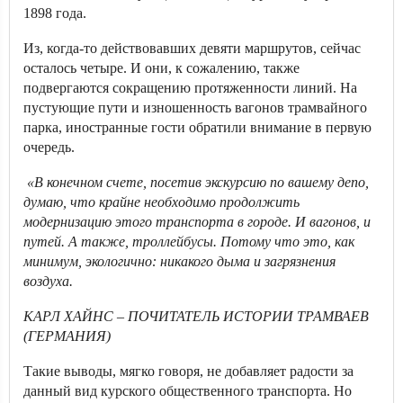
1898 года.
Из, когда-то действовавших девяти маршрутов, сейчас
осталось четыре. И они, к сожалению, также
подвергаются сокращению протяженности линий. На
пустующие пути и изношенность вагонов трамвайного
парка, иностранные гости обратили внимание в первую
очередь.
«В конечном счете, посетив экскурсию по вашему депо,
думаю, что крайне необходимо продолжить
модернизацию этого транспорта в городе. И вагонов, и
путей. А также, троллейбусы. Потому что это, как
минимум, экологично: никакого дыма и загрязнения
воздуха.
КАРЛ ХАЙНС – ПОЧИТАТЕЛЬ ИСТОРИИ ТРАМВАЕВ
(ГЕРМАНИЯ)
Такие выводы, мягко говоря, не добавляет радости за
данный вид курского общественного транспорта. Но