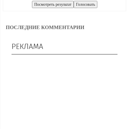
ПОСЛЕДНИЕ КОММЕНТАРИИ
РЕКЛАМА