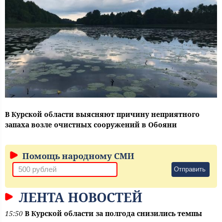
В Курской области выясняют причину неприятного
запаха возле очистных сооружений в Обояни
Помощь народному СМИ
Отправить
ЛЕНТА НОВОСТЕЙ
15:50
В Курской области за полгода снизились темпы