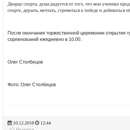
Дворце спорта, душа радуется от того, что мои ученики прод
спорте, дерзать, мечтать, стремиться к победе и добиваться 
После окончания торжественной церемонии открытия ту
соревнований ежедневно в 10.00.
Олег Столбецов
Фото: Олег Столбецов
10.12.2018
12:44
Нравится