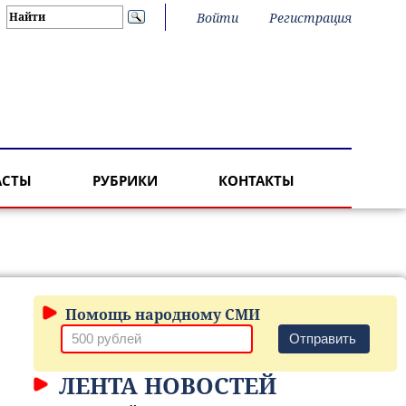
Войти
Регистрация
АСТЫ
РУБРИКИ
КОНТАКТЫ
Помощь народному СМИ
Отправить
ЛЕНТА НОВОСТЕЙ