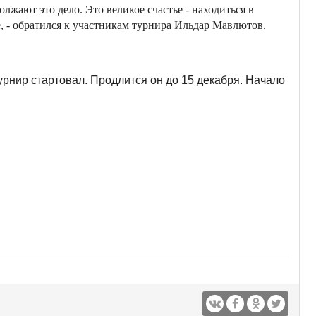
олжают это дело. Это великое счастье - находиться в
её, - обратился к участникам турнира Ильдар Мавлютов.
рнир стартовал. Продлится он до 15 декабря. Начало