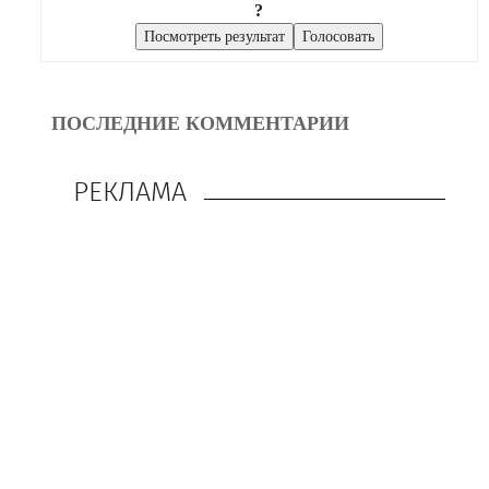
?
ПОСЛЕДНИЕ КОММЕНТАРИИ
РЕКЛАМА