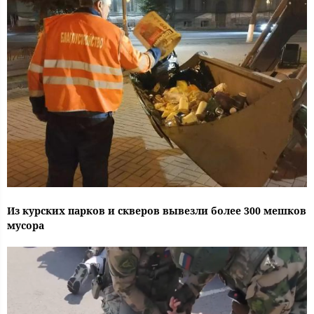
Из курских парков и скверов вывезли более 300 мешков
мусора