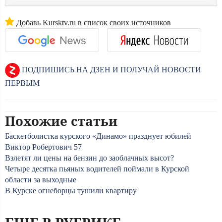
Добавь Kursktv.ru в список своих источников
ПОДПИШИСЬ НА ДЗЕН И ПОЛУЧАЙ НОВОСТИ
ПЕРВЫМ
Похожие статьи
Баскетболистка курского «Динамо» празднует юбилей
Виктор Робертович 57
Взлетят ли цены на бензин до заоблачных высот?
Четыре десятка пьяных водителей поймали в Курской
области за выходные
В Курске огнеборцы тушили квартиру