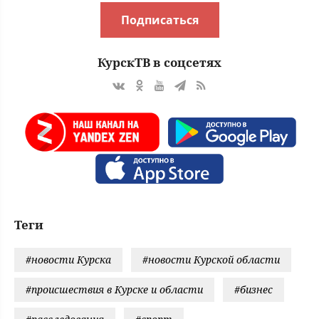
Подписаться
КурскТВ в соцсетях
Теги
#новости Курска
#новости Курской области
#происшествия в Курске и области
#бизнес