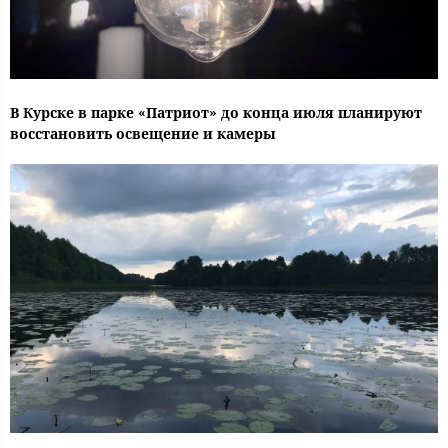
В Курске в парке «Патриот» до конца июля планируют
восстановить освещение и камеры