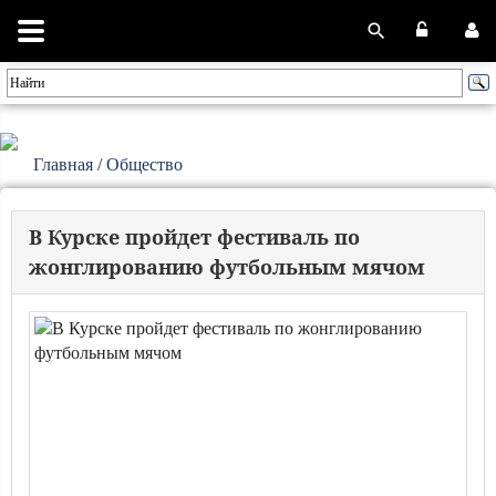
Главная
/
Общество
В Курске пройдет фестиваль по
жонглированию футбольным мячом