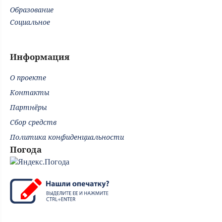
Образование
Социальное
Информация
О проекте
Контакты
Партнёры
Сбор средств
Политика конфиденциальности
Погода