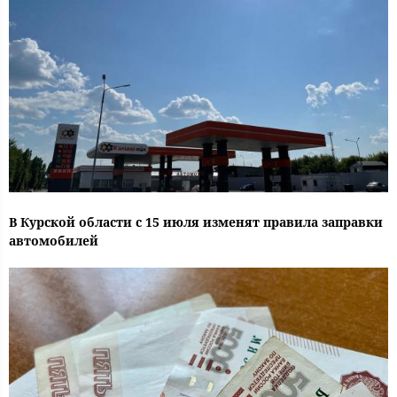
В Курской области с 15 июля изменят правила заправки
автомобилей