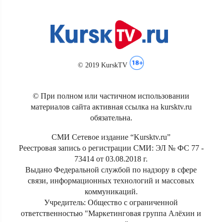
© 2019 KurskTV
© При полном или частичном использовании
материалов сайта активная ссылка на kursktv.ru
обязательна.
СМИ Сетевое издание “Kursktv.ru”
Реестровая запись о регистрации СМИ: ЭЛ № ФС 77 -
73414 от 03.08.2018 г.
Выдано Федеральной службой по надзору в сфере
связи, информационных технологий и массовых
коммуникаций.
Учредитель: Общество с ограниченной
ответственностью "Маркетинговая группа Алёхин и