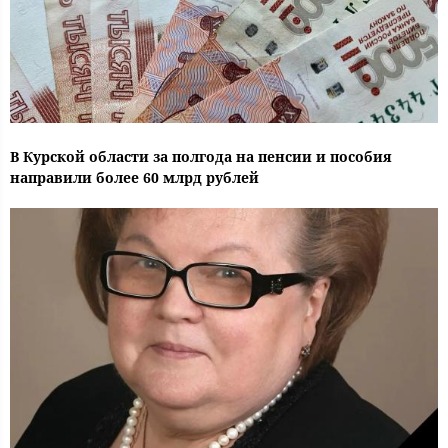
В Курской области за полгода на пенсии и пособия
направили более 60 млрд рублей