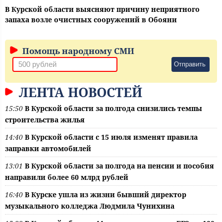
В Курской области выясняют причину неприятного
запаха возле очистных сооружений в Обояни
Помощь народному СМИ
Отправить
ЛЕНТА НОВОСТЕЙ
15:50
В Курской области за полгода снизились темпы
строительства жилья
14:40
В Курской области с 15 июля изменят правила
заправки автомобилей
13:01
В Курской области за полгода на пенсии и пособия
направили более 60 млрд рублей
16:40
В Курске ушла из жизни бывший директор
музыкального колледжа Людмила Чунихина