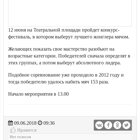
12 июня на Театральной площади пройдет конкурс-
фестиваль, в котором выберут лучшего жонглера мячом.
Желающих показать свое мастерство разобьют на
возрастные категории. Победителей сначала определят в
этих группах, а потом выберут абсолютного лидера.
Подобное соревнование уже проходило в 2012 году и
тогда победителю удалось набить мяч 153 раза.
Начало мероприятия в 13.00
09.06.2018
09:36
Нравится
Нет голосов