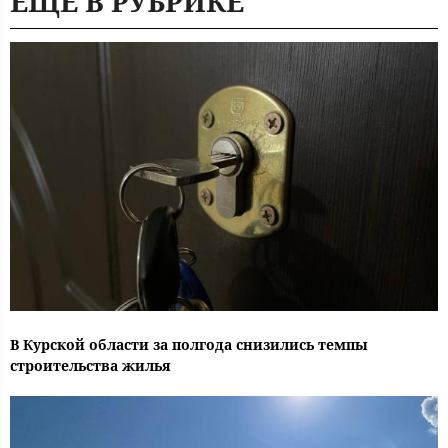
ЕЩЕ В РУБРИКЕ
В Курской области за полгода снизились темпы
строительства жилья