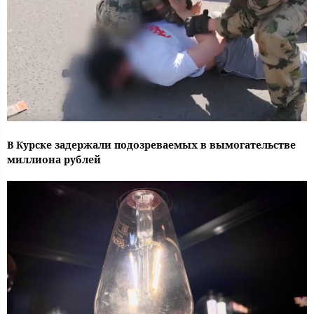
В Курске задержали подозреваемых в вымогательстве
миллиона рублей