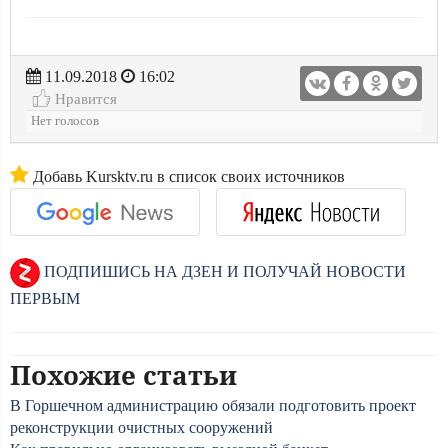
11.09.2018
16:02
Нравится
Нет голосов
Добавь Kursktv.ru в список своих источников
ПОДПИШИСЬ НА ДЗЕН И ПОЛУЧАЙ НОВОСТИ
ПЕРВЫМ
Похожие статьи
В Горшечном администрацию обязали подготовить проект
реконструкции очистных сооружений