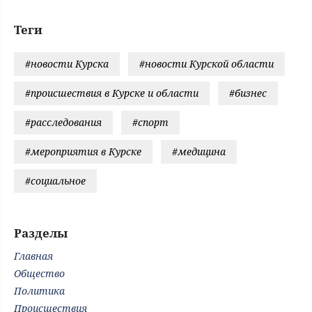
Теги
#новости Курска
#новости Курской области
#происшествия в Курске и области
#бизнес
#расследования
#спорт
#мероприятия в Курске
#медицина
#социальное
Разделы
Главная
Общество
Политика
Происшествия