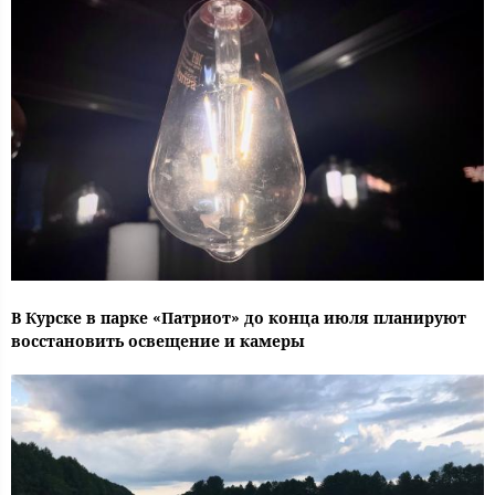
В Курске в парке «Патриот» до конца июля планируют
восстановить освещение и камеры