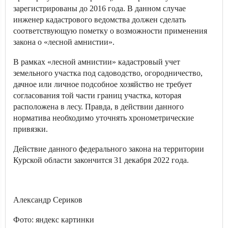
зарегистрированы до 2016 года. В данном случае
инженер кадастрового ведомства должен сделать
соответствующую пометку о возможности применения
закона о «лесной амнистии».
В рамках «лесной амнистии» кадастровый учет
земельного участка под садоводство, огородничество,
дачное или личное подсобное хозяйство не требует
согласования той части границ участка, которая
расположена в лесу. Правда, в действии данного
норматива необходимо уточнять хронометрические
привязки.
Действие данного федерального закона на территории
Курской области закончится 31 декабря 2022 года.
Александр Сериков
Фото: яндекс картинки