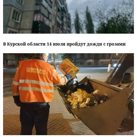
В Курской области 14 июля пройдут дожди с грозами