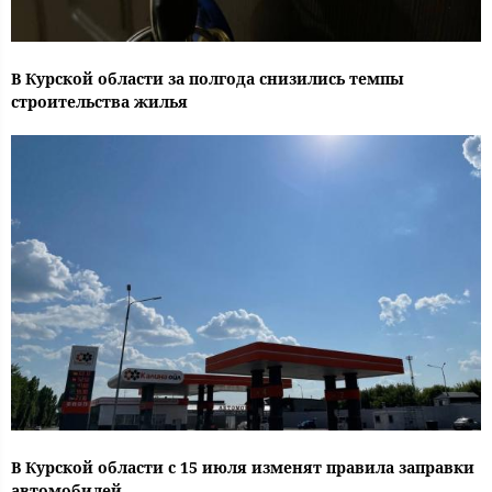
В Курской области за полгода снизились темпы
строительства жилья
В Курской области с 15 июля изменят правила заправки
автомобилей