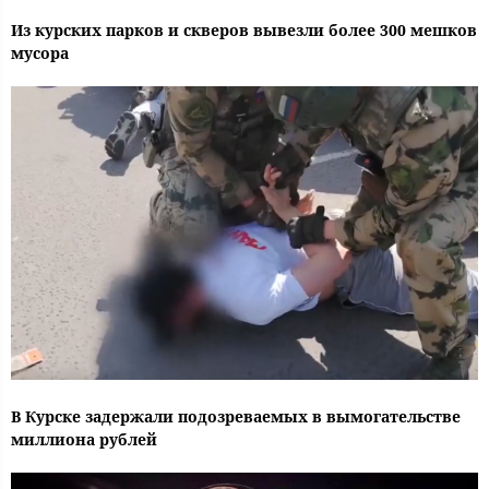
Из курских парков и скверов вывезли более 300 мешков
мусора
В Курске задержали подозреваемых в вымогательстве
миллиона рублей