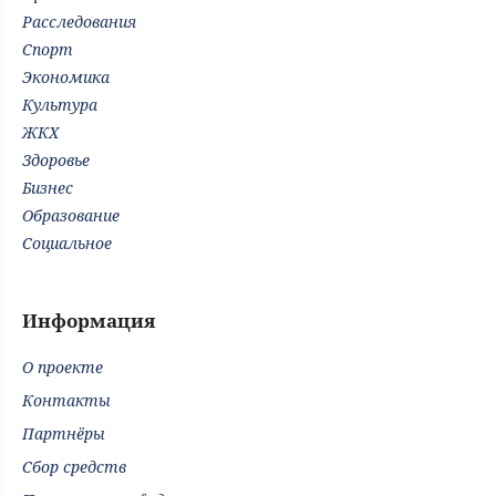
Расследования
Спорт
Экономика
Культура
ЖКХ
Здоровье
Бизнес
Образование
Социальное
Информация
О проекте
Контакты
Партнёры
Сбор средств