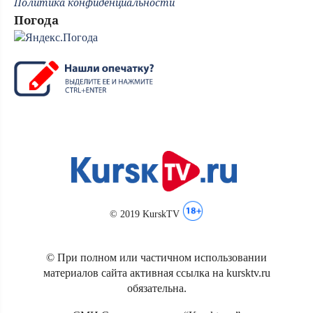
Политика конфиденциальности
Погода
© 2019 KurskTV
© При полном или частичном использовании
материалов сайта активная ссылка на kursktv.ru
обязательна.