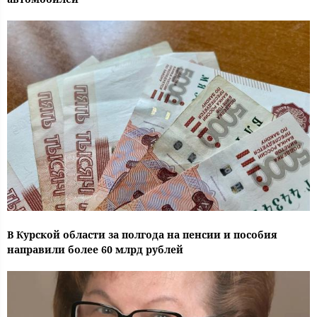
В Курской области за полгода на пенсии и пособия
направили более 60 млрд рублей