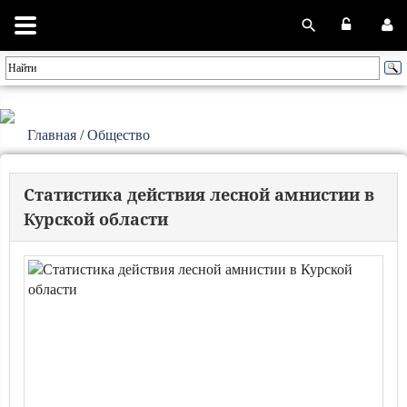
Главная
/
Общество
Статистика действия лесной амнистии в
Курской области