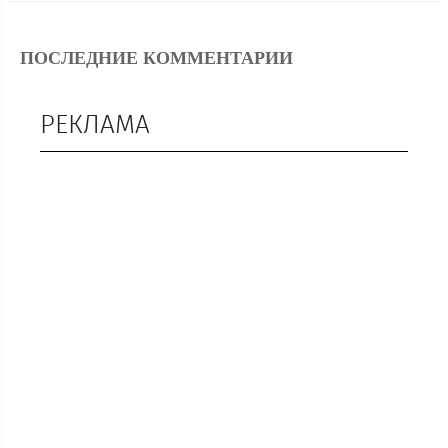
ПОСЛЕДНИЕ КОММЕНТАРИИ
РЕКЛАМА