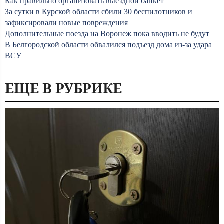
Как правильно организовать выездной банкет
За сутки в Курской области сбили 30 беспилотников и
зафиксировали новые повреждения
Дополнительные поезда на Воронеж пока вводить не будут
В Белгородской области обвалился подъезд дома из-за удара
ВСУ
ЕЩЕ В РУБРИКЕ