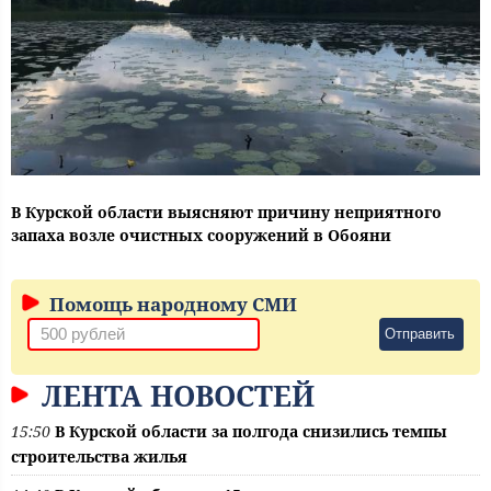
В Курской области выясняют причину неприятного
запаха возле очистных сооружений в Обояни
Помощь народному СМИ
Отправить
ЛЕНТА НОВОСТЕЙ
15:50
В Курской области за полгода снизились темпы
строительства жилья