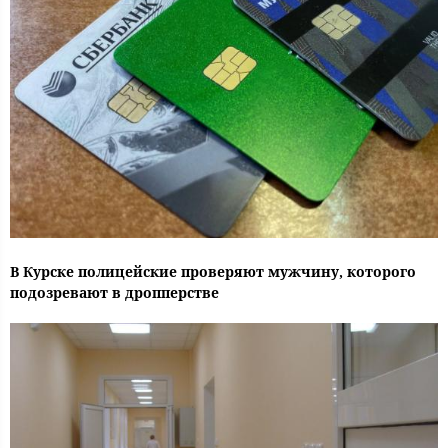
В Курске полицейские проверяют мужчину, которого
подозревают в дропперстве