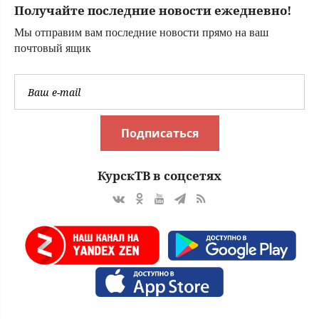
Получайте последние новости ежедневно!
Мы отправим вам последние новости прямо на ваш
почтовый ящик
Подписаться
КурскТВ в соцсетях