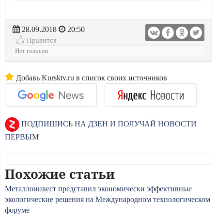
28.09.2018
20:50
Нравится
Нет голосов
Добавь Kursktv.ru в список своих источников
ПОДПИШИСЬ НА ДЗЕН И ПОЛУЧАЙ НОВОСТИ
ПЕРВЫМ
Похожие статьи
Металлоинвест представил экономически эффективные
экологические решения на Международном технологическом
форуме