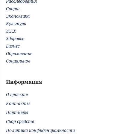
Расследования
Спорт
Экономика
Культура
ЖКХ
Здоровье
Бизнес
Образование
Социальное
Информация
О проекте
Контакты
Партнёры
Сбор средств
Политика конфиденциальности