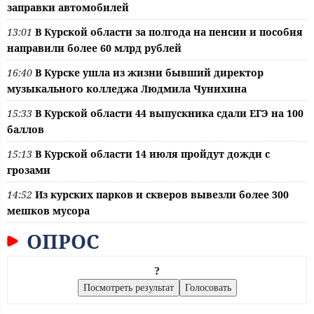
заправки автомобилей
13:01
В Курской области за полгода на пенсии и пособия
направили более 60 млрд рублей
16:40
В Курске ушла из жизни бывший директор
музыкального колледжа Людмила Чунихина
15:33
В Курской области 44 выпускника сдали ЕГЭ на 100
баллов
15:13
В Курской области 14 июля пройдут дожди с
грозами
14:52
Из курских парков и скверов вывезли более 300
мешков мусора
ОПРОС
?