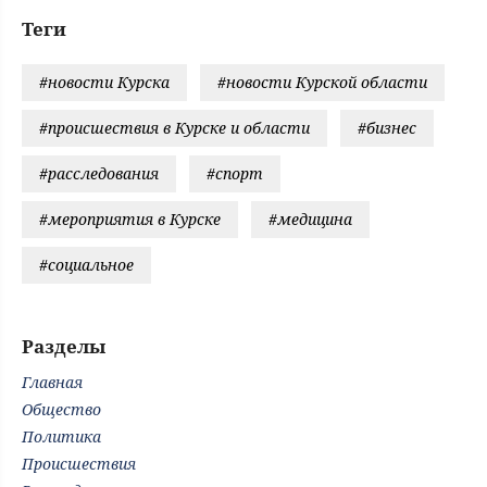
Теги
#новости Курска
#новости Курской области
#происшествия в Курске и области
#бизнес
#расследования
#спорт
#мероприятия в Курске
#медицина
#социальное
Разделы
Главная
Общество
Политика
Происшествия