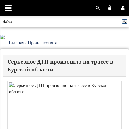
Главная
/
Происшествия
Серьёзное ДТП произошло на трассе в
Курской области