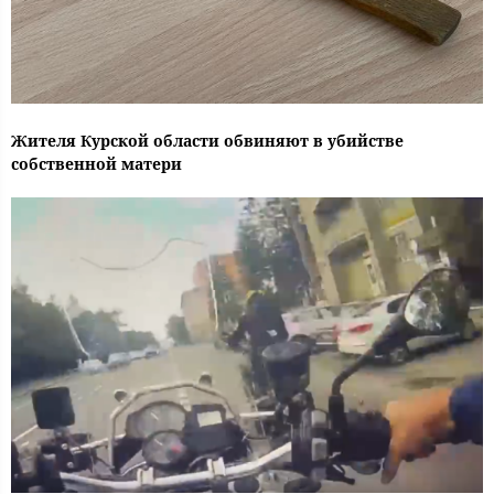
Жителя Курской области обвиняют в убийстве
собственной матери