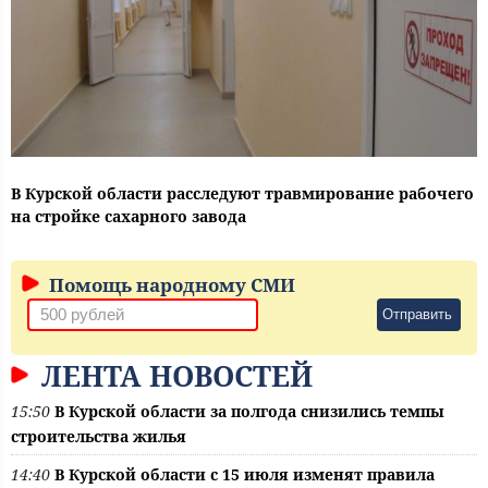
В Курской области расследуют травмирование рабочего
на стройке сахарного завода
Помощь народному СМИ
Отправить
ЛЕНТА НОВОСТЕЙ
15:50
В Курской области за полгода снизились темпы
строительства жилья
14:40
В Курской области с 15 июля изменят правила