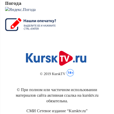
Погода
© 2019 KurskTV
© При полном или частичном использовании
материалов сайта активная ссылка на kursktv.ru
обязательна.
СМИ Сетевое издание “Kursktv.ru”