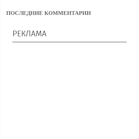
ПОСЛЕДНИЕ КОММЕНТАРИИ
РЕКЛАМА