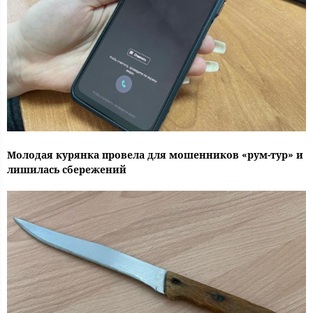
Молодая курянка провела для мошенников «рум-тур» и
лишилась сбережений