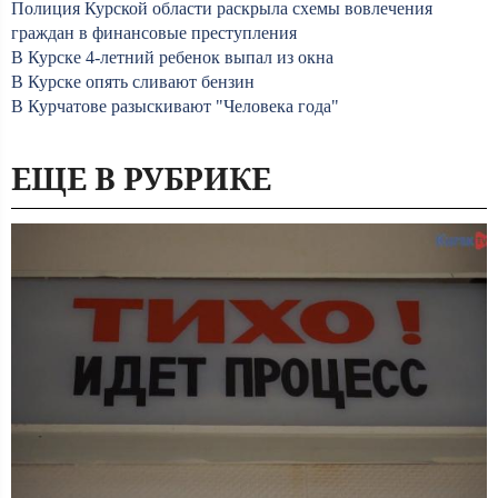
Полиция Курской области раскрыла схемы вовлечения
граждан в финансовые преступления
В Курске 4-летний ребенок выпал из окна
В Курске опять сливают бензин
В Курчатове разыскивают "Человека года"
ЕЩЕ В РУБРИКЕ