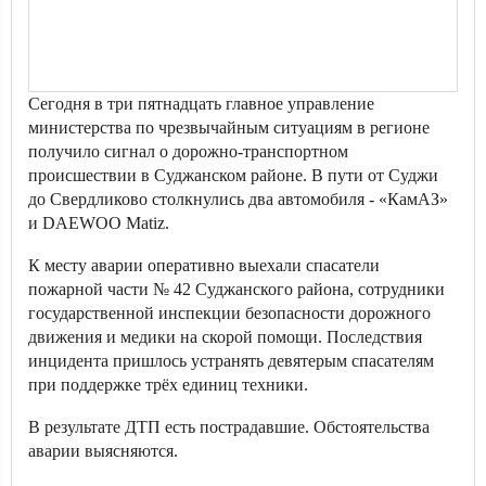
Сегодня в три пятнадцать главное управление
министерства по чрезвычайным ситуациям в регионе
получило сигнал о дорожно-транспортном
происшествии в Суджанском районе. В пути от Суджи
до Свердликово столкнулись два автомобиля - «КамАЗ»
и DAEWOO Matiz.
К месту аварии оперативно выехали спасатели
пожарной части № 42 Суджанского района, сотрудники
государственной инспекции безопасности дорожного
движения и медики на скорой помощи. Последствия
инцидента пришлось устранять девятерым спасателям
при поддержке трёх единиц техники.
В результате ДТП есть пострадавшие. Обстоятельства
аварии выясняются.