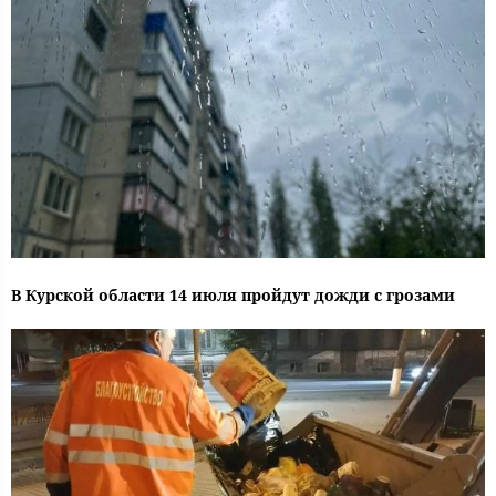
В Курской области 14 июля пройдут дожди с грозами