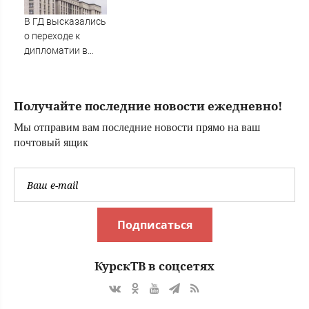
В ГД высказались
о переходе к
дипломатии в
конфликте с
Украиной
Получайте последние новости ежедневно!
Мы отправим вам последние новости прямо на ваш
почтовый ящик
Подписаться
КурскТВ в соцсетях