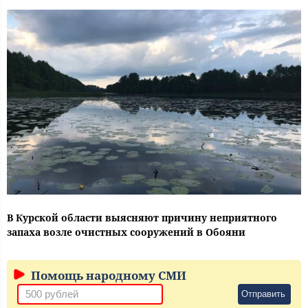
В Курской области выясняют причину неприятного
запаха возле очистных сооружений в Обояни
Помощь народному СМИ
Отправить