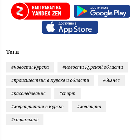
Теги
#новости Курска
#новости Курской области
#происшествия в Курске и области
#бизнес
#расследования
#спорт
#мероприятия в Курске
#медицина
#социальное