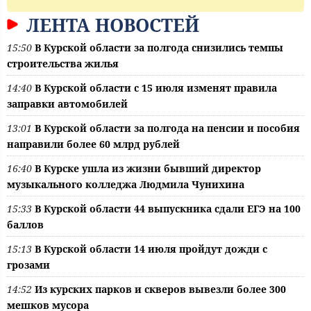
ЛЕНТА НОВОСТЕЙ
15:50
В Курской области за полгода снизились темпы
строительства жилья
14:40
В Курской области с 15 июля изменят правила
заправки автомобилей
13:01
В Курской области за полгода на пенсии и пособия
направили более 60 млрд рублей
16:40
В Курске ушла из жизни бывший директор
музыкального колледжа Людмила Чунихина
15:33
В Курской области 44 выпускника сдали ЕГЭ на 100
баллов
15:13
В Курской области 14 июля пройдут дожди с
грозами
14:52
Из курских парков и скверов вывезли более 300
мешков мусора