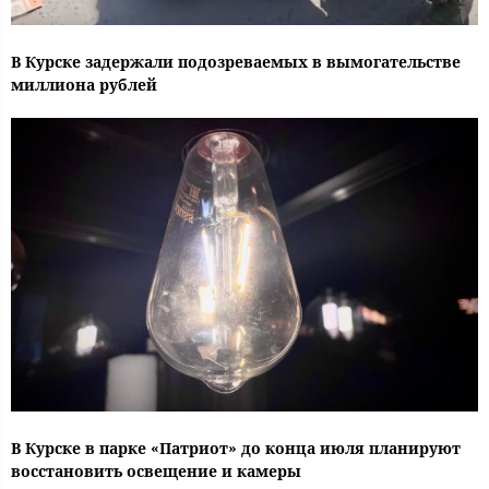
В Курске задержали подозреваемых в вымогательстве
миллиона рублей
В Курске в парке «Патриот» до конца июля планируют
восстановить освещение и камеры