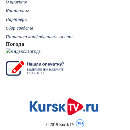
О проекте
Контакты
Партнёры
Сбор средств
Политика конфиденциальности
Погода
© 2019 KurskTV