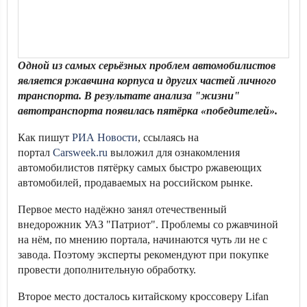
Одной из самых серьёзных проблем автомобилистов
является ржавчина корпуса и других частей личного
транспорта. В результате анализа "жизни"
автотранспорта появилась пятёрка «победителей».
Как пишут
РИА Новости
, ссылаясь на
портал
Carsweek.ru
выложил для ознакомления
автомобилистов пятёрку самых быстро ржавеющих
автомобилей, продаваемых на российском рынке.
Первое место надёжно занял отечественный
внедорожник УАЗ "Патриот". Проблемы со ржавчиной
на нём, по мнению портала, начинаются чуть ли не с
завода. Поэтому эксперты рекомендуют при покупке
провести дополнительную обработку.
Второе место досталось китайскому кроссоверу Lifan