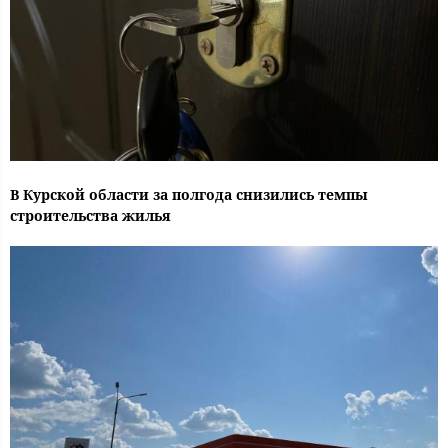
В Курской области за полгода снизились темпы
строительства жилья