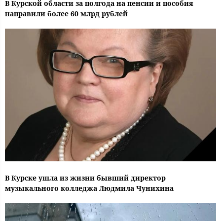
В Курской области за полгода на пенсии и пособия
направили более 60 млрд рублей
В Курске ушла из жизни бывший директор
музыкального колледжа Людмила Чунихина