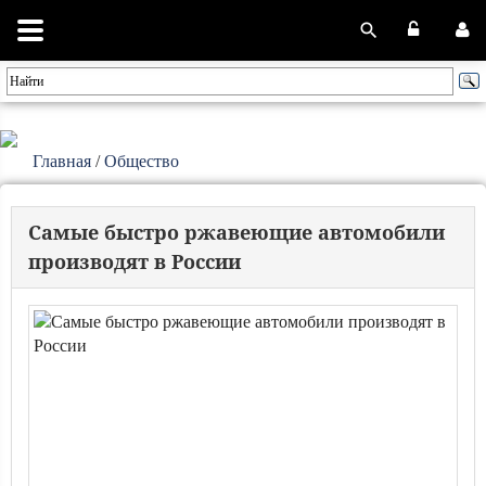
Главная
/
Общество
Самые быстро ржавеющие автомобили
производят в России