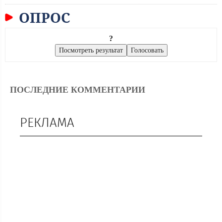
ОПРОС
?
ПОСЛЕДНИЕ КОММЕНТАРИИ
РЕКЛАМА