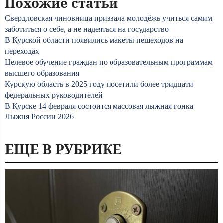
Похожие статьи
Свердловская чиновница призвала молодёжь учиться самим
заботиться о себе, а не надеяться на государство
В Курской области появились макеты пешеходов на
переходах
Целевое обучение граждан по образовательным программам
высшего образования
Курскую область в 2025 году посетили более тридцати
федеральных руководителей
В Курске 14 февраля состоится массовая лыжная гонка
Лыжня России 2026
ЕЩЕ В РУБРИКЕ