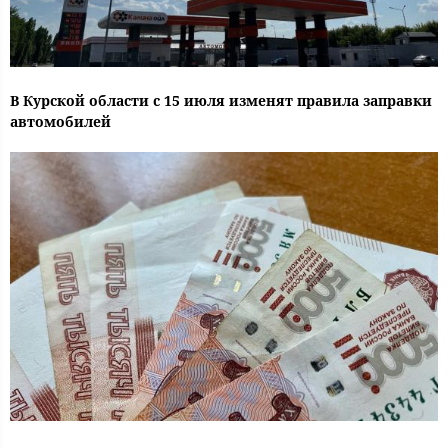
В Курской области с 15 июля изменят правила заправки
автомобилей