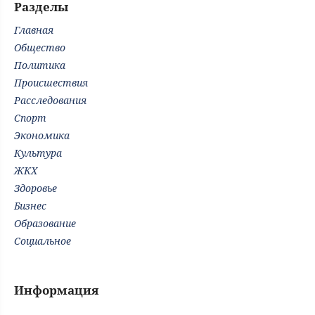
Разделы
Главная
Общество
Политика
Происшествия
Расследования
Спорт
Экономика
Культура
ЖКХ
Здоровье
Бизнес
Образование
Социальное
Информация