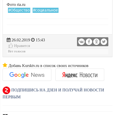
Фото ria.ru
#Общество
#социальное
26.02.2019
15:43
Нравится
Нет голосов
Добавь Kursktv.ru в список своих источников
ПОДПИШИСЬ НА ДЗЕН И ПОЛУЧАЙ НОВОСТИ
ПЕРВЫМ