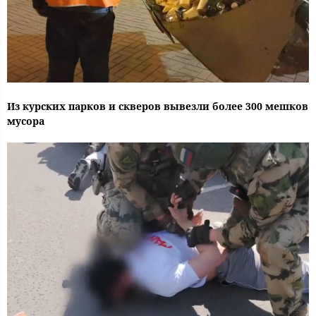
Из курских парков и скверов вывезли более 300 мешков
мусора