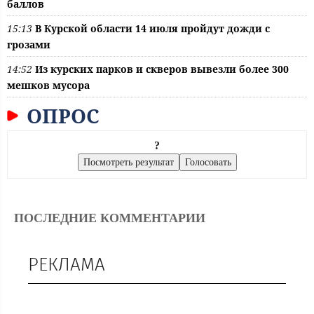
баллов
15:13
В Курской области 14 июля пройдут дожди с
грозами
14:52
Из курских парков и скверов вывезли более 300
мешков мусора
ОПРОС
?
ПОСЛЕДНИЕ КОММЕНТАРИИ
РЕКЛАМА