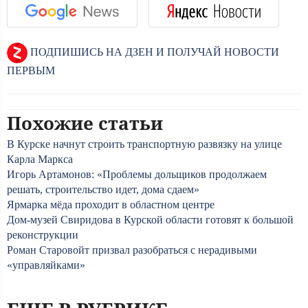
ПОДПИШИСЬ НА ДЗЕН И ПОЛУЧАЙ НОВОСТИ
ПЕРВЫМ
Похожие статьи
В Курске начнут строить транспортную развязку на улице
Карла Маркса
Игорь Артамонов: «Проблемы дольщиков продолжаем
решать, строительство идет, дома сдаем»
Ярмарка мёда проходит в областном центре
Дом-музей Свиридова в Курской области готовят к большой
реконструкции
Роман Старовойт призвал разобраться с нерадивыми
«управляйками»