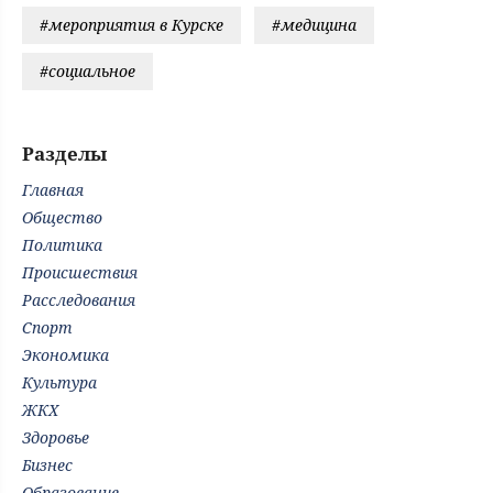
#мероприятия в Курске
#медицина
#социальное
Разделы
Главная
Общество
Политика
Происшествия
Расследования
Спорт
Экономика
Культура
ЖКХ
Здоровье
Бизнес
Образование