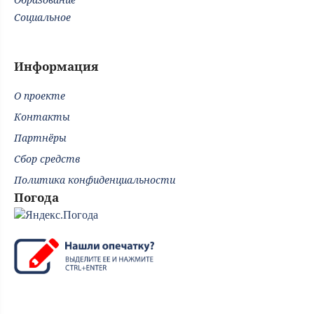
Социальное
Информация
О проекте
Контакты
Партнёры
Сбор средств
Политика конфиденциальности
Погода