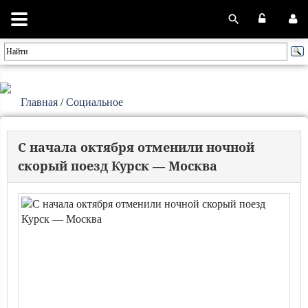
Главная
/
Социальное
С начала октября отменили ночной
скорый поезд Курск — Москва