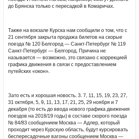
до Брянска только с пересадкой в Комаричах.
Также на вокзале Курска нам сообщили о том, что с
21 сентября закрыта продажа билетов на скорые
поезда № 120 Белгород — Санкт-Петербург № 119
Санкт-Петербург — Белгород. Причина не
называется — возможно, это связано с коррекцией
графика движения в связи с предоставлением
путейских «окон».
Зато есть и хорошая новость. 3. 7, 11, 15, 19, 23, 27,
31 октября, 5, 9, 11, 13, 17, 21, 25, 29 ноября и 7
декабря (то есть до ввода нового графика движения
поездов на 2018/19 годы) в составе скорого поезда
№ 84/83 сообщением Москва — Адлер, который
проходит через Курскую область, будут курсировать
беспересадочные вагоны сообщением Москва —