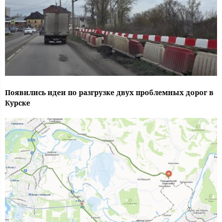
Появились идеи по разгрузке двух проблемных дорог в
Курске