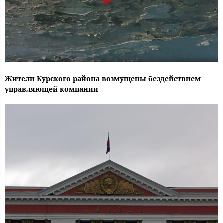
Жители Курского района возмущены бездействием
управляющей компании