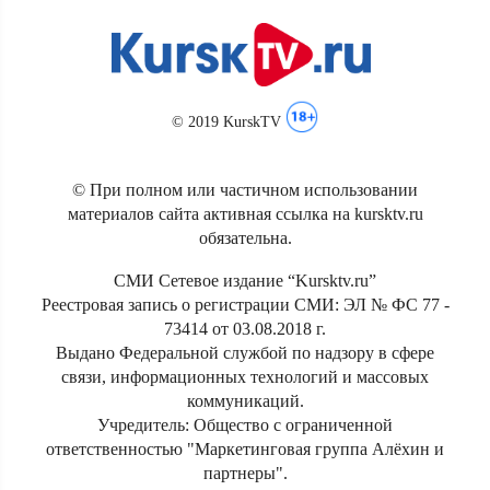
© 2019 KurskTV
© При полном или частичном использовании
материалов сайта активная ссылка на kursktv.ru
обязательна.
СМИ Сетевое издание “Kursktv.ru”
Реестровая запись о регистрации СМИ: ЭЛ № ФС 77 -
73414 от 03.08.2018 г.
Выдано Федеральной службой по надзору в сфере
связи, информационных технологий и массовых
коммуникаций.
Учредитель: Общество с ограниченной
ответственностью "Маркетинговая группа Алёхин и
партнеры".