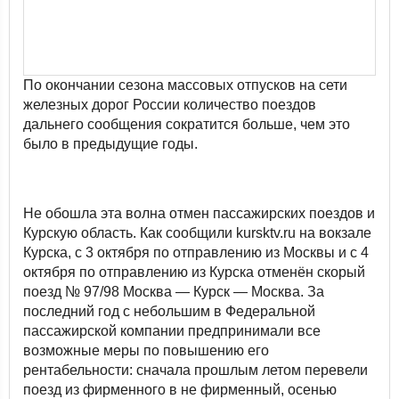
По окончании сезона массовых отпусков на сети
железных дорог России количество поездов
дальнего сообщения сократится больше, чем это
было в предыдущие годы.
Не обошла эта волна отмен пассажирских поездов и
Курскую область. Как сообщили kursktv.ru на вокзале
Курска, с 3 октября по отправлению из Москвы и с 4
октября по отправлению из Курска отменён скорый
поезд № 97/98 Москва — Курск — Москва. За
последний год с небольшим в Федеральной
пассажирской компании предпринимали все
возможные меры по повышению его
рентабельности: сначала прошлым летом перевели
поезд из фирменного в не фирменный, осенью