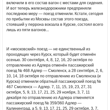
включили в его состав вагон с местами для сидения.
И вот теперь железнодорожники предприняли
последнюю меру — поезд отменили. Кстати, сегодня
по прибытии из Москвы состав этого поезда,
стоявший у перрона вокзала в Курске, состоял всего
лишь из пяти вагонов...
И «московский» поезд — не единственный из
проходящих через Курск, который будет отменён
осенью. 30 сентября, 4, 8, 12, 16, 20 октября по
отправлению из Адлера отменён пассажирский
поезд № 468 Адлер — Смоленск, а 28 сентября, 2, 6,
10, 14, 18 октября по отправлению из Смоленска (и
Курска) отменили обратный пассажирский поезд №
467 Смоленск — Адлер. 7, 11, 15, 19, 23, 27, 31
октября, 5, 9, 13, 17, 21, 25, 29 ноября, 3, 7, 11
декабря по отправлению из Адлера отменяется
пассажирский поезд № 359/360 Адлер —
Калининград, а 5, 9, 13, 17, 21, 25, 29 октября, 3, 7,