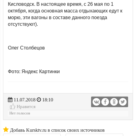
Кисловодск. В настоящее время, с 26 мая по 1
октября, когда основная масса отдыхающих едут к
морю, эти вагоны в составе данного поезда
отсутствуют).
Олег Столбецов
Фото: Яндекс Картинки
11.07.2018
18:10
Нравится
Нет голосов
Добавь Kursktv.ru в список своих источников