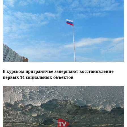
В курском приграничье завершают восстановление
первых 14 социальных объектов