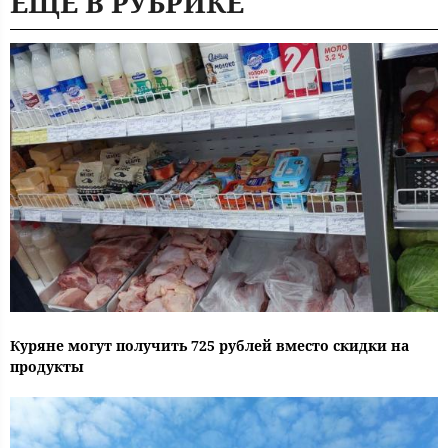
ЕЩЕ В РУБРИКЕ
Куряне могут получить 725 рублей вместо скидки на
продукты