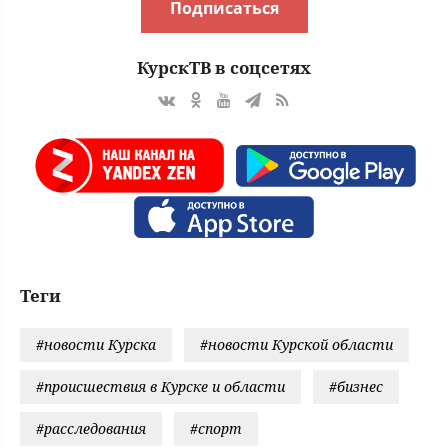
Подписаться
КурскТВ в соцсетях
Теги
#новости Курска
#новости Курской области
#происшествия в Курске и области
#бизнес
#расследования
#спорт