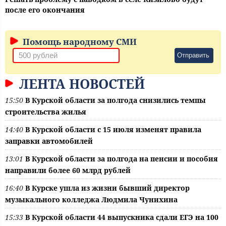
после его окончания
Помощь народному СМИ
Отправить
ЛЕНТА НОВОСТЕЙ
15:50
В Курской области за полгода снизились темпы
строительства жилья
14:40
В Курской области с 15 июля изменят правила
заправки автомобилей
13:01
В Курской области за полгода на пенсии и пособия
направили более 60 млрд рублей
16:40
В Курске ушла из жизни бывший директор
музыкального колледжа Людмила Чунихина
15:33
В Курской области 44 выпускника сдали ЕГЭ на 100