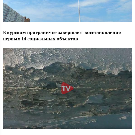
В курском приграничье завершают восстановление
первых 14 социальных объектов