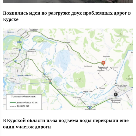
Появились идеи по разгрузке двух проблемных дорог в
Курске
В Курской области из-за подъема воды перекрыли ещё
один участок дороги