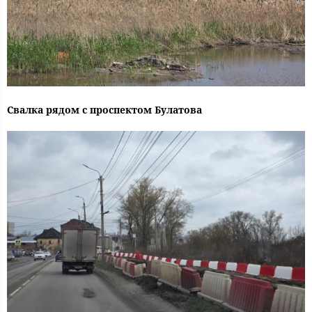
Свалка рядом с проспектом Булатова