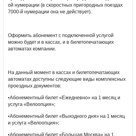
ой нумерации (в скоростных пригородных поездах
7000-й нумерации она не действует).
Оформить абонемент с подключенной услугой
можно будет и в кассах, и в билетопечатающих
автоматах компании.
На данный момент в кассах и билетопечатающих
автоматах доступны следующие виды комплексных
проездных документов:
•Абонементный билет «Ежедневно» на 1 месяц и
услуга «Велоопция»;
•Абонементный билет «Выходного дня» на 1 месяц
и услуга «Велоопция»;
•Абонементный билет «Большая Москва» на 1