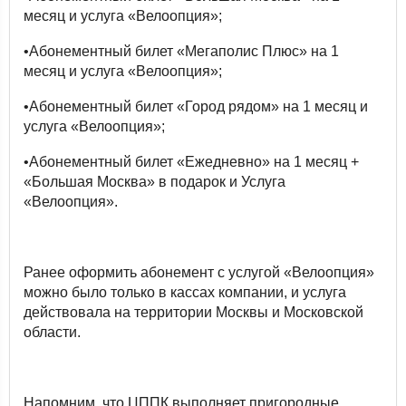
месяц и услуга «Велоопция»;
•Абонементный билет «Мегаполис Плюс» на 1
месяц и услуга «Велоопция»;
•Абонементный билет «Город рядом» на 1 месяц и
услуга «Велоопция»;
•Абонементный билет «Ежедневно» на 1 месяц +
«Большая Москва» в подарок и Услуга
«Велоопция».
Ранее оформить абонемент с услугой «Велоопция»
можно было только в кассах компании, и услуга
действовала на территории Москвы и Московской
области.
Напомним, что ЦППК выполняет пригородные