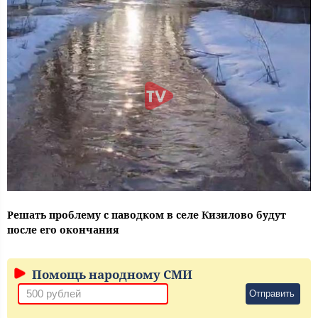
Решать проблему с паводком в селе Кизилово будут
после его окончания
Помощь народному СМИ
Отправить