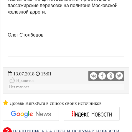
пассажирские перевозки на полигоне Московской
железной дороги.
Олег Столбецов
13.07.2018
15:01
Нравится
Нет голосов
Добавь Kursktv.ru в список своих источников
ПОДПИШИСЬ НА ДЗЕН И ПОЛУЧАЙ НОВОСТИ