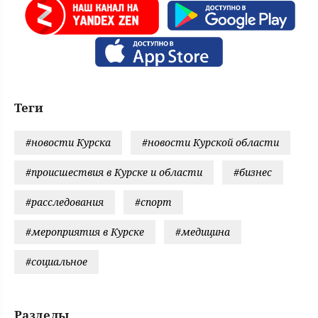
Теги
#новости Курска
#новости Курской области
#происшествия в Курске и области
#бизнес
#расследования
#спорт
#мероприятия в Курске
#медицина
#социальное
Разделы