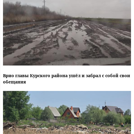
Врио главы Курского района ушёл и забрал с собой свои
обещания