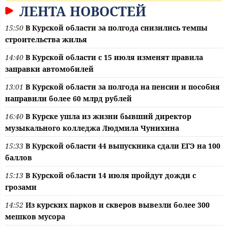
ЛЕНТА НОВОСТЕЙ
15:50
В Курской области за полгода снизились темпы
строительства жилья
14:40
В Курской области с 15 июля изменят правила
заправки автомобилей
13:01
В Курской области за полгода на пенсии и пособия
направили более 60 млрд рублей
16:40
В Курске ушла из жизни бывший директор
музыкального колледжа Людмила Чунихина
15:33
В Курской области 44 выпускника сдали ЕГЭ на 100
баллов
15:13
В Курской области 14 июля пройдут дожди с
грозами
14:52
Из курских парков и скверов вывезли более 300
мешков мусора