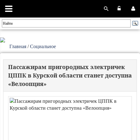
Главная
/
Социальное
Пассажирам пригородных электричек
ЦППК в Курской области станет доступна
«Велоопция»