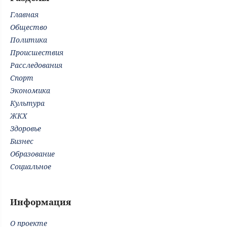
Главная
Общество
Политика
Происшествия
Расследования
Спорт
Экономика
Культура
ЖКХ
Здоровье
Бизнес
Образование
Социальное
Информация
О проекте