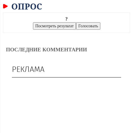
ОПРОС
?
ПОСЛЕДНИЕ КОММЕНТАРИИ
РЕКЛАМА