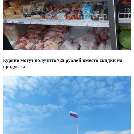
Куряне могут получить 725 рублей вместо скидки на
продукты