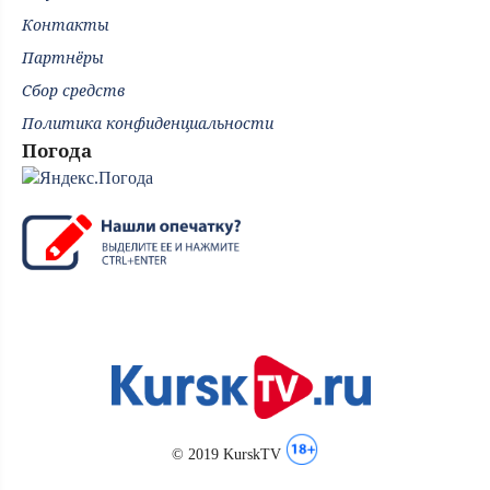
Контакты
Партнёры
Сбор средств
Политика конфиденциальности
Погода
© 2019 KurskTV