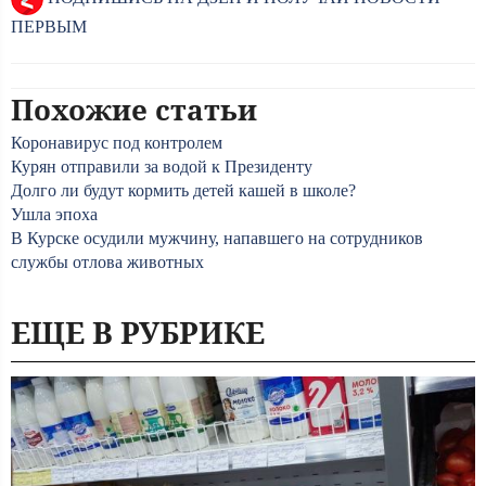
ПЕРВЫМ
Похожие статьи
Коронавирус под контролем
Курян отправили за водой к Президенту
Долго ли будут кормить детей кашей в школе?
Ушла эпоха
В Курске осудили мужчину, напавшего на сотрудников
службы отлова животных
ЕЩЕ В РУБРИКЕ