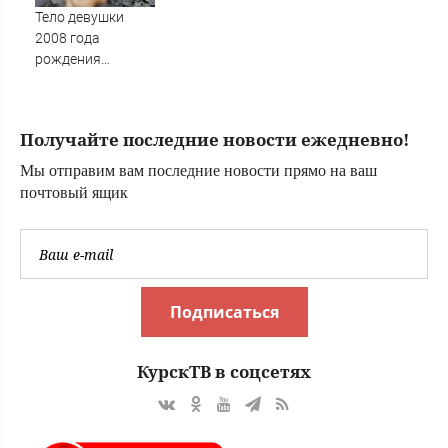
Тело девушки
2008 года
рождения
подняли из реки
Великой в Пскове
Получайте последние новости ежедневно!
Мы отправим вам последние новости прямо на ваш
почтовый ящик
Подписаться
КурскТВ в соцсетях