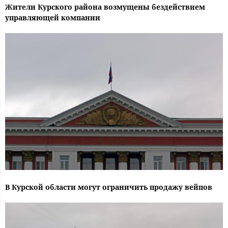
Жители Курского района возмущены бездействием
управляющей компании
В Курской области могут ограничить продажу вейпов