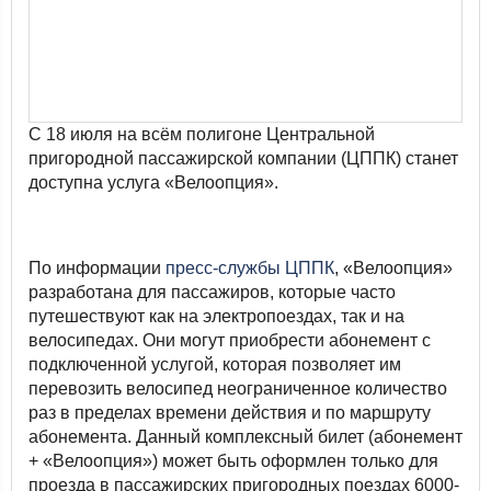
С 18 июля на всём полигоне Центральной
пригородной пассажирской компании (ЦППК) станет
доступна услуга «Велоопция».
По информации
пресс-службы ЦППК
, «Велоопция»
разработана для пассажиров, которые часто
путешествуют как на электропоездах, так и на
велосипедах. Они могут приобрести абонемент с
подключенной услугой, которая позволяет им
перевозить велосипед неограниченное количество
раз в пределах времени действия и по маршруту
абонемента. Данный комплексный билет (абонемент
+ «Велоопция») может быть оформлен только для
проезда в пассажирских пригородных поездах 6000-