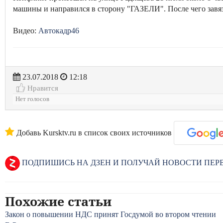
машины и направился в сторону "ГАЗЕЛИ". После чего завяз
Видео:
Автокадр46
23.07.2018
12:18
Нравится
Нет голосов
Добавь Kursktv.ru в список своих источников
ПОДПИШИСЬ НА ДЗЕН И ПОЛУЧАЙ НОВОСТИ ПЕ
Похожие статьи
Закон о повышении НДС принят Госдумой во втором чтении