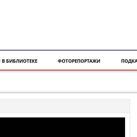
 В БИБЛИОТЕКЕ
ФОТОРЕПОРТАЖИ
ПОДК