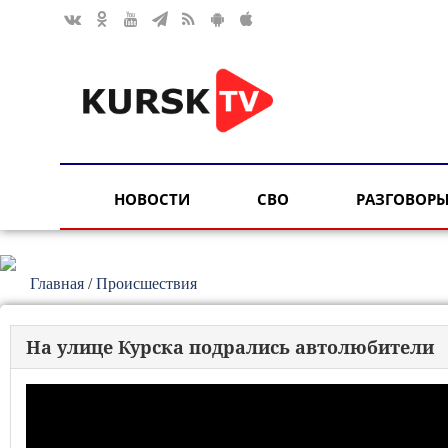
НОВОСТИ
СВО
РАЗГОВОРЫ
Главная
/
Происшествия
На улице Курска подрались автолюбители