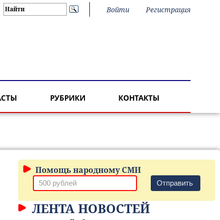
Войти
Регистрация
АСТЫ
РУБРИКИ
КОНТАКТЫ
Помощь народному СМИ
Отправить
ЛЕНТА НОВОСТЕЙ