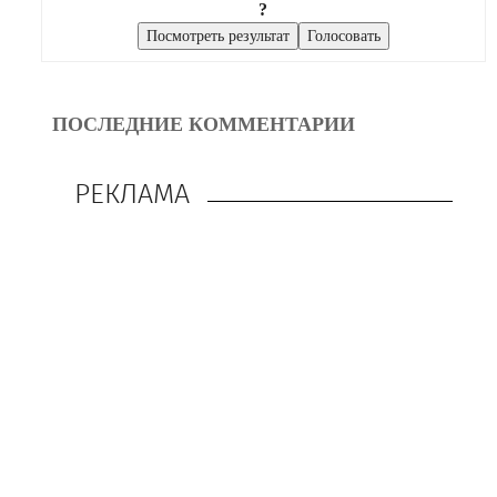
?
ПОСЛЕДНИЕ КОММЕНТАРИИ
РЕКЛАМА