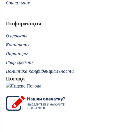
Социальное
Информация
О проекте
Контакты
Партнёры
Сбор средств
Политика конфиденциальности
Погода