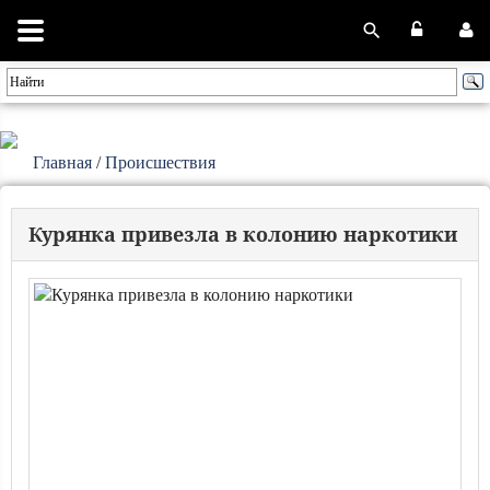
Главная
/
Происшествия
Курянка привезла в колонию наркотики