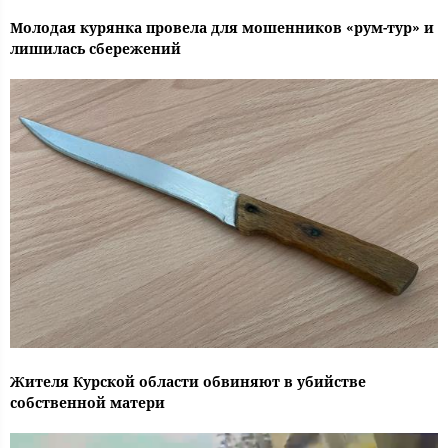
Молодая курянка провела для мошенников «рум-тур» и
лишилась сбережений
Жителя Курской области обвиняют в убийстве
собственной матери