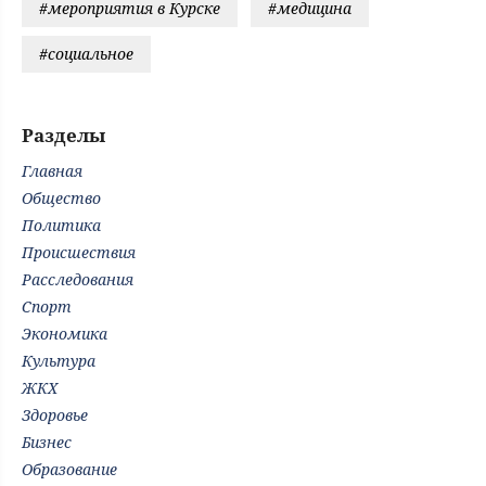
#мероприятия в Курске
#медицина
#социальное
Разделы
Главная
Общество
Политика
Происшествия
Расследования
Спорт
Экономика
Культура
ЖКХ
Здоровье
Бизнес
Образование