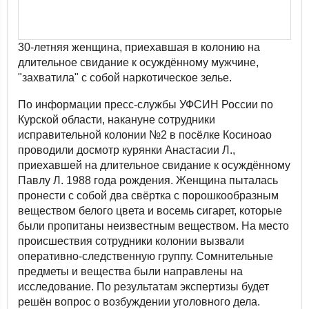
30-летняя женщина, приехавшая в колонию на
длительное свидание к осуждённому мужчине,
"захватила" с собой наркотическое зелье.
По информации пресс-службы УФСИН России по
Курской области, накануне сотрудники
исправительной колонии №2 в посёлке Косиноао
проводили досмотр курянки Анастасии Л.,
приехавшей на длительное свидание к осуждённому
Павлу Л. 1988 года рождения. Женщина пыталась
пронести с собой два свёртка с порошкообразным
веществом белого цвета и восемь сигарет, которые
были пропитаны неизвестным веществом. На место
происшествия сотрудники колонии вызвали
оперативно-следственную группу. Сомнительные
предметы и вещества были направлены на
исследование. По результатам экспертизы будет
решён вопрос о возбуждении уголовного дела.