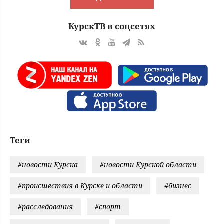
КурскТВ в соцсетях
Теги
#новости Курска
#новости Курской области
#происшествия в Курске и области
#бизнес
#расследования
#спорт