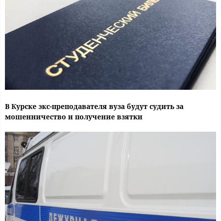
В Курске экс-преподавателя вуза будут судить за
мошенничество и получение взятки