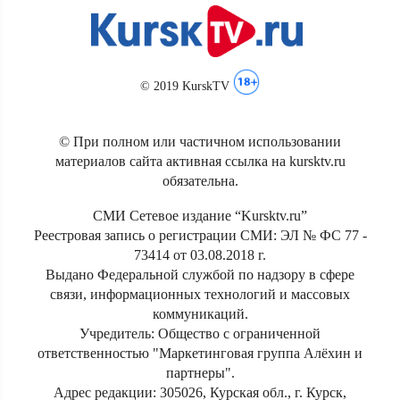
© 2019 KurskTV
© При полном или частичном использовании
материалов сайта активная ссылка на kursktv.ru
обязательна.
СМИ Сетевое издание “Kursktv.ru”
Реестровая запись о регистрации СМИ: ЭЛ № ФС 77 -
73414 от 03.08.2018 г.
Выдано Федеральной службой по надзору в сфере
связи, информационных технологий и массовых
коммуникаций.
Учредитель: Общество с ограниченной
ответственностью "Маркетинговая группа Алёхин и
партнеры".
Адрес редакции: 305026, Курская обл., г. Курск,