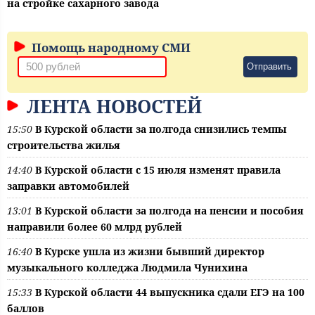
на стройке сахарного завода
Помощь народному СМИ
Отправить
ЛЕНТА НОВОСТЕЙ
15:50
В Курской области за полгода снизились темпы
строительства жилья
14:40
В Курской области с 15 июля изменят правила
заправки автомобилей
13:01
В Курской области за полгода на пенсии и пособия
направили более 60 млрд рублей
16:40
В Курске ушла из жизни бывший директор
музыкального колледжа Людмила Чунихина
15:33
В Курской области 44 выпускника сдали ЕГЭ на 100
баллов