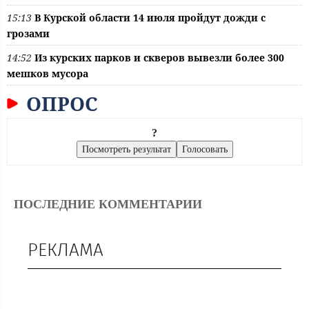
15:13
В Курской области 14 июля пройдут дожди с
грозами
14:52
Из курских парков и скверов вывезли более 300
мешков мусора
ОПРОС
?
ПОСЛЕДНИЕ КОММЕНТАРИИ
РЕКЛАМА