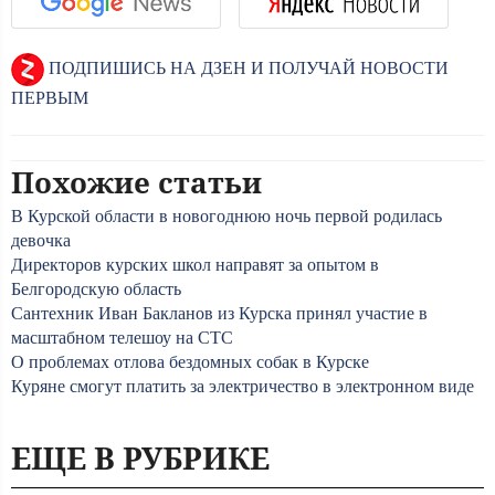
ПОДПИШИСЬ НА ДЗЕН И ПОЛУЧАЙ НОВОСТИ
ПЕРВЫМ
Похожие статьи
В Курской области в новогоднюю ночь первой родилась
девочка
Директоров курских школ направят за опытом в
Белгородскую область
Сантехник Иван Бакланов из Курска принял участие в
масштабном телешоу на СТС
О проблемах отлова бездомных собак в Курске
Куряне смогут платить за электричество в электронном виде
ЕЩЕ В РУБРИКЕ