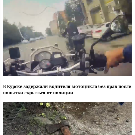
В Курске задержали водителя мотоцикла без прав после
попытки скрыться от полиции