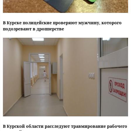
В Курске полицейские проверяют мужчину, которого
подозревают в дропперстве
В Курской области расследуют травмирование рабочего