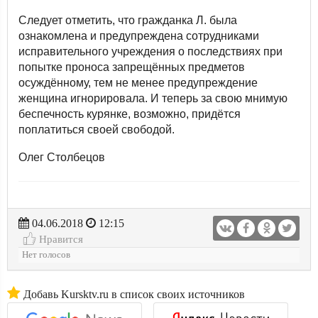
Следует отметить, что гражданка Л. была
ознакомлена и предупреждена сотрудниками
исправительного учреждения о последствиях при
попытке проноса запрещённых предметов
осуждённому, тем не менее предупреждение
женщина игнорировала. И теперь за свою мнимую
беспечность курянке, возможно, придётся
поплатиться своей свободой.
Олег Столбецов
04.06.2018
12:15
Нравится
Нет голосов
Добавь Kursktv.ru в список своих источников