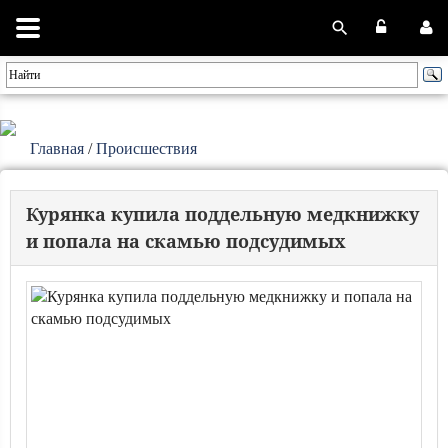
Главная
/
Происшествия
Курянка купила поддельную медкнижку
и попала на скамью подсудимых