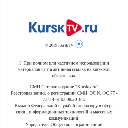
© 2019 KurskTV
© При полном или частичном использовании
материалов сайта активная ссылка на kursktv.ru
обязательна.
СМИ Сетевое издание “Kursktv.ru”
Реестровая запись о регистрации СМИ: ЭЛ № ФС 77 -
73414 от 03.08.2018 г.
Выдано Федеральной службой по надзору в сфере
связи, информационных технологий и массовых
коммуникаций.
Учредитель: Общество с ограниченной