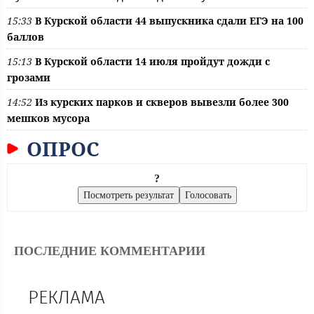
15:33
В Курской области 44 выпускника сдали ЕГЭ на 100
баллов
15:13
В Курской области 14 июля пройдут дожди с
грозами
14:52
Из курских парков и скверов вывезли более 300
мешков мусора
ОПРОС
?
ПОСЛЕДНИЕ КОММЕНТАРИИ
РЕКЛАМА