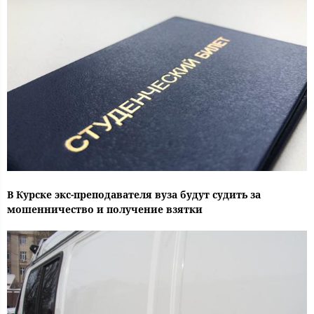
В Курске экс-преподавателя вуза будут судить за
мошенничество и получение взятки