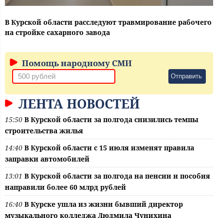
В Курской области расследуют травмирование рабочего
на стройке сахарного завода
Помощь народному СМИ
Отправить
ЛЕНТА НОВОСТЕЙ
15:50
В Курской области за полгода снизились темпы
строительства жилья
14:40
В Курской области с 15 июля изменят правила
заправки автомобилей
13:01
В Курской области за полгода на пенсии и пособия
направили более 60 млрд рублей
16:40
В Курске ушла из жизни бывший директор
музыкального колледжа Людмила Чунихина