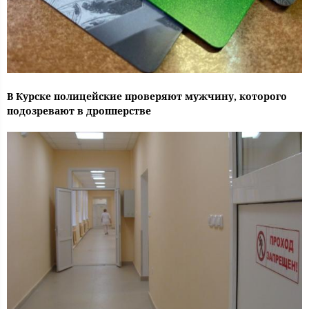
В Курске полицейские проверяют мужчину, которого
подозревают в дропперстве