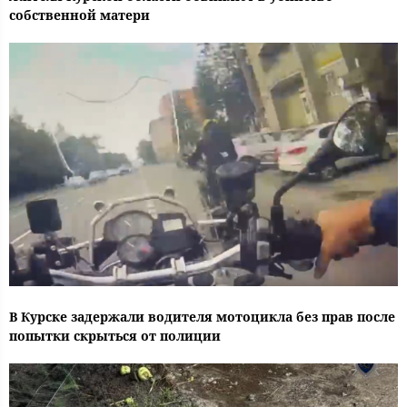
собственной матери
В Курске задержали водителя мотоцикла без прав после
попытки скрыться от полиции