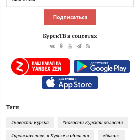
Подписаться
КурскТВ в соцсетях
Теги
#новости Курска
#новости Курской области
#происшествия в Курске и области
#бизнес