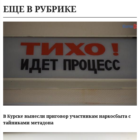
ЕЩЕ В РУБРИКЕ
В Курске вынесли приговор участникам наркосбыта с
тайниками метадона