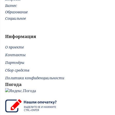
Бизнес
Образование
Социальное
Информация
О проекте
Контакты
Партнёры
Сбор средств
Политика конфиденциальности
Погода