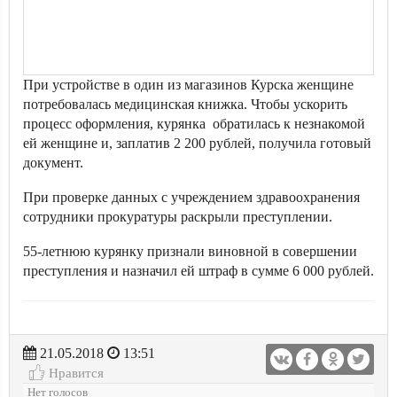
При устройстве в один из магазинов Курска женщине
потребовалась медицинская книжка. Чтобы ускорить
процесс оформления, курянка обратилась к незнакомой
ей женщине и, заплатив 2 200 рублей, получила готовый
документ.
При проверке данных с учреждением здравоохранения
сотрудники прокуратуры раскрыли преступлении.
55-летнюю курянку признали виновной в совершении
преступления и назначил ей штраф в сумме 6 000 рублей.
21.05.2018
13:51
Нравится
Нет голосов