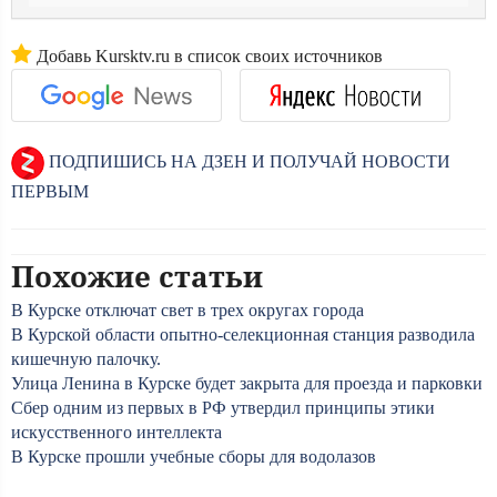
Добавь Kursktv.ru в список своих источников
ПОДПИШИСЬ НА ДЗЕН И ПОЛУЧАЙ НОВОСТИ
ПЕРВЫМ
Похожие статьи
В Курске отключат свет в трех округах города
В Курской области опытно-селекционная станция разводила
кишечную палочку.
Улица Ленина в Курске будет закрыта для проезда и парковки
Сбер одним из первых в РФ утвердил принципы этики
искусственного интеллекта
В Курске прошли учебные сборы для водолазов