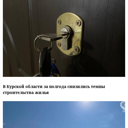
В Курской области за полгода снизились темпы
строительства жилья