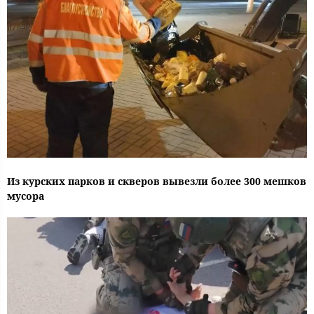
Из курских парков и скверов вывезли более 300 мешков
мусора