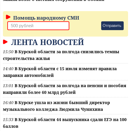
Помощь народному СМИ
Отправить
ЛЕНТА НОВОСТЕЙ
15:50
В Курской области за полгода снизились темпы
строительства жилья
14:40
В Курской области с 15 июля изменят правила
заправки автомобилей
13:01
В Курской области за полгода на пенсии и пособия
направили более 60 млрд рублей
16:40
В Курске ушла из жизни бывший директор
музыкального колледжа Людмила Чунихина
15:33
В Курской области 44 выпускника сдали ЕГЭ на 100
баллов