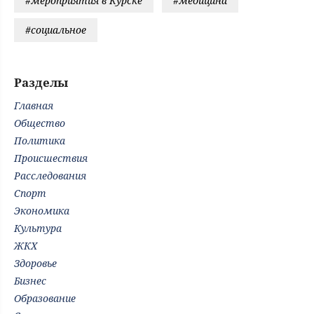
#мероприятия в Курске
#медицина
#социальное
Разделы
Главная
Общество
Политика
Происшествия
Расследования
Спорт
Экономика
Культура
ЖКХ
Здоровье
Бизнес
Образование