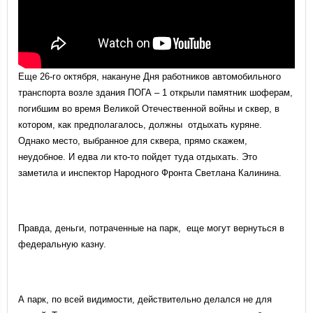
Еще 26-го октября, накануне Дня работников автомобильного
транспорта возле здания ПОГА – 1 открыли памятник шоферам,
погибшим во время Великой Отечественной войны и сквер, в
котором, как предполагалось, должны отдыхать куряне.
Однако место, выбранное для сквера, прямо скажем,
неудобное. И едва ли кто-то пойдет туда отдыхать. Это
заметила и инспектор Народного Фронта Светлана Калинина.
Правда, деньги, потраченные на парк, еще могут вернуться в
федеральную казну.
А парк, по всей видимости, действительно делался не для