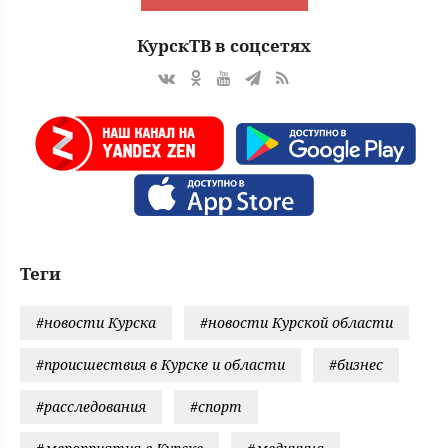
КурскТВ в соцсетях
Теги
#новости Курска
#новости Курской области
#происшествия в Курске и области
#бизнес
#расследования
#спорт