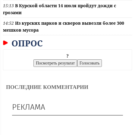
15:13
В Курской области 14 июля пройдут дожди с
грозами
14:52
Из курских парков и скверов вывезли более 300
мешков мусора
ОПРОС
?
ПОСЛЕДНИЕ КОММЕНТАРИИ
РЕКЛАМА