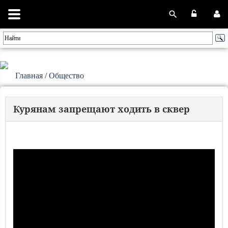
Главная
/
Общество
Курянам запрещают ходить в сквер