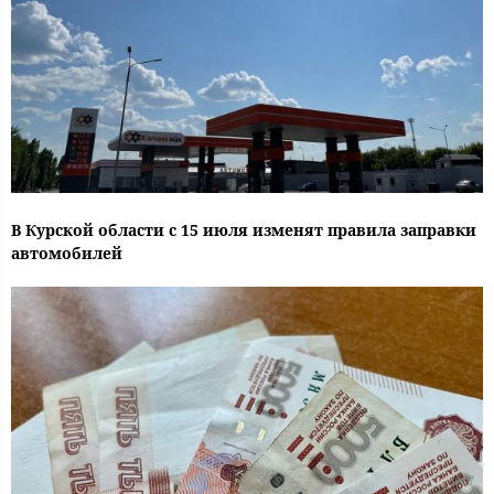
В Курской области с 15 июля изменят правила заправки
автомобилей