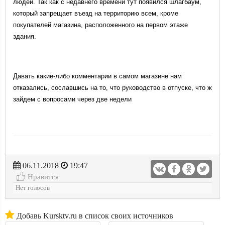
людей. Так как с недавнего времени тут появился шлагбаум,
который запрещает въезд на территорию всем, кроме
покупателей магазина, расположенного на первом этаже
здания.
Давать какие-либо комментарии в самом магазине нам
отказались, сославшись на то, что руководство в отпуске, что ж
зайдем с вопросами через две недели
06.11.2018
19:47
Нравится
Нет голосов
Добавь Kursktv.ru в список своих источников