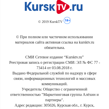
© 2019 KurskTV
© При полном или частичном использовании
материалов сайта активная ссылка на kursktv.ru
обязательна.
СМИ Сетевое издание “Kursktv.ru”
Реестровая запись о регистрации СМИ: ЭЛ № ФС 77 -
73414 от 03.08.2018 г.
Выдано Федеральной службой по надзору в сфере
связи, информационных технологий и массовых
коммуникаций.
Учредитель: Общество с ограниченной
ответственностью "Маркетинговая группа Алёхин и
партнеры".
Адрес редакции: 305026, Курская обл., г. Курск,