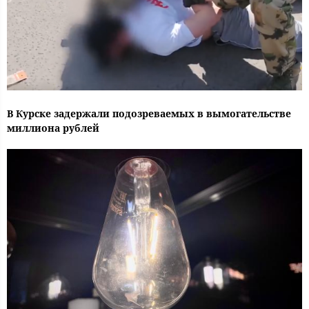
В Курске задержали подозреваемых в вымогательстве
миллиона рублей