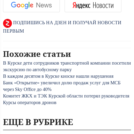
ПОДПИШИСЬ НА ДЗЕН И ПОЛУЧАЙ НОВОСТИ
ПЕРВЫМ
Похожие статьи
В Курске дети сотрудников транспортной компании посетили
экскурсию по автобусному парку
В каждом десятом в Курске киоске нашли нарушения
Банк «Открытие» увеличил долю продаж услуг для МСБ
через Sky Office до 40%
Комитет ЖКХ и ТЭК Курской области потерял руководителя
Курсы операторов дронов
ЕЩЕ В РУБРИКЕ