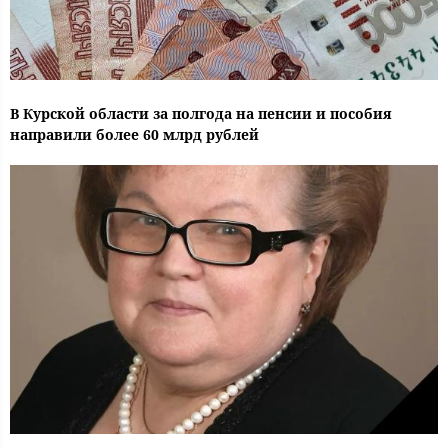
В Курской области за полгода на пенсии и пособия
направили более 60 млрд рублей