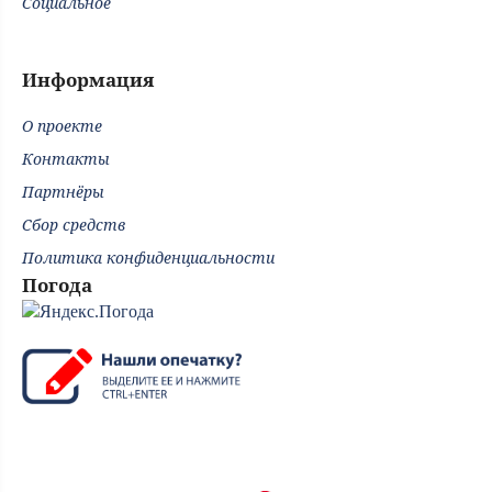
Социальное
Информация
О проекте
Контакты
Партнёры
Сбор средств
Политика конфиденциальности
Погода