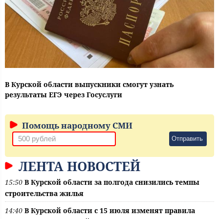
В Курской области выпускники смогут узнать
результаты ЕГЭ через Госуслуги
Помощь народному СМИ
Отправить
ЛЕНТА НОВОСТЕЙ
15:50
В Курской области за полгода снизились темпы
строительства жилья
14:40
В Курской области с 15 июля изменят правила