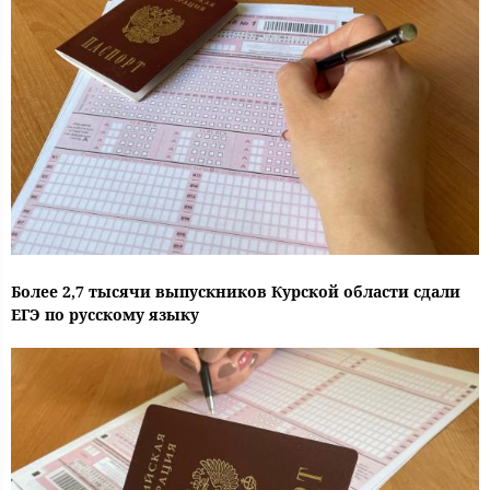
Более 2,7 тысячи выпускников Курской области сдали
ЕГЭ по русскому языку