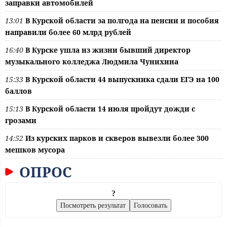
заправки автомобилей
13:01
В Курской области за полгода на пенсии и пособия
направили более 60 млрд рублей
16:40
В Курске ушла из жизни бывший директор
музыкального колледжа Людмила Чунихина
15:33
В Курской области 44 выпускника сдали ЕГЭ на 100
баллов
15:13
В Курской области 14 июля пройдут дожди с
грозами
14:52
Из курских парков и скверов вывезли более 300
мешков мусора
ОПРОС
?