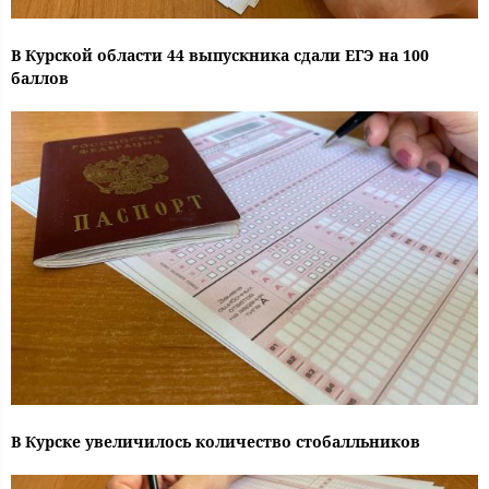
В Курской области 44 выпускника сдали ЕГЭ на 100
баллов
В Курске увеличилось количество стобалльников