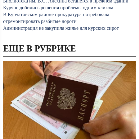
Библиотека им. В.С. Алёхина останется в прежнем здании
Куряне добились решения проблемы одним кликом
В Курчатовском районе прокуратура потребовала
отремонтировать разбитые дороги
Администрация не закупила жилье для курских сирот
ЕЩЕ В РУБРИКЕ