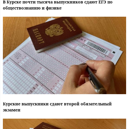
В Курске почти тысяча выпускников сдают ЕГЭ по
обществознанию и физике
Курские выпускники сдают второй обязательный
экзамен