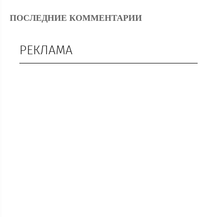
ПОСЛЕДНИЕ КОММЕНТАРИИ
РЕКЛАМА