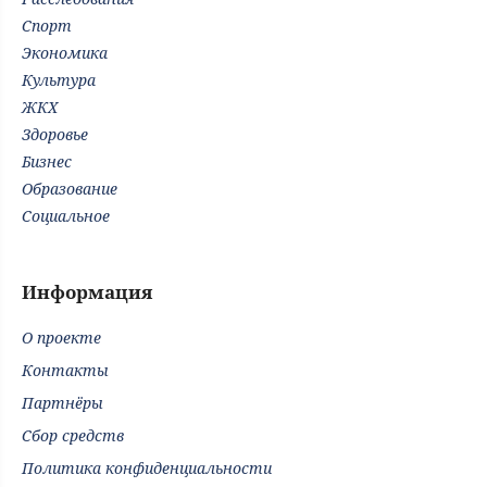
Спорт
Экономика
Культура
ЖКХ
Здоровье
Бизнес
Образование
Социальное
Информация
О проекте
Контакты
Партнёры
Сбор средств
Политика конфиденциальности