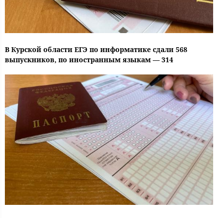
В Курской области ЕГЭ по информатике сдали 568
выпускников, по иностранным языкам — 314