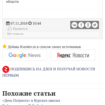
области
07.11.2018
10:44
Нравится
Нет голосов
Добавь Kursktv.ru в список своих источников
ПОДПИШИСЬ НА ДЗЕН И ПОЛУЧАЙ НОВОСТИ
ПЕРВЫМ
Похожие статьи
«День Патриота» в Курских школах