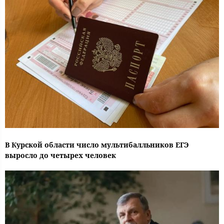
В Курской области число мультибалльников ЕГЭ
выросло до четырех человек