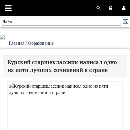
Главная
/
Образование
Курский старшеклассник написал одно
из пяти лучших сочинений в стране