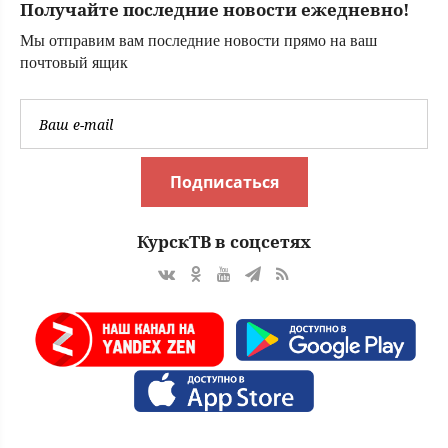
Получайте последние новости ежедневно!
Мы отправим вам последние новости прямо на ваш
почтовый ящик
Подписаться
КурскТВ в соцсетях