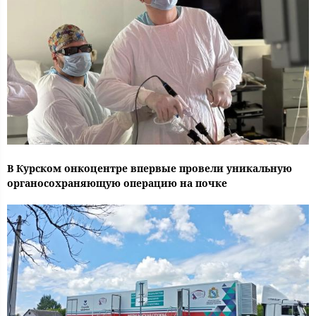
В Курском онкоцентре впервые провели уникальную
органосохраняющую операцию на почке