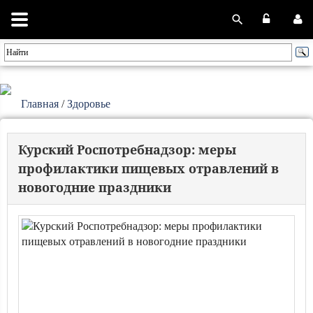
Главная
/
Здоровье
Курский Роспотребнадзор: меры
профилактики пищевых отравлений в
новогодние праздники