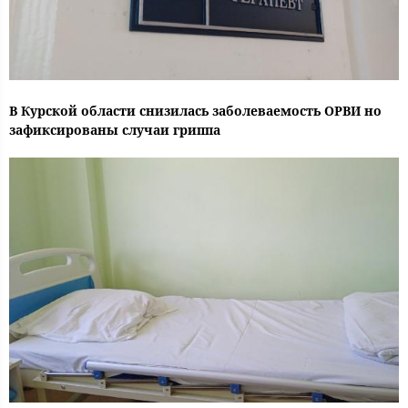
В Курской области снизилась заболеваемость ОРВИ но
зафиксированы случаи гриппа