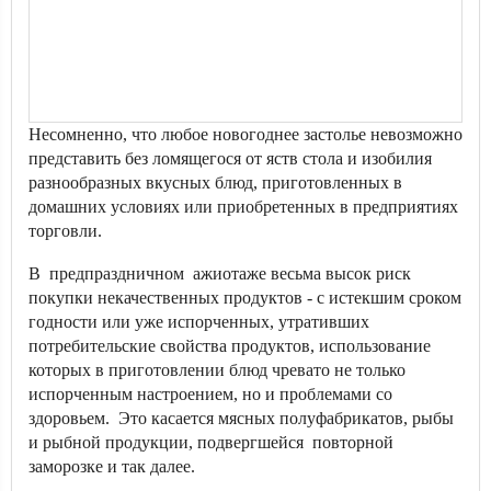
Несомненно, что любое новогоднее застолье невозможно
представить без ломящегося от яств стола и изобилия
разнообразных вкусных блюд, приготовленных в
домашних условиях или приобретенных в предприятиях
торговли.
В предпраздничном ажиотаже весьма высок риск
покупки некачественных продуктов - с истекшим сроком
годности или уже испорченных, утративших
потребительские свойства продуктов, использование
которых в приготовлении блюд чревато не только
испорченным настроением, но и проблемами со
здоровьем. Это касается мясных полуфабрикатов, рыбы
и рыбной продукции, подвергшейся повторной
заморозке и так далее.