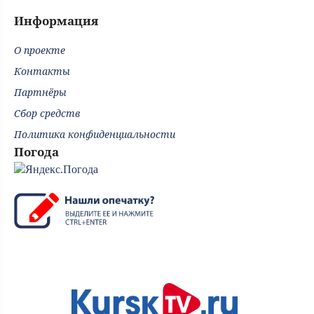
Информация
О проекте
Контакты
Партнёры
Сбор средств
Политика конфиденциальности
Погода