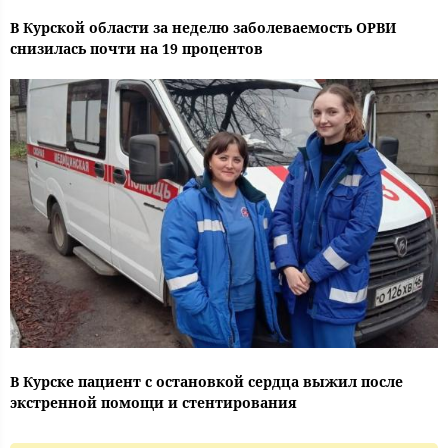
В Курской области за неделю заболеваемость ОРВИ
снизилась почти на 19 процентов
В Курске пациент с остановкой сердца выжил после
экстренной помощи и стентирования