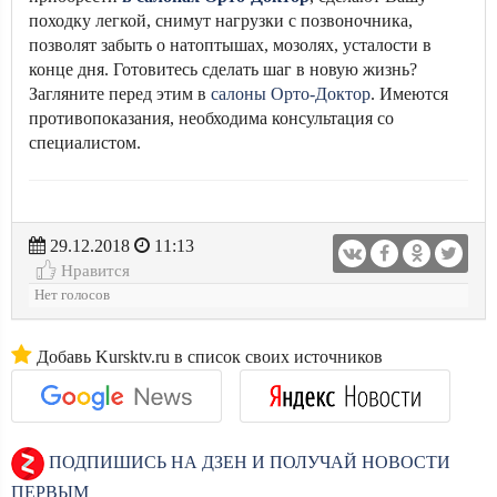
походку легкой, снимут нагрузки с позвоночника,
позволят забыть о натоптышах, мозолях, усталости в
конце дня. Готовитесь сделать шаг в новую жизнь?
Загляните перед этим в
салоны Орто-Доктор
. Имеются
противопоказания, необходима консультация со
специалистом.
29.12.2018
11:13
Нравится
Нет голосов
Добавь Kursktv.ru в список своих источников
ПОДПИШИСЬ НА ДЗЕН И ПОЛУЧАЙ НОВОСТИ
ПЕРВЫМ