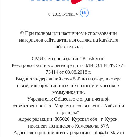
© 2019 KurskTV
© При полном или частичном использовании
материалов сайта активная ссылка на kursktv.ru
обязательна.
СМИ Сетевое издание “Kursktv.ru”
Реестровая запись о регистрации СМИ: ЭЛ № ФС 77 -
73414 от 03.08.2018 г.
Выдано Федеральной службой по надзору в сфере
связи, информационных технологий и массовых
коммуникаций.
Учредитель: Общество с ограниченной
ответственностью "Маркетинговая группа Алёхин и
партнеры".
Адрес редакции: 305026, Курская обл., г. Курск,
проспект Ленинского Комсомола, 57А
Адрес электронной почты редакции: info@kursktv.ru