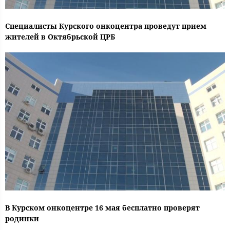
Специалисты Курского онкоцентра проведут прием
жителей в Октябрьской ЦРБ
В Курском онкоцентре 16 мая бесплатно проверят
родинки