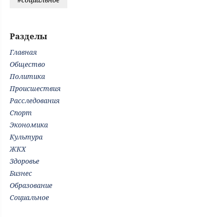
Разделы
Главная
Общество
Политика
Происшествия
Расследования
Спорт
Экономика
Культура
ЖКХ
Здоровье
Бизнес
Образование
Социальное