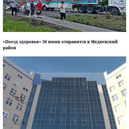
«Поезд здоровья» 30 июня отправится в Медвенский
район