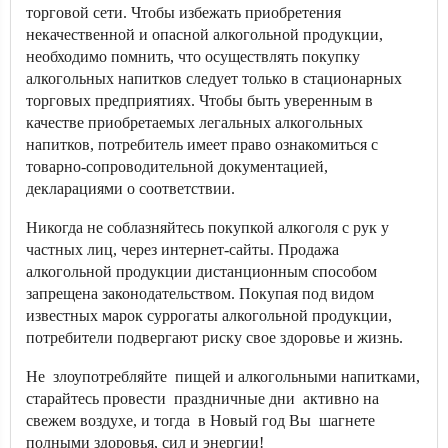
торговой сети. Чтобы избежать приобретения
некачественной и опасной алкогольной продукции,
необходимо помнить, что осуществлять покупку
алкогольных напитков следует только в стационарных
торговых предприятиях. Чтобы быть уверенным в
качестве приобретаемых легальных алкогольных
напитков, потребитель имеет право ознакомиться с
товарно-сопроводительной документацией,
декларациями о соответствии.
Никогда не соблазняйтесь покупкой алкоголя с рук у
частных лиц, через интернет-сайты. Продажа
алкогольной продукции дистанционным способом
запрещена законодательством. Покупая под видом
известных марок суррогаты алкогольной продукции,
потребители подвергают риску свое здоровье и жизнь.
Не злоупотребляйте пищей и алкогольными напитками,
старайтесь провести праздничные дни активно на
свежем воздухе, и тогда в Новый год Вы шагнете
полными здоровья, сил и энергии!