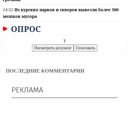
14:52
Из курских парков и скверов вывезли более 300
мешков мусора
ОПРОС
?
ПОСЛЕДНИЕ КОММЕНТАРИИ
РЕКЛАМА