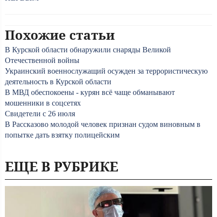
Похожие статьи
В Курской области обнаружили снаряды Великой
Отечественной войны
Украинский военнослужащий осужден за террористическую
деятельность в Курской области
В МВД обеспокоены - курян всё чаще обманывают
мошенники в соцсетях
Свидетели с 26 июля
В Рассказово молодой человек признан судом виновным в
попытке дать взятку полицейским
ЕЩЕ В РУБРИКЕ