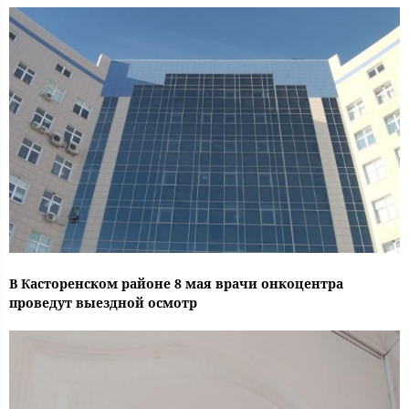
В Касторенском районе 8 мая врачи онкоцентра
проведут выездной осмотр