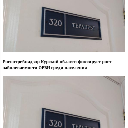
Роспотребнадзор Курской области фиксирует рост
заболеваемости ОРВИ среди населения