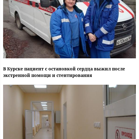
В Курске пациент с остановкой сердца выжил после
экстренной помощи и стентирования