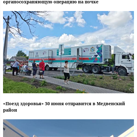
органосохраняющую операцию на почке
«Поезд здоровья» 30 июня отправится в Медвенский
район