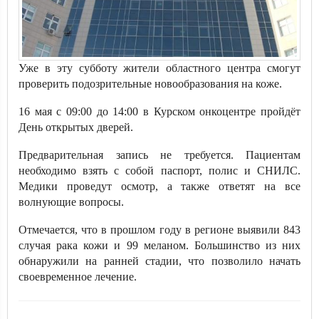
Уже в эту субботу жители областного центра смогут
проверить подозрительные новообразования на коже.
16 мая с 09:00 до 14:00 в Курском онкоцентре пройдёт
День открытых дверей.
Предварительная запись не требуется. Пациентам
необходимо взять с собой паспорт, полис и СНИЛС.
Медики проведут осмотр, а также ответят на все
волнующие вопросы.
Отмечается, что в прошлом году в регионе выявили 843
случая рака кожи и 99 меланом. Большинство из них
обнаружили на ранней стадии, что позволило начать
своевременное лечение.