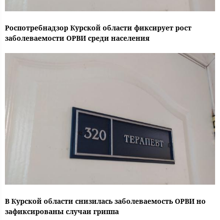
Роспотребнадзор Курской области фиксирует рост
заболеваемости ОРВИ среди населения
В Курской области снизилась заболеваемость ОРВИ но
зафиксированы случаи гриппа