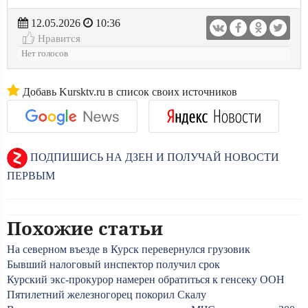
12.05.2026
10:36
Нравится
Нет голосов
Добавь Kursktv.ru в список своих источников
ПОДПИШИСЬ НА ДЗЕН И ПОЛУЧАЙ НОВОСТИ
ПЕРВЫМ
Похожие статьи
На северном въезде в Курск перевернулся грузовик
Бывший налоговый инспектор получил срок
Курский экс-прокурор намерен обратиться к генсеку ООН
Пятилетний железногорец покорил Скалу