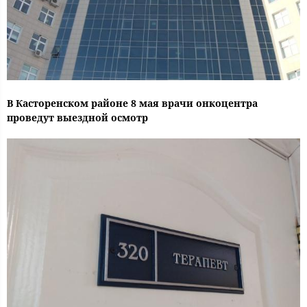
В Касторенском районе 8 мая врачи онкоцентра
проведут выездной осмотр