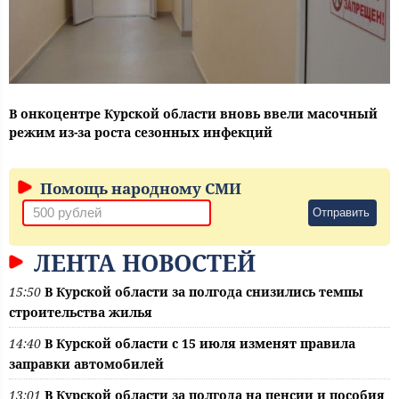
В онкоцентре Курской области вновь ввели масочный
режим из-за роста сезонных инфекций
Помощь народному СМИ
Отправить
ЛЕНТА НОВОСТЕЙ
15:50
В Курской области за полгода снизились темпы
строительства жилья
14:40
В Курской области с 15 июля изменят правила
заправки автомобилей
13:01
В Курской области за полгода на пенсии и пособия