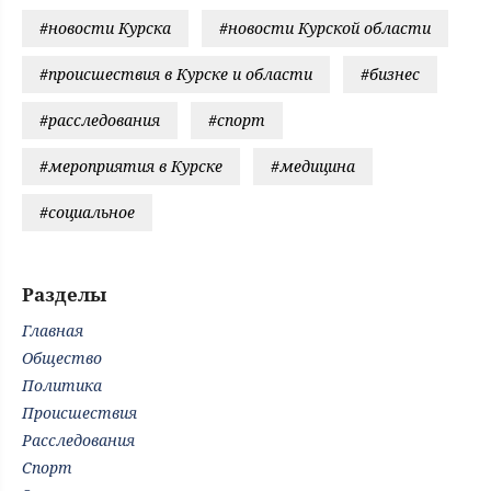
#новости Курска
#новости Курской области
#происшествия в Курске и области
#бизнес
#расследования
#спорт
#мероприятия в Курске
#медицина
#социальное
Разделы
Главная
Общество
Политика
Происшествия
Расследования
Спорт