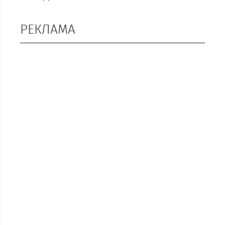
РЕКЛАМА