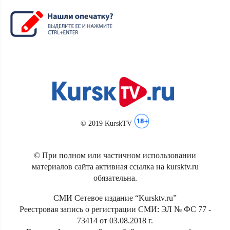
© 2019 KurskTV
© При полном или частичном использовании
материалов сайта активная ссылка на kursktv.ru
обязательна.
СМИ Сетевое издание “Kursktv.ru”
Реестровая запись о регистрации СМИ: ЭЛ № ФС 77 -
73414 от 03.08.2018 г.