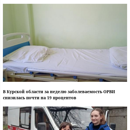
В Курской области за неделю заболеваемость ОРВИ
снизилась почти на 19 процентов