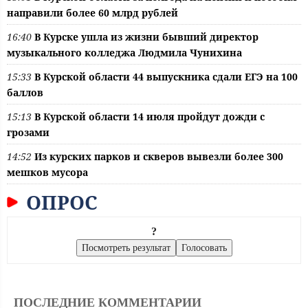
направили более 60 млрд рублей
16:40
В Курске ушла из жизни бывший директор
музыкального колледжа Людмила Чунихина
15:33
В Курской области 44 выпускника сдали ЕГЭ на 100
баллов
15:13
В Курской области 14 июля пройдут дожди с
грозами
14:52
Из курских парков и скверов вывезли более 300
мешков мусора
ОПРОС
?
ПОСЛЕДНИЕ КОММЕНТАРИИ