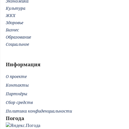
Экономика
Культура
ЖКХ
Здоровье
Бизнес
Образование
Социальное
Информация
О проекте
Контакты
Партнёры
Сбор средств
Политика конфиденциальности
Погода