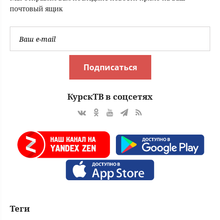
почтовый ящик
Подписаться
КурскТВ в соцсетях
Теги