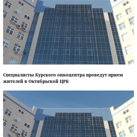
Специалисты Курского онкоцентра проведут прием
жителей в Октябрьской ЦРБ