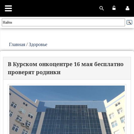
Главная
/
Здоровье
В Курском онкоцентре 16 мая бесплатно
проверят родинки