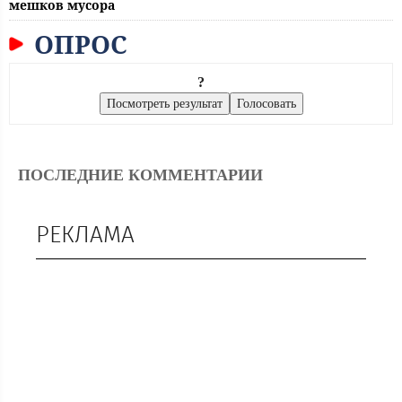
мешков мусора
ОПРОС
?
ПОСЛЕДНИЕ КОММЕНТАРИИ
РЕКЛАМА