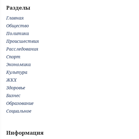
Разделы
Главная
Общество
Политика
Происшествия
Расследования
Спорт
Экономика
Культура
ЖКХ
Здоровье
Бизнес
Образование
Социальное
Информация