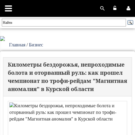
Главная
/
Бизнес
Километры бездорожья, непроходимые
болота и оторванный руль: как прошел
чемпионат по трофи-рейдам "Магнитная
аномалия" в Курской области