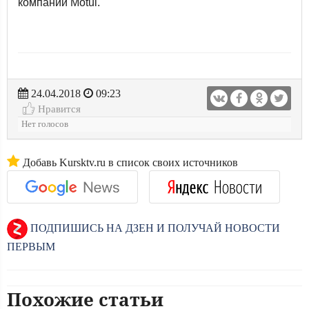
компании Motul.
24.04.2018
09:23
Нравится
Нет голосов
Добавь Kursktv.ru в список своих источников
ПОДПИШИСЬ НА ДЗЕН И ПОЛУЧАЙ НОВОСТИ
ПЕРВЫМ
Похожие статьи