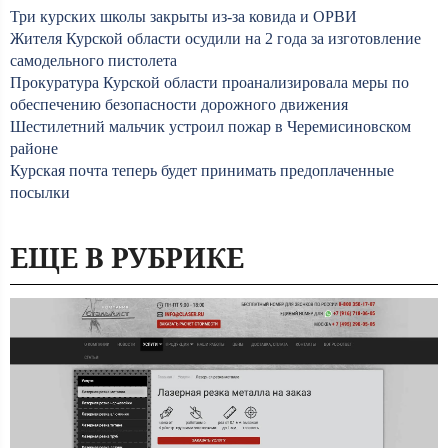
Три курских школы закрыты из-за ковида и ОРВИ
Жителя Курской области осудили на 2 года за изготовление
самодельного пистолета
Прокуратура Курской области проанализировала меры по
обеспечению безопасности дорожного движения
Шестилетний мальчик устроил пожар в Черемисиновском
районе
Курская почта теперь будет принимать предоплаченные
посылки
ЕЩЕ В РУБРИКЕ