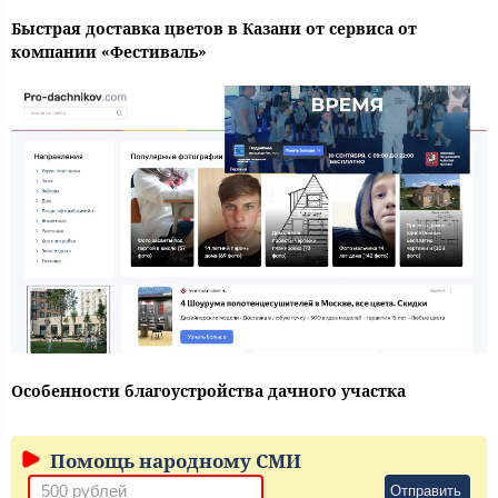
Быстрая доставка цветов в Казани от сервиса от
компании «Фестиваль»
Особенности благоустройства дачного участка
Помощь народному СМИ
Отправить