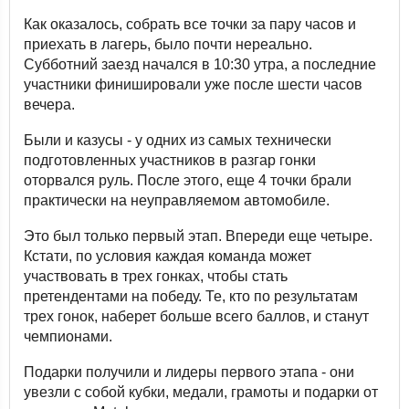
Как оказалось, собрать все точки за пару часов и
приехать в лагерь, было почти нереально.
Субботний заезд начался в 10:30 утра, а последние
участники финишировали уже после шести часов
вечера.
Были и казусы - у одних из самых технически
подготовленных участников в разгар гонки
оторвался руль. После этого, еще 4 точки брали
практически на неуправляемом автомобиле.
Это был только первый этап. Впереди еще четыре.
Кстати, по условия каждая команда может
участвовать в трех гонках, чтобы стать
претендентами на победу. Те, кто по результатам
трех гонок, наберет больше всего баллов, и станут
чемпионами.
Подарки получили и лидеры первого этапа - они
увезли с собой кубки, медали, грамоты и подарки от