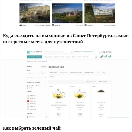
Куда съездить на выходные из Санкт-Петербурга: самые
интересные места для путешествий
Как выбрать зеленый чай