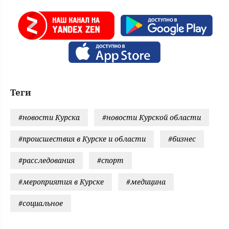
Теги
#новости Курска
#новости Курской области
#происшествия в Курске и области
#бизнес
#расследования
#спорт
#мероприятия в Курске
#медицина
#социальное