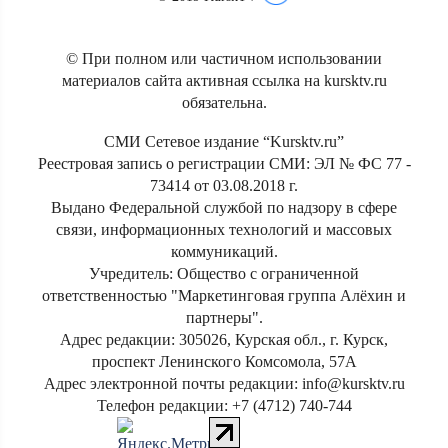
© При полном или частичном использовании
материалов сайта активная ссылка на kursktv.ru
обязательна.
СМИ Сетевое издание “Kursktv.ru”
Реестровая запись о регистрации СМИ: ЭЛ № ФС 77 -
73414 от 03.08.2018 г.
Выдано Федеральной службой по надзору в сфере
связи, информационных технологий и массовых
коммуникаций.
Учредитель: Общество с ограниченной
ответственностью "Маркетинговая группа Алёхин и
партнеры".
Адрес редакции: 305026, Курская обл., г. Курск,
проспект Ленинского Комсомола, 57А
Адрес электронной почты редакции: info@kursktv.ru
Телефон редакции: +7 (4712) 740-744