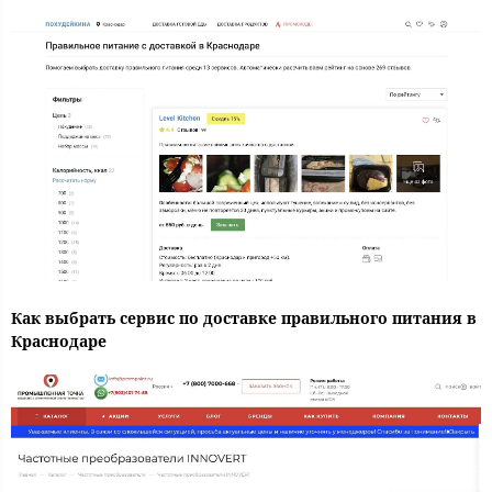
Как выбрать сервис по доставке правильного питания в
Краснодаре