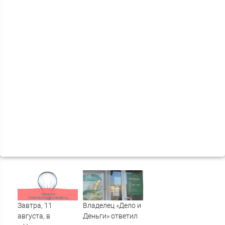
Завтра, 11
Владелец «Дело и
августа, в
Деньги» ответил