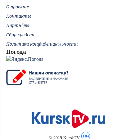
О проекте
Контакты
Партнёры
Сбор средств
Политика конфиденциальности
Погода
© 2019 KurskTV