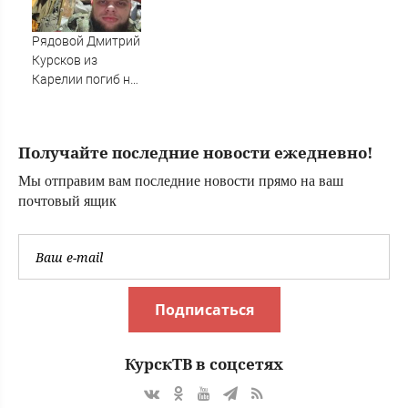
отправили в
Санкт-Петербург
Рядовой Дмитрий
Курсков из
Карелии погиб на
СВО
Получайте последние новости ежедневно!
Мы отправим вам последние новости прямо на ваш
почтовый ящик
Подписаться
КурскТВ в соцсетях