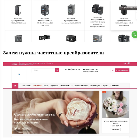
Зачем нужны частотные преобразователи