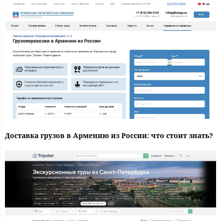
Доставка грузов в Армению из России: что стоит знать?