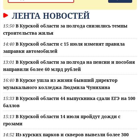
ЛЕНТА НОВОСТЕЙ
15:50
В Курской области за полгода снизились темпы
строительства жилья
14:40
В Курской области с 15 июля изменят правила
заправки автомобилей
13:01
В Курской области за полгода на пенсии и пособия
направили более 60 млрд рублей
16:40
В Курске ушла из жизни бывший директор
музыкального колледжа Людмила Чунихина
15:33
В Курской области 44 выпускника сдали ЕГЭ на 100
баллов
15:13
В Курской области 14 июля пройдут дожди с
грозами
14:52
Из курских парков и скверов вывезли более 300