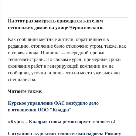
На этот раз замерзать приходится жителям
нескольких домов на улице Черняховского.
Как сообщили местные жители, обратившиеся в
редакцию, отопление было отключено утром, также, как
и горячая вода. Причина — очередной прорыв
тепломагистрали. По словам курян, примерные сроки
окончания работ в генерирующей компании им не
сообщили, уточнили лишь, что на место уже выехали
специалисты.
Читайте также:
Курское управление ФАС возбудило дело
в отношении ООО "Квадра"
«Курск – Квадра» снова ремонтирует теплосеть!
Ситуация с курскими теплосетями надоела Роману