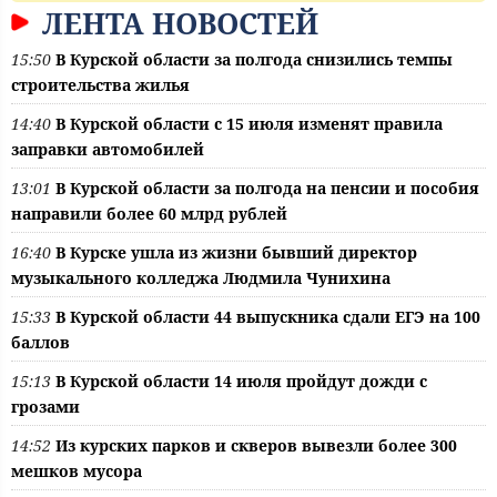
ЛЕНТА НОВОСТЕЙ
15:50
В Курской области за полгода снизились темпы
строительства жилья
14:40
В Курской области с 15 июля изменят правила
заправки автомобилей
13:01
В Курской области за полгода на пенсии и пособия
направили более 60 млрд рублей
16:40
В Курске ушла из жизни бывший директор
музыкального колледжа Людмила Чунихина
15:33
В Курской области 44 выпускника сдали ЕГЭ на 100
баллов
15:13
В Курской области 14 июля пройдут дожди с
грозами
14:52
Из курских парков и скверов вывезли более 300
мешков мусора