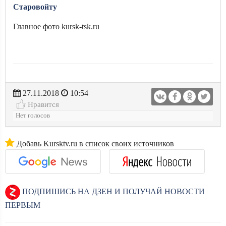
Старовойту
Главное фото kursk-tsk.ru
27.11.2018
10:54
Нравится
Нет голосов
Добавь Kursktv.ru в список своих источников
ПОДПИШИСЬ НА ДЗЕН И ПОЛУЧАЙ НОВОСТИ
ПЕРВЫМ