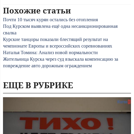
Похожие статьи
Почти 10 тысяч курян остались без отопления
Под Курском выявлена ещё одна несанкционированная
свалка
Курские танцоры показали блестящий результат на
чемпионате Европы и всероссийских соревнованиях
Наталья Томина: Анализ новой нормальности
Жительница Курска через суд взыскала компенсацию за
повреждение авто дорожным ограждением
ЕЩЕ В РУБРИКЕ