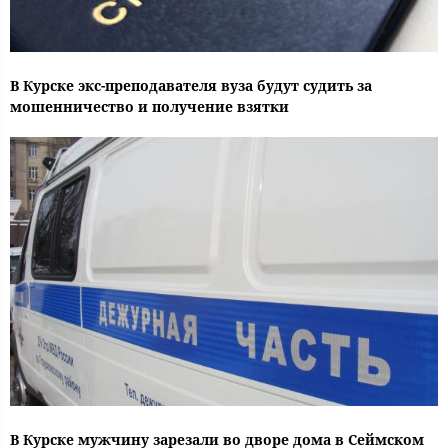
В Курске экс-преподавателя вуза будут судить за
мошенничество и получение взятки
В Курске мужчину зарезали во дворе дома в Сеймском