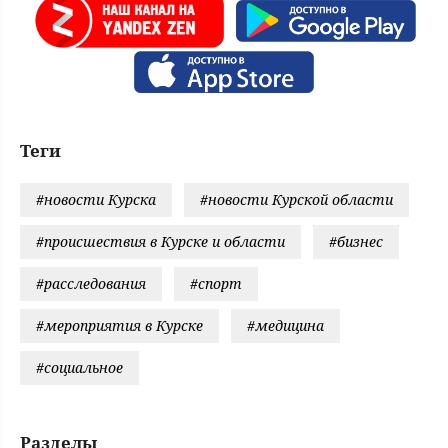
Теги
#новости Курска
#новости Курской области
#происшествия в Курске и области
#бизнес
#расследования
#спорт
#мероприятия в Курске
#медицина
#социальное
Разделы