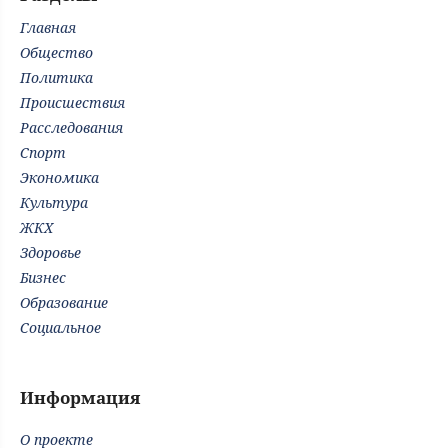
Главная
Общество
Политика
Происшествия
Расследования
Спорт
Экономика
Культура
ЖКХ
Здоровье
Бизнес
Образование
Социальное
Информация
О проекте