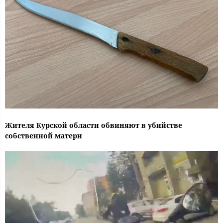
Жителя Курской области обвиняют в убийстве
собственной матери