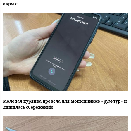
округе
Молодая курянка провела для мошенников «рум-тур» и
лишилась сбережений