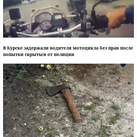
В Курске задержали водителя мотоцикла без прав после
попытки скрыться от полиции