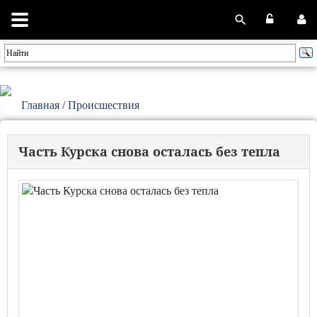
Главная
/
Происшествия
Часть Курска снова осталась без тепла