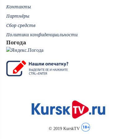
Контакты
Партнёры
Сбор средств
Политика конфиденциальности
Погода
© 2019 KurskTV