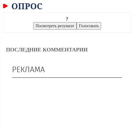
ОПРОС
?
ПОСЛЕДНИЕ КОММЕНТАРИИ
РЕКЛАМА