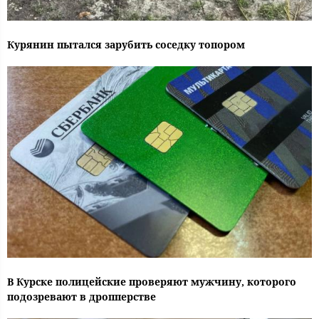
Курянин пытался зарубить соседку топором
В Курске полицейские проверяют мужчину, которого
подозревают в дропперстве