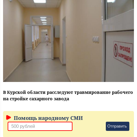
В Курской области расследуют травмирование рабочего
на стройке сахарного завода
Помощь народному СМИ
Отправить