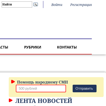
Войти
Регистрация
АСТЫ
РУБРИКИ
КОНТАКТЫ
Помощь народному СМИ
Отправить
ЛЕНТА НОВОСТЕЙ