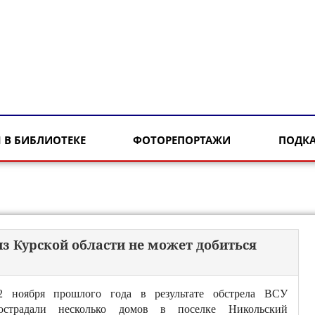
 В БИБЛИОТЕКЕ
ФОТОРЕПОРТАЖИ
ПОДК
из Курской области не может добиться
2 ноября прошлого года в результате обстрела ВСУ
острадали несколько домов в поселке Никольский