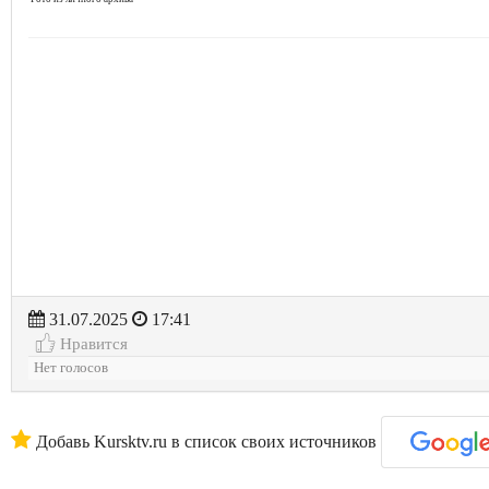
31.07.2025
17:41
Нравится
Нет голосов
Добавь Kursktv.ru в список своих источников