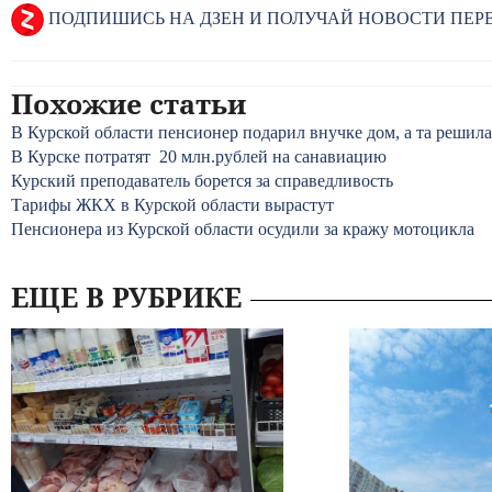
ПОДПИШИСЬ НА ДЗЕН И ПОЛУЧАЙ НОВОСТИ ПЕ
Похожие статьи
В Курской области пенсионер подарил внучке дом, а та решила
В Курске потратят 20 млн.рублей на санавиацию
Курский преподаватель борется за справедливость
Тарифы ЖКХ в Курской области вырастут
Пенсионера из Курской области осудили за кражу мотоцикла
ЕЩЕ В РУБРИКЕ