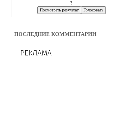
?
ПОСЛЕДНИЕ КОММЕНТАРИИ
РЕКЛАМА