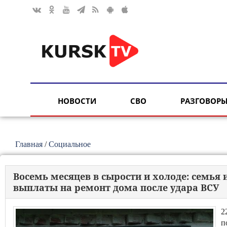
НОВОСТИ
СВО
РАЗГОВОРЫ
Главная
/
Социальное
Восемь месяцев в сырости и холоде: семья 
выплаты на ремонт дома после удара ВСУ
2
п