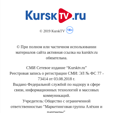
© 2019 KurskTV
© При полном или частичном использовании
материалов сайта активная ссылка на kursktv.ru
обязательна.
СМИ Сетевое издание “Kursktv.ru”
Реестровая запись о регистрации СМИ: ЭЛ № ФС 77 -
73414 от 03.08.2018 г.
Выдано Федеральной службой по надзору в сфере
связи, информационных технологий и массовых
коммуникаций.
Учредитель: Общество с ограниченной
ответственностью "Маркетинговая группа Алёхин и
партнеры".