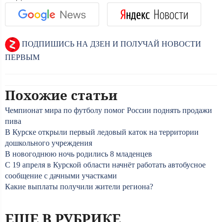
ПОДПИШИСЬ НА ДЗЕН И ПОЛУЧАЙ НОВОСТИ
ПЕРВЫМ
Похожие статьи
Чемпионат мира по футболу помог России поднять продажи
пива
В Курске открыли первый ледовый каток на территории
дошкольного учреждения
В новогоднюю ночь родились 8 младенцев
С 19 апреля в Курской области начнёт работать автобусное
сообщение с дачными участками
Какие выплаты получили жители региона?
ЕЩЕ В РУБРИКЕ