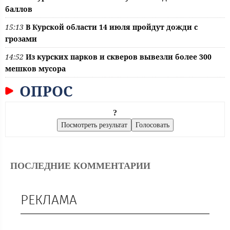
баллов
15:13
В Курской области 14 июля пройдут дожди с
грозами
14:52
Из курских парков и скверов вывезли более 300
мешков мусора
ОПРОС
?
ПОСЛЕДНИЕ КОММЕНТАРИИ
РЕКЛАМА