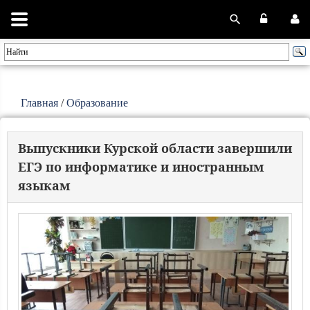
Главная
/
Образование
Выпускники Курской области завершили
ЕГЭ по информатике и иностранным
языкам