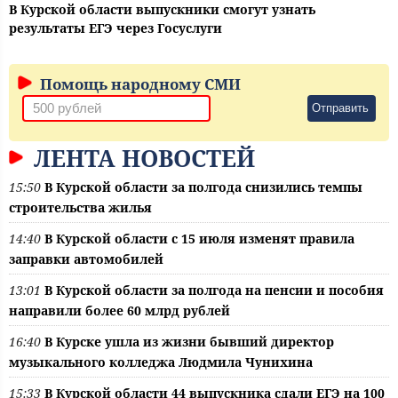
В Курской области выпускники смогут узнать
результаты ЕГЭ через Госуслуги
Помощь народному СМИ
Отправить
ЛЕНТА НОВОСТЕЙ
15:50
В Курской области за полгода снизились темпы
строительства жилья
14:40
В Курской области с 15 июля изменят правила
заправки автомобилей
13:01
В Курской области за полгода на пенсии и пособия
направили более 60 млрд рублей
16:40
В Курске ушла из жизни бывший директор
музыкального колледжа Людмила Чунихина
15:33
В Курской области 44 выпускника сдали ЕГЭ на 100