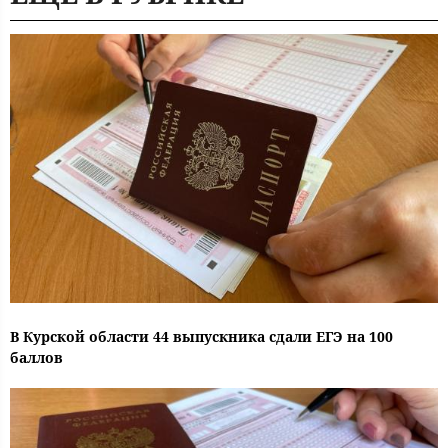
В Курской области 44 выпускника сдали ЕГЭ на 100
баллов