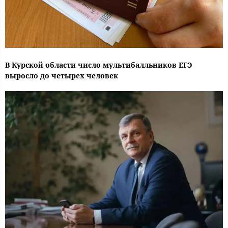
В Курской области число мультибалльников ЕГЭ
выросло до четырех человек