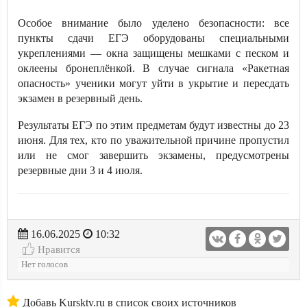
Особое внимание было уделено безопасности: все
пункты сдачи ЕГЭ оборудованы специальными
укреплениями — окна защищены мешками с песком и
оклеены бронеплёнкой. В случае сигнала «Ракетная
опасность» ученики могут уйти в укрытие и пересдать
экзамен в резервный день.
Результаты ЕГЭ по этим предметам будут известны до 23
июня. Для тех, кто по уважительной причине пропустил
или не смог завершить экзамены, предусмотрены
резервные дни 3 и 4 июля.
16.06.2025
10:32
Нравится
Нет голосов
Добавь Kursktv.ru в список своих источников