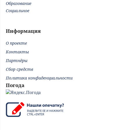
Образование
Социальное
Информация
О проекте
Контакты
Партнёры
Сбор средств
Политика конфиденциальности
Погода