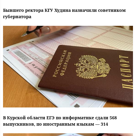
Бывшего ректора КГУ Худина назначили советником
губернатора
В Курской области ЕГЭ по информатике сдали 568
выпускников, по иностранным языкам — 314