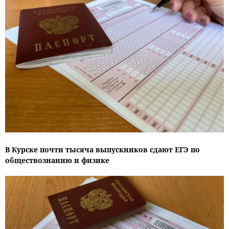
В Курске почти тысяча выпускников сдают ЕГЭ по
обществознанию и физике