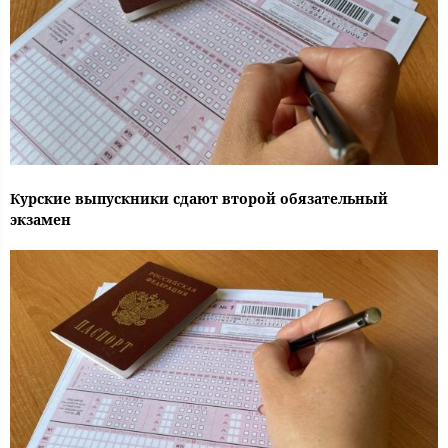
Курские выпускники сдают второй обязательный
экзамен