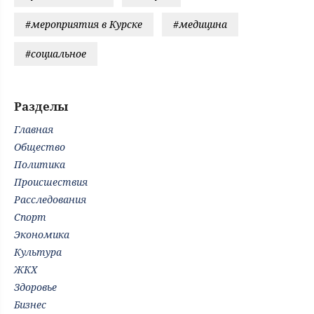
#мероприятия в Курске
#медицина
#социальное
Разделы
Главная
Общество
Политика
Происшествия
Расследования
Спорт
Экономика
Культура
ЖКХ
Здоровье
Бизнес