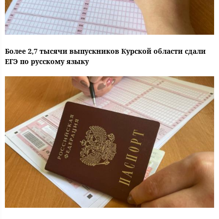
Более 2,7 тысячи выпускников Курской области сдали
ЕГЭ по русскому языку