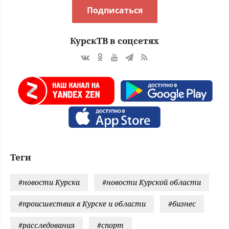
Подписаться
КурскТВ в соцсетях
Теги
#новости Курска
#новости Курской области
#происшествия в Курске и области
#бизнес
#расследования
#спорт