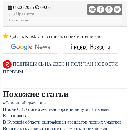
09.06.2025
09:06
Нравится
Нет голосов
Добавь Kursktv.ru в список своих источников
ПОДПИШИСЬ НА ДЗЕН И ПОЛУЧАЙ НОВОСТИ
ПЕРВЫМ
Похожие статьи
«Семейный дуатлон»
В зоне СВО погиб железногорский депутат Николай
Ключников
В Курской области оштрафован арендатор лесных участков
Водитель грузовика заплатит за смерть троих людей