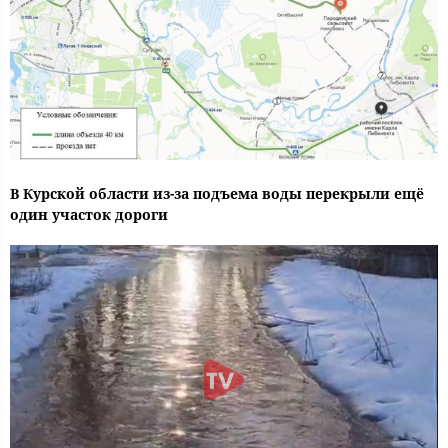
В Курской области из-за подъема воды перекрыли ещё
один участок дороги