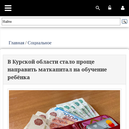
Главная
/
Социальное
В Курской области стало проще
направить маткапитал на обучение
ребёнка