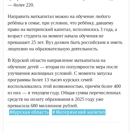
— более 220.
Направить маткапитал можно на обучение любого
ребёнка в семье, при условии, что ребёнку, давшему
право на материнский капитал, исполнилось 3 года, а
возраст студента на момент начала обучения не
превышает 25 лет. Вуз должен быть российским и иметь
лицензию на образовательную деятельность.
В Курской области направление маткапитала на
обучение детей — вторая по популярности мера после
улучшения жилищных условий. С момента запуска
программы более 13 тысяч курских семей
воспользовались этой возможностью, причём более 400
из них — в текущем году. Общая сумма перечисленных
средств на оплату образования в 2025 году уже
превысила 680 миллионов рублей.
#Курская область
# Материнский капитал