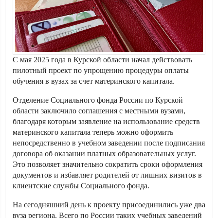
С мая 2025 года в Курской области начал действовать
пилотный проект по упрощению процедуры оплаты
обучения в вузах за счет материнского капитала.
Отделение Социального фонда России по Курской
области заключило соглашения с местными вузами,
благодаря которым заявление на использование средств
материнского капитала теперь можно оформить
непосредственно в учебном заведении после подписания
договора об оказании платных образовательных услуг.
Это позволяет значительно сократить сроки оформления
документов и избавляет родителей от лишних визитов в
клиентские службы Социального фонда.
На сегодняшний день к проекту присоединились уже два
вуза региона. Всего по России таких учебных заведений