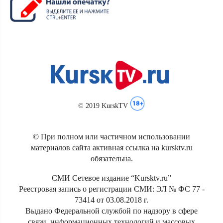
© 2019 KurskTV
© При полном или частичном использовании
материалов сайта активная ссылка на kursktv.ru
обязательна.
СМИ Сетевое издание “Kursktv.ru”
Реестровая запись о регистрации СМИ: ЭЛ № ФС 77 -
73414 от 03.08.2018 г.
Выдано Федеральной службой по надзору в сфере
связи, информационных технологий и массовых