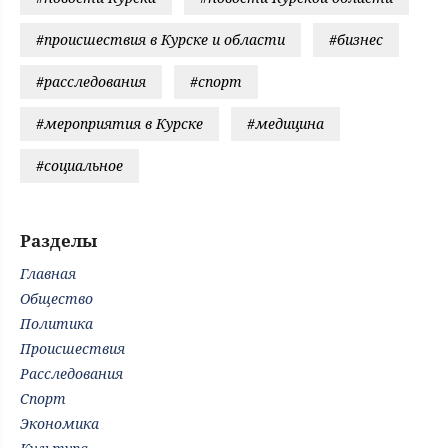
#происшествия в Курске и области
#бизнес
#расследования
#спорт
#мероприятия в Курске
#медицина
#социальное
Разделы
Главная
Общество
Политика
Происшествия
Расследования
Спорт
Экономика