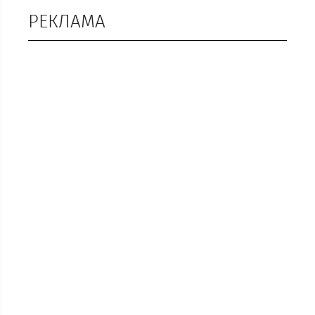
РЕКЛАМА