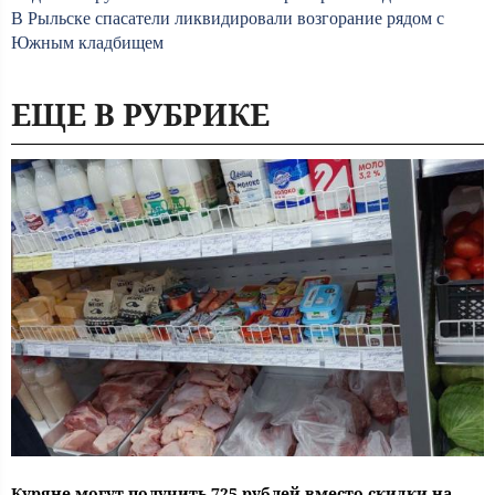
В Рыльске спасатели ликвидировали возгорание рядом с
Южным кладбищем
ЕЩЕ В РУБРИКЕ
Куряне могут получить 725 рублей вместо скидки на