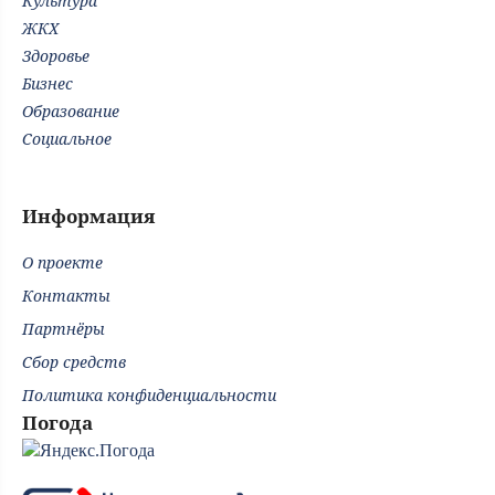
Культура
ЖКХ
Здоровье
Бизнес
Образование
Социальное
Информация
О проекте
Контакты
Партнёры
Сбор средств
Политика конфиденциальности
Погода