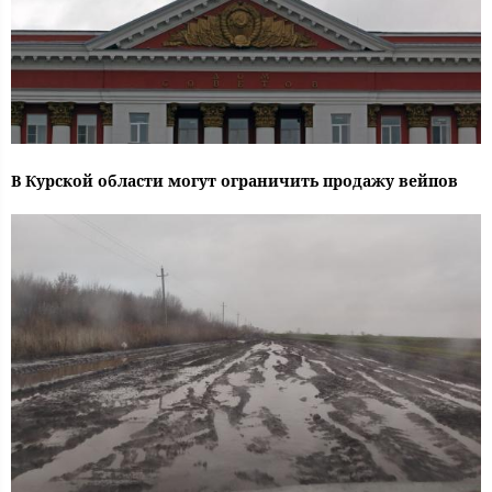
В Курской области могут ограничить продажу вейпов