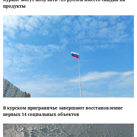
продукты
В курском приграничье завершают восстановление
первых 14 социальных объектов