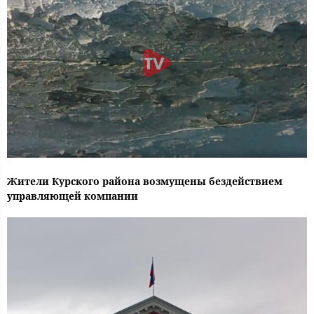
Жители Курского района возмущены бездействием
управляющей компании