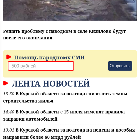
Решать проблему с паводком в селе Кизилово будут
после его окончания
Помощь народному СМИ
Отправить
ЛЕНТА НОВОСТЕЙ
15:50
В Курской области за полгода снизились темпы
строительства жилья
14:40
В Курской области с 15 июля изменят правила
заправки автомобилей
13:01
В Курской области за полгода на пенсии и пособия
направили более 60 млрд рублей