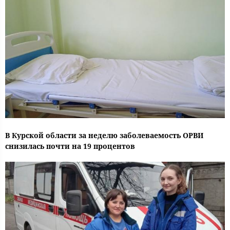
В Курской области за неделю заболеваемость ОРВИ
снизилась почти на 19 процентов