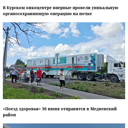
В Курском онкоцентре впервые провели уникальную
органосохраняющую операцию на почке
«Поезд здоровья» 30 июня отправится в Медвенский
район