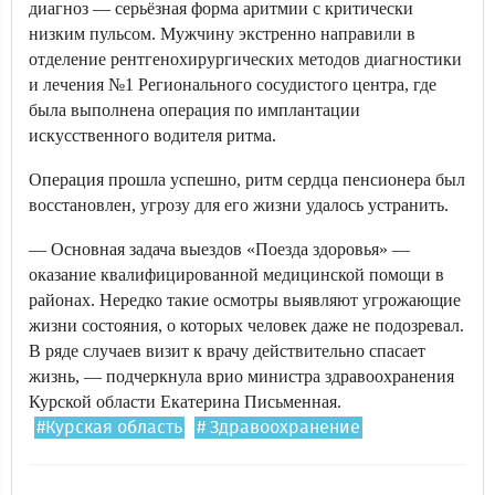
диагноз — серьёзная форма аритмии с критически
низким пульсом. Мужчину экстренно направили в
отделение рентгенохирургических методов диагностики
и лечения №1 Регионального сосудистого центра, где
была выполнена операция по имплантации
искусственного водителя ритма.
Операция прошла успешно, ритм сердца пенсионера был
восстановлен, угрозу для его жизни удалось устранить.
— Основная задача выездов «Поезда здоровья» —
оказание квалифицированной медицинской помощи в
районах. Нередко такие осмотры выявляют угрожающие
жизни состояния, о которых человек даже не подозревал.
В ряде случаев визит к врачу действительно спасает
жизнь, — подчеркнула врио министра здравоохранения
Курской области Екатерина Письменная.
#Курская область
# Здравоохранение