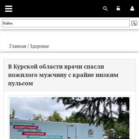
Главная
/
Здоровье
В Курской области врачи спасли
пожилого мужчину с крайне низким
пульсом