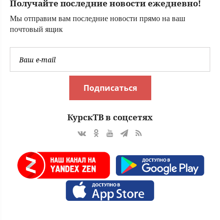
Получайте последние новости ежедневно!
Мы отправим вам последние новости прямо на ваш
почтовый ящик
Подписаться
КурскТВ в соцсетях