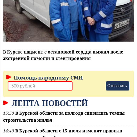
В Курске пациент с остановкой сердца выжил после
экстренной помощи и стентирования
Помощь народному СМИ
Отправить
ЛЕНТА НОВОСТЕЙ
15:50
В Курской области за полгода снизились темпы
строительства жилья
14:40
В Курской области с 15 июля изменят правила