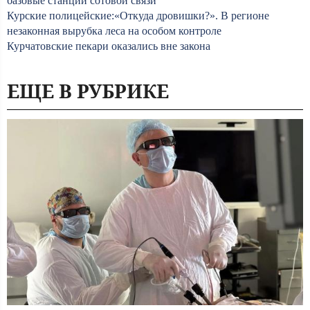
базовые станции сотовой связи
Курские полицейские:«Откуда дровишки?». В регионе
незаконная вырубка леса на особом контроле
Курчатовские пекари оказались вне закона
ЕЩЕ В РУБРИКЕ