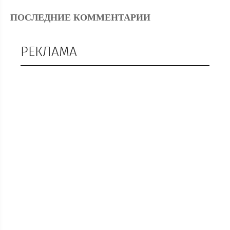
ПОСЛЕДНИЕ КОММЕНТАРИИ
РЕКЛАМА