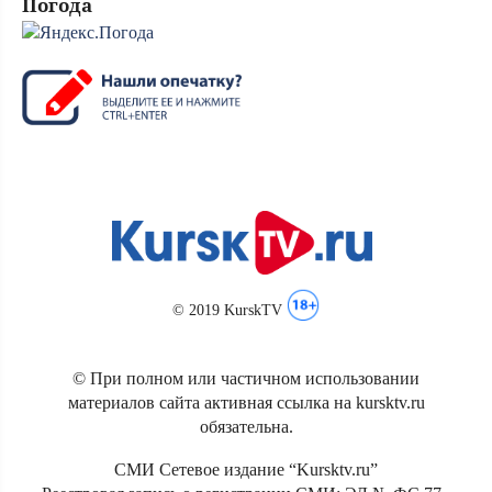
Погода
© 2019 KurskTV
© При полном или частичном использовании
материалов сайта активная ссылка на kursktv.ru
обязательна.
СМИ Сетевое издание “Kursktv.ru”