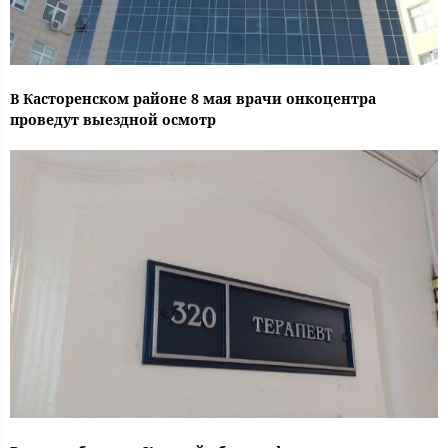
В Касторенском районе 8 мая врачи онкоцентра
проведут выездной осмотр