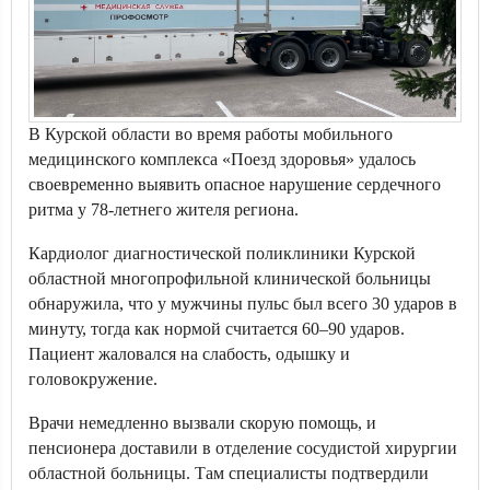
В Курской области во время работы мобильного
медицинского комплекса «Поезд здоровья» удалось
своевременно выявить опасное нарушение сердечного
ритма у 78-летнего жителя региона.
Кардиолог диагностической поликлиники Курской
областной многопрофильной клинической больницы
обнаружила, что у мужчины пульс был всего 30 ударов в
минуту, тогда как нормой считается 60–90 ударов.
Пациент жаловался на слабость, одышку и
головокружение.
Врачи немедленно вызвали скорую помощь, и
пенсионера доставили в отделение сосудистой хирургии
областной больницы. Там специалисты подтвердили