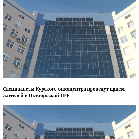
Специалисты Курского онкоцентра проведут прием
жителей в Октябрьской ЦРБ