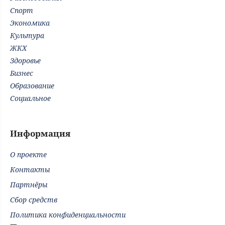
Спорт
Экономика
Культура
ЖКХ
Здоровье
Бизнес
Образование
Социальное
Информация
О проекте
Контакты
Партнёры
Сбор средств
Политика конфиденциальности