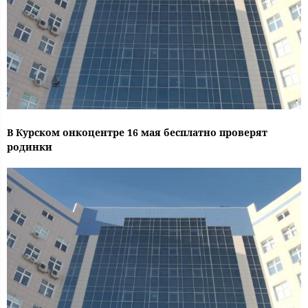
В Курском онкоцентре 16 мая бесплатно проверят
родинки