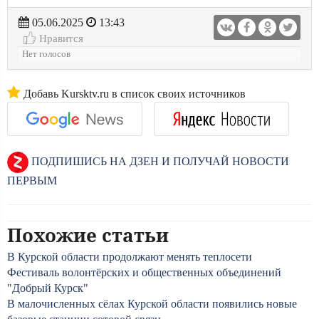
05.06.2025
13:43
Нравится
Нет голосов
Добавь Kursktv.ru в список своих источников
ПОДПИШИСЬ НА ДЗЕН И ПОЛУЧАЙ НОВОСТИ
ПЕРВЫМ
Похожие статьи
В Курской области продолжают менять теплосети
Фестиваль волонтёрских и общественных объединений
"Добрый Курск"
В малочисленных сёлах Курской области появились новые