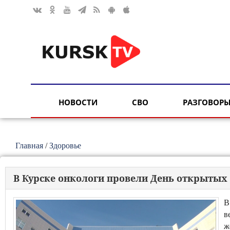
НОВОСТИ
СВО
РАЗГОВОРЫ
Главная
/
Здоровье
В Курске онкологи провели День открытых
В
в
ж