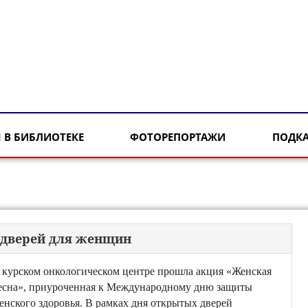
 В БИБЛИОТЕКЕ
ФОТОРЕПОРТАЖИ
ПОДК
 дверей для женщин
 курском онкологическом центре прошла акция «Женская
есна», приуроченная к Международному дню защиты
енского здоровья. В рамках дня открытых дверей