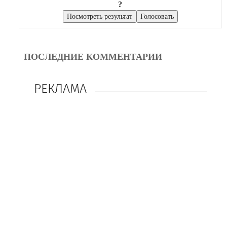
?
ПОСЛЕДНИЕ КОММЕНТАРИИ
РЕКЛАМА