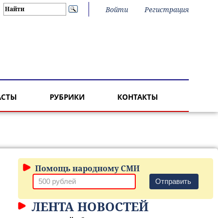
Войти
Регистрация
АСТЫ
РУБРИКИ
КОНТАКТЫ
Помощь народному СМИ
Отправить
ЛЕНТА НОВОСТЕЙ