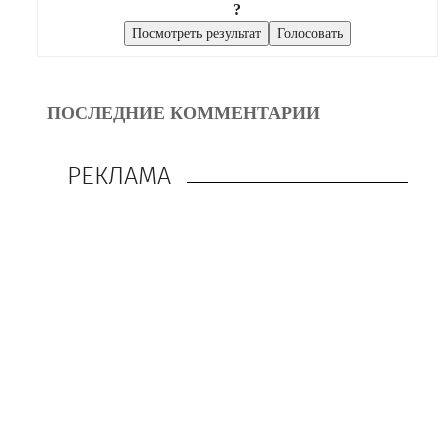
?
ПОСЛЕДНИЕ КОММЕНТАРИИ
РЕКЛАМА