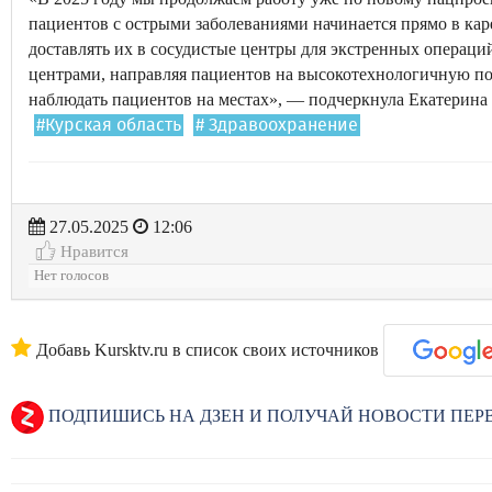
пациентов с острыми заболеваниями начинается прямо в кар
доставлять их в сосудистые центры для экстренных операци
центрами, направляя пациентов на высокотехнологичную п
наблюдать пациентов на местах», — подчеркнула Екатерина
#Курская область
# Здравоохранение
27.05.2025
12:06
Нравится
Нет голосов
Добавь Kursktv.ru в список своих источников
ПОДПИШИСЬ НА ДЗЕН И ПОЛУЧАЙ НОВОСТИ ПЕ