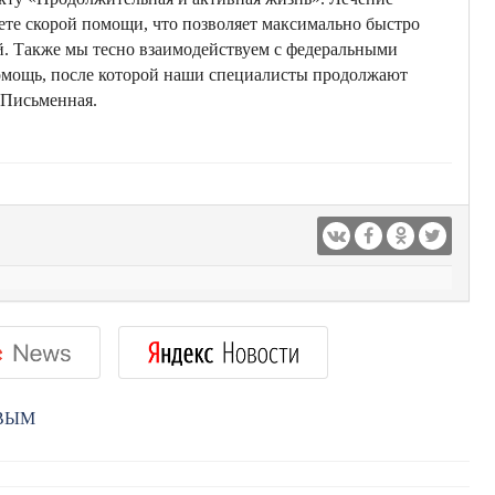
ете скорой помощи, что позволяет максимально быстро
й. Также мы тесно взаимодействуем с федеральными
омощь, после которой наши специалисты продолжают
 Письменная.
РВЫМ