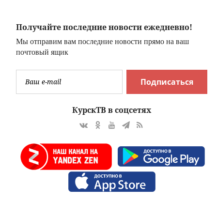
Получайте последние новости ежедневно!
Мы отправим вам последние новости прямо на ваш
почтовый ящик
Подписаться
КурскТВ в соцсетях