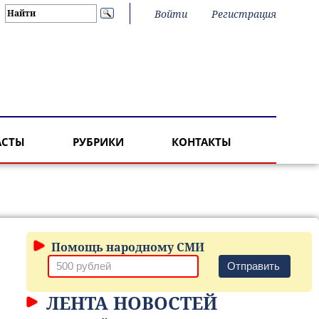
Войти
Регистрация
АСТЫ
РУБРИКИ
КОНТАКТЫ
Помощь народному СМИ
Отправить
ЛЕНТА НОВОСТЕЙ