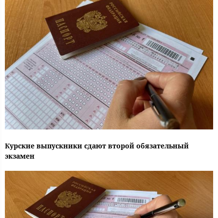
Курские выпускники сдают второй обязательный
экзамен