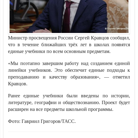
Министр просвещения России Сергей Кравцов сообщил,
что в течение ближайших трёх лет в школах появятся
единые учебники по всем основным предметам.
«Мы поэтапно завершим работу над созданием единой
линейки учебников. Это обеспечит единые подходы к
преподаванию и качеству образования», — отметил
Кравцов.
Ранее единые учебники были введены по истории,
литературе, географии и обществознанию. Проект будет
расширен на все предметы школьной программы.
Фото: Гавриил Григоров/ТАСС.