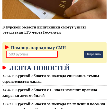
В Курской области выпускники смогут узнать
результаты ЕГЭ через Госуслуги
Помощь народному СМИ
Отправить
ЛЕНТА НОВОСТЕЙ
15:50
В Курской области за полгода снизились темпы
строительства жилья
14:40
В Курской области с 15 июля изменят правила
заправки автомобилей
13:01
В Курской области за полгода на пенсии и пособия