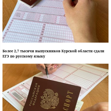
Более 2,7 тысячи выпускников Курской области сдали
ЕГЭ по русскому языку