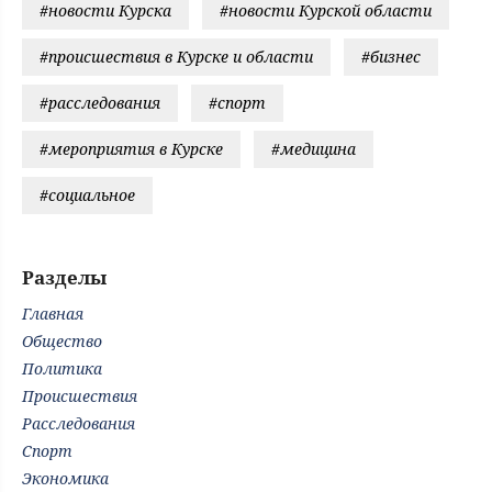
#новости Курска
#новости Курской области
#происшествия в Курске и области
#бизнес
#расследования
#спорт
#мероприятия в Курске
#медицина
#социальное
Разделы
Главная
Общество
Политика
Происшествия
Расследования
Спорт
Экономика