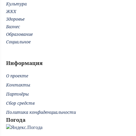
Культура
ЖКХ
Здоровье
Бизнес
Образование
Социальное
Информация
О проекте
Контакты
Партнёры
Сбор средств
Политика конфиденциальности
Погода