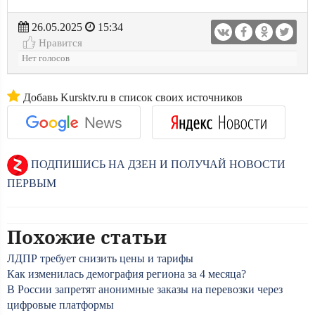
26.05.2025
15:34
Нравится
Нет голосов
Добавь Kursktv.ru в список своих источников
ПОДПИШИСЬ НА ДЗЕН И ПОЛУЧАЙ НОВОСТИ
ПЕРВЫМ
Похожие статьи
ЛДПР требует снизить цены и тарифы
Как изменилась демография региона за 4 месяца?
В России запретят анонимные заказы на перевозки через
цифровые платформы