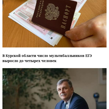
В Курской области число мультибалльников ЕГЭ
выросло до четырех человек