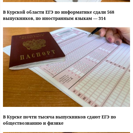
В Курской области ЕГЭ по информатике сдали 568
выпускников, по иностранным языкам — 314
В Курске почти тысяча выпускников сдают ЕГЭ по
обществознанию и физике