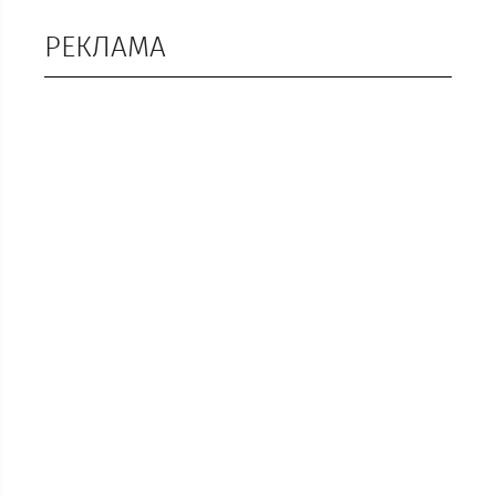
РЕКЛАМА