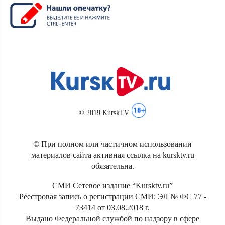
© 2019 KurskTV
© При полном или частичном использовании
материалов сайта активная ссылка на kursktv.ru
обязательна.
СМИ Сетевое издание “Kursktv.ru”
Реестровая запись о регистрации СМИ: ЭЛ № ФС 77 -
73414 от 03.08.2018 г.
Выдано Федеральной службой по надзору в сфере