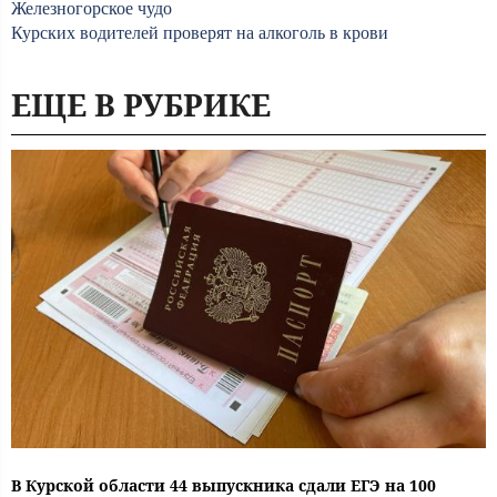
Железногорское чудо
Курских водителей проверят на алкоголь в крови
ЕЩЕ В РУБРИКЕ
В Курской области 44 выпускника сдали ЕГЭ на 100