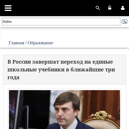
Главная
/
Образование
В России завершат переход на единые
школьные учебники в ближайшие три
года