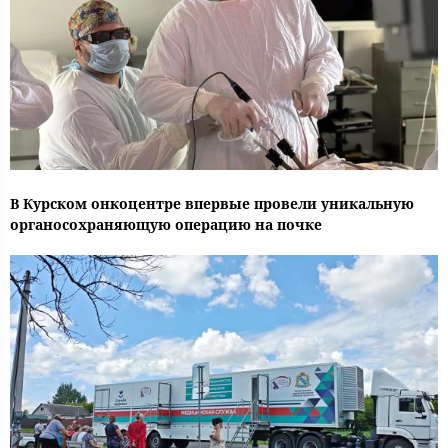
В Курском онкоцентре впервые провели уникальную
органосохраняющую операцию на почке