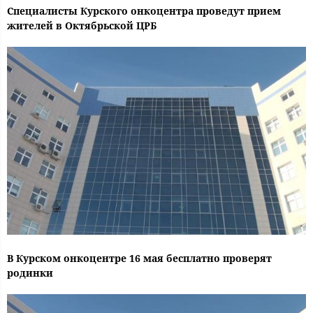
Специалисты Курского онкоцентра проведут прием
жителей в Октябрьской ЦРБ
В Курском онкоцентре 16 мая бесплатно проверят
родинки