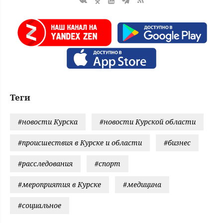
Теги
#новости Курска
#новости Курской области
#происшествия в Курске и области
#бизнес
#расследования
#спорт
#мероприятия в Курске
#медицина
#социальное