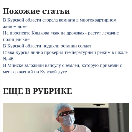
Похожие статьи
В Курской области сгорела комната в многоквартирном
жилом доме
На проспекте Клыкова «как на дрожжах» растут лежачие
полицейские
В Курской области подняли останки солдат
Глава Курска лично проверил температурный режим в школе
№ 46
В Минске заложили капсулу с землёй, которую привезли с
мест сражений на Курской дуге
ЕЩЕ В РУБРИКЕ