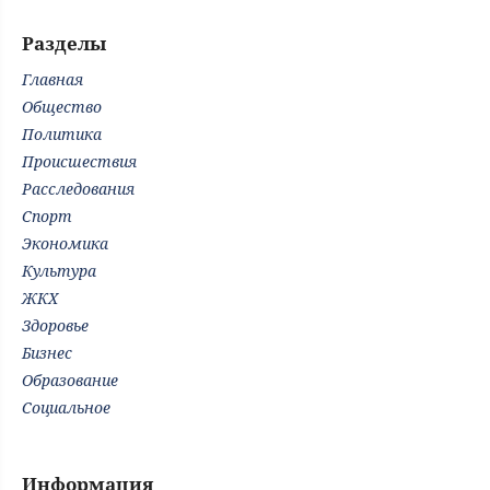
Разделы
Главная
Общество
Политика
Происшествия
Расследования
Спорт
Экономика
Культура
ЖКХ
Здоровье
Бизнес
Образование
Социальное
Информация