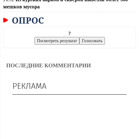
мешков мусора
ОПРОС
?
ПОСЛЕДНИЕ КОММЕНТАРИИ
РЕКЛАМА