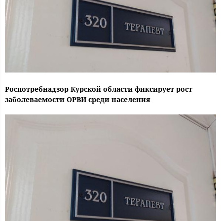
Роспотребнадзор Курской области фиксирует рост
заболеваемости ОРВИ среди населения