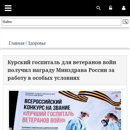
Главная
/
Здоровье
Курский госпиталь для ветеранов войн
получил награду Минздрава России за
работу в особых условиях