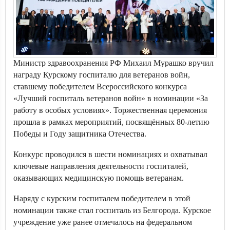
Министр здравоохранения РФ Михаил Мурашко вручил
награду Курскому госпиталю для ветеранов войн,
ставшему победителем Всероссийского конкурса
«Лучший госпиталь ветеранов войн» в номинации «За
работу в особых условиях». Торжественная церемония
прошла в рамках мероприятий, посвящённых 80-летию
Победы и Году защитника Отечества.
Конкурс проводился в шести номинациях и охватывал
ключевые направления деятельности госпиталей,
оказывающих медицинскую помощь ветеранам.
Наряду с курским госпиталем победителем в этой
номинации также стал госпиталь из Белгорода. Курское
учреждение уже ранее отмечалось на федеральном