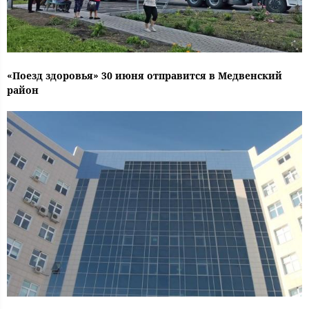
«Поезд здоровья» 30 июня отправится в Медвенский
район