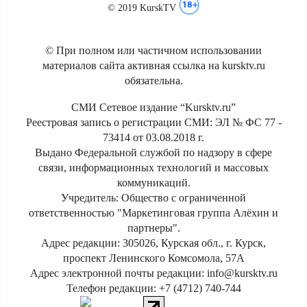
© 2019 KurskTV
© При полном или частичном использовании
материалов сайта активная ссылка на kursktv.ru
обязательна.
СМИ Сетевое издание “Kursktv.ru”
Реестровая запись о регистрации СМИ: ЭЛ № ФС 77 -
73414 от 03.08.2018 г.
Выдано Федеральной службой по надзору в сфере
связи, информационных технологий и массовых
коммуникаций.
Учредитель: Общество с ограниченной
ответственностью "Маркетинговая группа Алёхин и
партнеры".
Адрес редакции: 305026, Курская обл., г. Курск,
проспект Ленинского Комсомола, 57А
Адрес электронной почты редакции: info@kursktv.ru
Телефон редакции: +7 (4712) 740-744