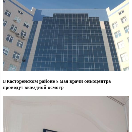
В Касторенском районе 8 мая врачи онкоцентра
проведут выездной осмотр