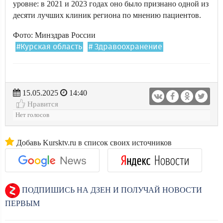
уровне: в 2021 и 2023 годах оно было признано одной из
десяти лучших клиник региона по мнению пациентов.
Фото: Минздрав России
#Курская область
# Здравоохранение
15.05.2025
14:40
Нравится
Нет голосов
Добавь Kursktv.ru в список своих источников
ПОДПИШИСЬ НА ДЗЕН И ПОЛУЧАЙ НОВОСТИ
ПЕРВЫМ