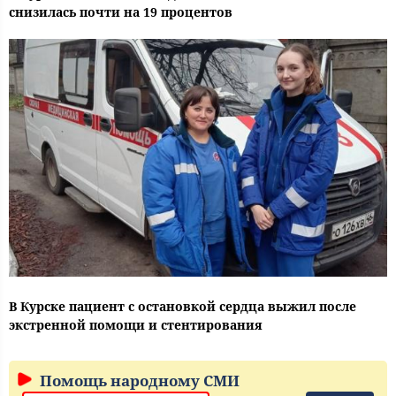
снизилась почти на 19 процентов
В Курске пациент с остановкой сердца выжил после
экстренной помощи и стентирования
Помощь народному СМИ