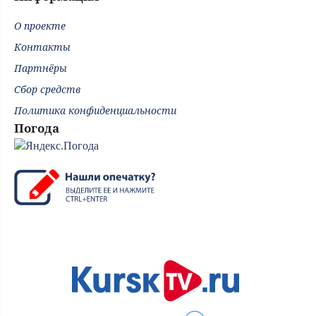
О проекте
Контакты
Партнёры
Сбор средств
Политика конфиденциальности
Погода