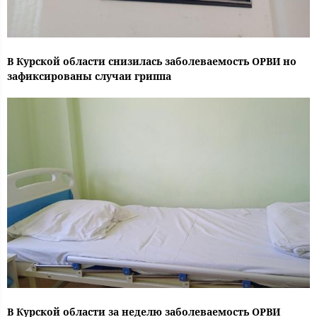
В Курской области снизилась заболеваемость ОРВИ но
зафиксированы случаи гриппа
В Курской области за неделю заболеваемость ОРВИ