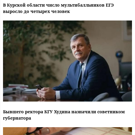
В Курской области число мультибалльников ЕГЭ
выросло до четырех человек
Бывшего ректора КГУ Худина назначили советником
губернатора