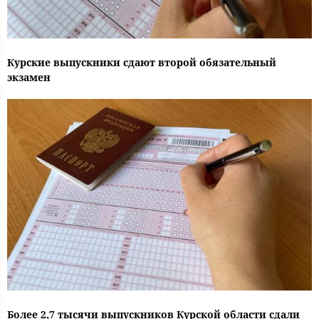
Курские выпускники сдают второй обязательный
экзамен
Более 2,7 тысячи выпускников Курской области сдали