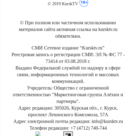
© 2019 KurskTV
© При полном или частичном использовании
материалов сайта активная ссылка на kursktv.ru
обязательна.
СМИ Сетевое издание “Kursktv.ru”
Реестровая запись о регистрации СМИ: ЭЛ № ФС 77 -
73414 от 03.08.2018 г.
Выдано Федеральной службой по надзору в сфере
связи, информационных технологий и массовых
коммуникаций.
Учредитель: Общество с ограниченной
ответственностью "Маркетинговая группа Алёхин и
партнеры".
Адрес редакции: 305026, Курская обл., г. Курск,
проспект Ленинского Комсомола, 57А
Адрес электронной почты редакции: info@kursktv.ru
Телефон редакции: +7 (4712) 740-744