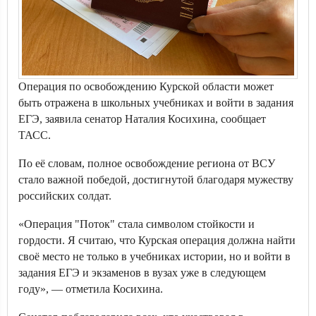
Операция по освобождению Курской области может
быть отражена в школьных учебниках и войти в задания
ЕГЭ, заявила сенатор Наталия Косихина, сообщает
ТАСС.
По её словам, полное освобождение региона от ВСУ
стало важной победой, достигнутой благодаря мужеству
российских солдат.
«Операция "Поток" стала символом стойкости и
гордости. Я считаю, что Курская операция должна найти
своё место не только в учебниках истории, но и войти в
задания ЕГЭ и экзаменов в вузах уже в следующем
году», — отметила Косихина.