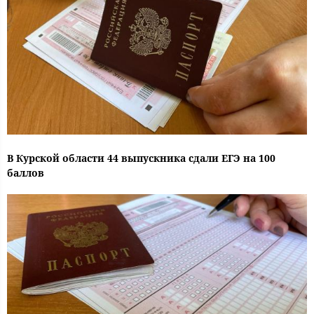
В Курской области 44 выпускника сдали ЕГЭ на 100
баллов