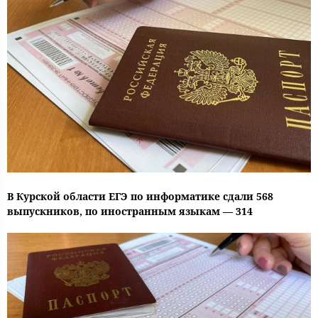
В Курской области ЕГЭ по информатике сдали 568
выпускников, по иностранным языкам — 314