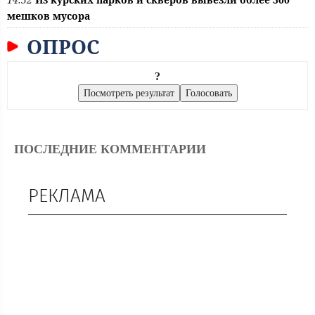
мешков мусора
ОПРОС
?
ПОСЛЕДНИЕ КОММЕНТАРИИ
РЕКЛАМА