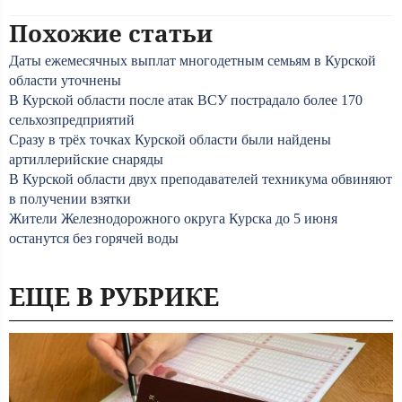
Похожие статьи
Даты ежемесячных выплат многодетным семьям в Курской
области уточнены
В Курской области после атак ВСУ пострадало более 170
сельхозпредприятий
Сразу в трёх точках Курской области были найдены
артиллерийские снаряды
В Курской области двух преподавателей техникума обвиняют
в получении взятки
Жители Железнодорожного округа Курска до 5 июня
останутся без горячей воды
ЕЩЕ В РУБРИКЕ