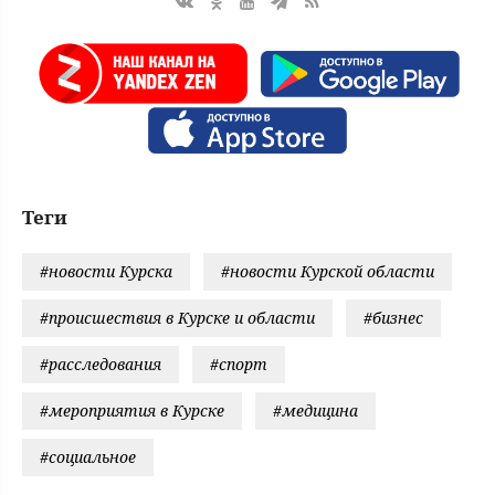
Теги
#новости Курска
#новости Курской области
#происшествия в Курске и области
#бизнес
#расследования
#спорт
#мероприятия в Курске
#медицина
#социальное