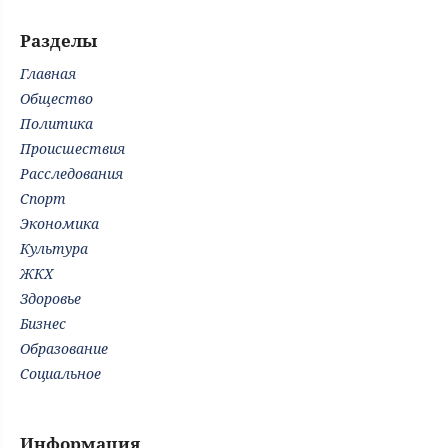
Разделы
Главная
Общество
Политика
Происшествия
Расследования
Спорт
Экономика
Культура
ЖКХ
Здоровье
Бизнес
Образование
Социальное
Информация