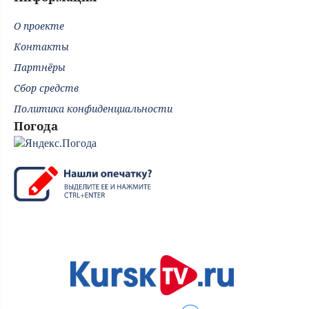
О проекте
Контакты
Партнёры
Сбор средств
Политика конфиденциальности
Погода