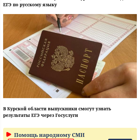
ЕГЭ по русскому языку
В Курской области выпускники смогут узнать
результаты ЕГЭ через Госуслуги
Помощь народному СМИ