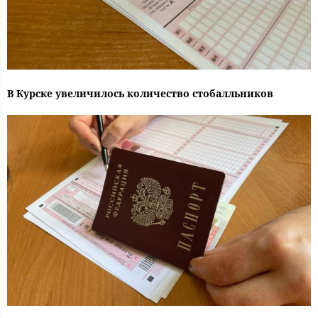
В Курске увеличилось количество стобалльников