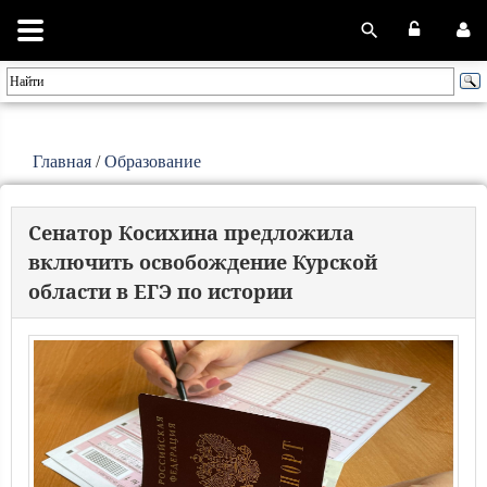
Главная
/
Образование
Сенатор Косихина предложила
включить освобождение Курской
области в ЕГЭ по истории