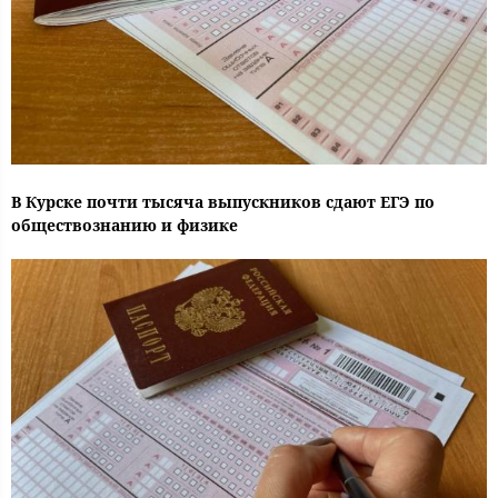
В Курске почти тысяча выпускников сдают ЕГЭ по
обществознанию и физике