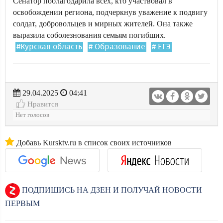
Сенатор поблагодарила всех, кто участвовал в
освобождении региона, подчеркнув уважение к подвигу
солдат, добровольцев и мирных жителей. Она также
выразила соболезнования семьям погибших.
#Курская область
# Образование
# ЕГЭ
29.04.2025
04:41
Нравится
Нет голосов
Добавь Kursktv.ru в список своих источников
ПОДПИШИСЬ НА ДЗЕН И ПОЛУЧАЙ НОВОСТИ
ПЕРВЫМ