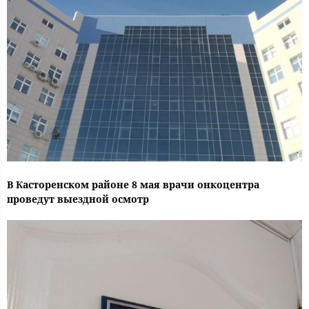
В Касторенском районе 8 мая врачи онкоцентра
проведут выездной осмотр