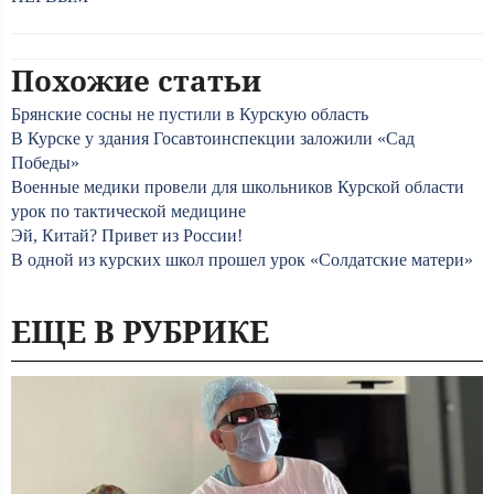
Похожие статьи
Брянские сосны не пустили в Курскую область
В Курске у здания Госавтоинспекции заложили «Сад
Победы»
Военные медики провели для школьников Курской области
урок по тактической медицине
Эй, Китай? Привет из России!
В одной из курских школ прошел урок «Солдатские матери»
ЕЩЕ В РУБРИКЕ