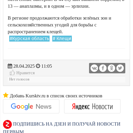
13 — анаплазмы, и в одном — эрлихии.
В регионе продолжаются обработки зелёных зон и
сельскохозяйственных угодий для борьбы с
распространением клещей.
#Курская область
# Клещи
28.04.2025
11:05
Нравится
Нет голосов
Добавь Kursktv.ru в список своих источников
ПОДПИШИСЬ НА ДЗЕН И ПОЛУЧАЙ НОВОСТИ
ПЕРВЫМ