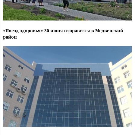
«Поезд здоровья» 30 июня отправится в Медвенский
район