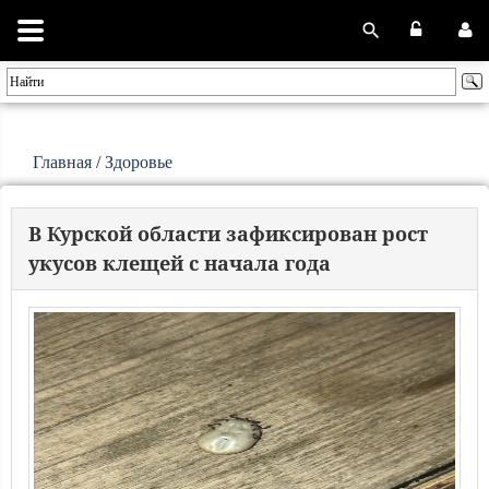
Главная
/
Здоровье
В Курской области зафиксирован рост
укусов клещей с начала года