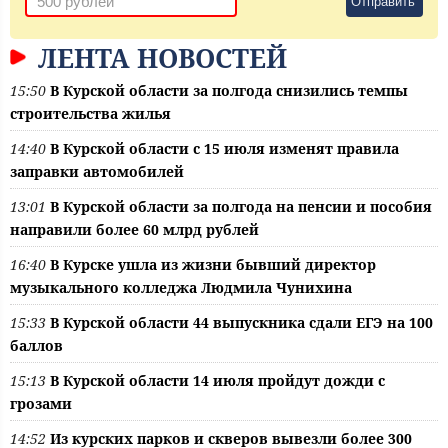
Отправить
ЛЕНТА НОВОСТЕЙ
15:50
В Курской области за полгода снизились темпы
строительства жилья
14:40
В Курской области с 15 июля изменят правила
заправки автомобилей
13:01
В Курской области за полгода на пенсии и пособия
направили более 60 млрд рублей
16:40
В Курске ушла из жизни бывший директор
музыкального колледжа Людмила Чунихина
15:33
В Курской области 44 выпускника сдали ЕГЭ на 100
баллов
15:13
В Курской области 14 июля пройдут дожди с
грозами
14:52
Из курских парков и скверов вывезли более 300