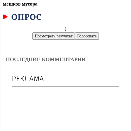
мешков мусора
ОПРОС
?
ПОСЛЕДНИЕ КОММЕНТАРИИ
РЕКЛАМА