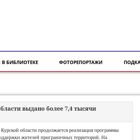
 В БИБЛИОТЕКЕ
ФОТОРЕПОРТАЖИ
ПОДК
ласти выдано более 7,4 тысячи
 Курской области продолжается реализация программы
оддержки жителей приграничных территорий. На