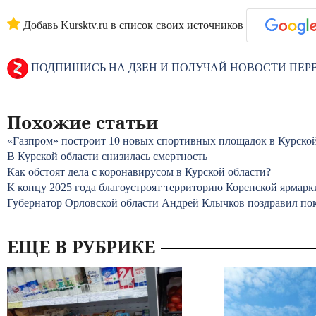
Добавь Kursktv.ru в список своих источников
ПОДПИШИСЬ НА ДЗЕН И ПОЛУЧАЙ НОВОСТИ ПЕ
Похожие статьи
«Газпром» построит 10 новых спортивных площадок в Курской
В Курской области снизилась смертность
Как обстоят дела с коронавирусом в Курской области?
К концу 2025 года благоустроят территорию Коренской ярмарк
Губернатор Орловской области Андрей Клычков поздравил по
ЕЩЕ В РУБРИКЕ