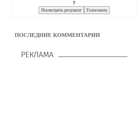
?
ПОСЛЕДНИЕ КОММЕНТАРИИ
РЕКЛАМА