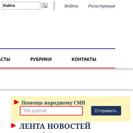
Войти
Регистрация
АСТЫ
РУБРИКИ
КОНТАКТЫ
Помощь народному СМИ
Отправить
ЛЕНТА НОВОСТЕЙ