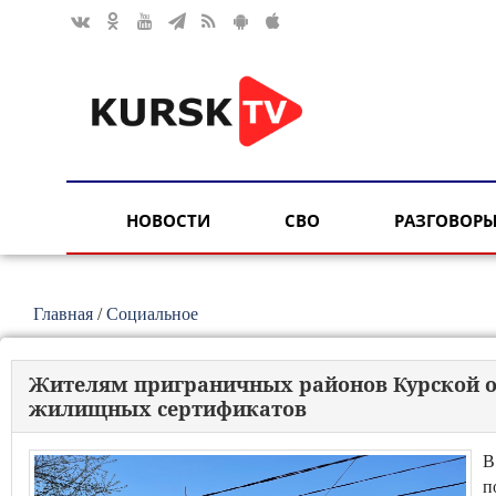
НОВОСТИ
СВО
РАЗГОВОРЫ
Главная
/
Социальное
Жителям приграничных районов Курской об
жилищных сертификатов
В
п