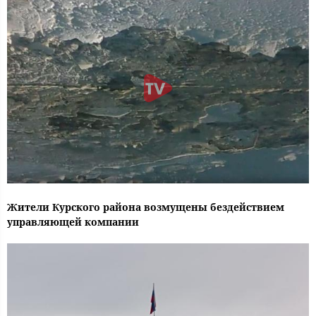
Жители Курского района возмущены бездействием
управляющей компании