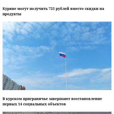
Куряне могут получить 725 рублей вместо скидки на
продукты
В курском приграничье завершают восстановление
первых 14 социальных объектов