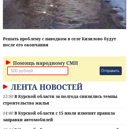
Решать проблему с паводком в селе Кизилово будут
после его окончания
Помощь народному СМИ
Отправить
ЛЕНТА НОВОСТЕЙ
15:50
В Курской области за полгода снизились темпы
строительства жилья
14:40
В Курской области с 15 июля изменят правила
заправки автомобилей