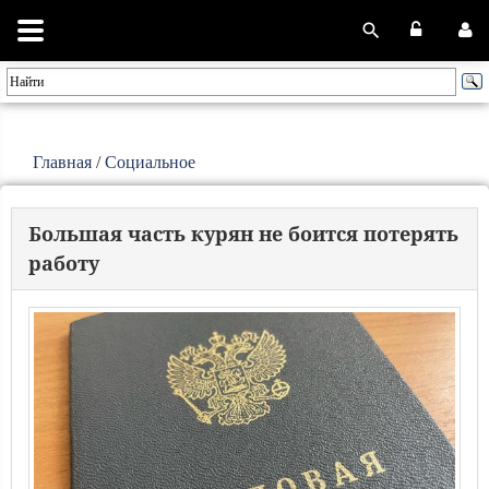
Главная
/
Социальное
Большая часть курян не боится потерять
работу