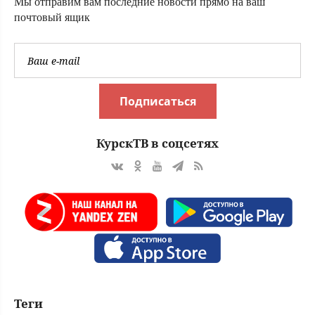
Мы отправим вам последние новости прямо на ваш
(ФОТО)
почтовый ящик
Подписаться
КурскТВ в соцсетях
Теги