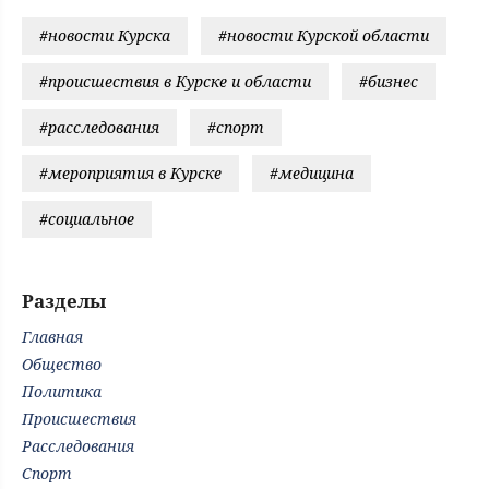
#новости Курска
#новости Курской области
#происшествия в Курске и области
#бизнес
#расследования
#спорт
#мероприятия в Курске
#медицина
#социальное
Разделы
Главная
Общество
Политика
Происшествия
Расследования
Спорт