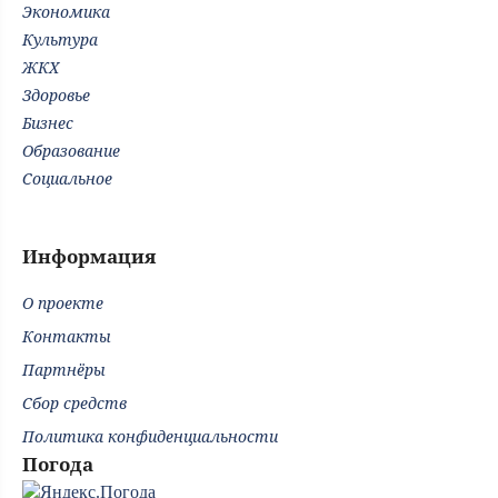
Экономика
Культура
ЖКХ
Здоровье
Бизнес
Образование
Социальное
Информация
О проекте
Контакты
Партнёры
Сбор средств
Политика конфиденциальности
Погода