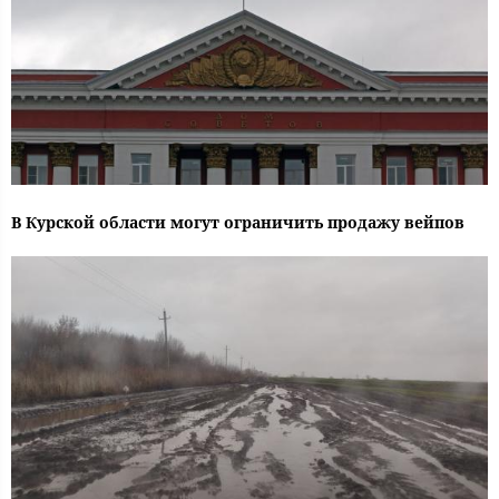
В Курской области могут ограничить продажу вейпов