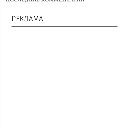
РЕКЛАМА