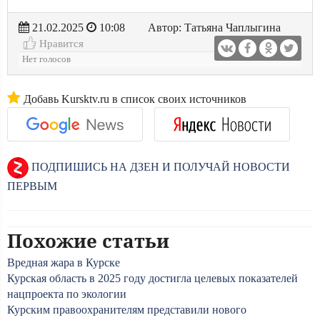
21.02.2025
10:08
Автор: Татьяна Чаплыгина
Нравится
Нет голосов
Добавь Kursktv.ru в список своих источников
ПОДПИШИСЬ НА ДЗЕН И ПОЛУЧАЙ НОВОСТИ
ПЕРВЫМ
Похожие статьи
Вредная жара в Курске
Курская область в 2025 году достигла целевых показателей
нацпроекта по экологии
Курским правоохранителям представили нового