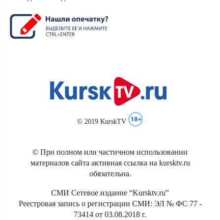
© 2019 KurskTV
© При полном или частичном использовании
материалов сайта активная ссылка на kursktv.ru
обязательна.
СМИ Сетевое издание “Kursktv.ru”
Реестровая запись о регистрации СМИ: ЭЛ № ФС 77 -
73414 от 03.08.2018 г.