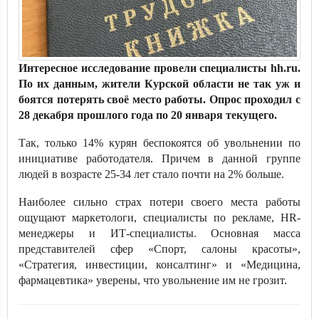
Интересное исследование провели специалисты hh.ru.
По их данным, жители Курской области не так уж и
боятся потерять своё место работы. Опрос проходил с
28 декабря прошлого года по 20 января текущего.
Так, только 14% курян беспокоятся об увольнении по
инициативе работодателя. Причем в данной группе
людей в возрасте 25-34 лет стало почти на 2% больше.
Наиболее сильно страх потери своего места работы
ощущают маркетологи, специалисты по рекламе, HR-
менеджеры и ИТ-специалисты. Основная масса
представителей сфер «Спорт, салоны красоты»,
«Стратегия, инвестиции, консалтинг» и «Медицина,
фармацевтика» уверены, что увольнение им не грозит.