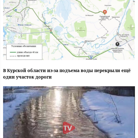
В Курской области из-за подъема воды перекрыли ещё
один участок дороги