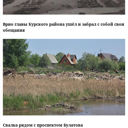
Врио главы Курского района ушёл и забрал с собой свои
обещания
Свалка рядом с проспектом Булатова