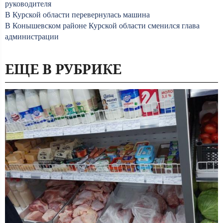
руководителя
В Курской области перевернулась машина
В Конышевском районе Курской области сменился глава
администрации
ЕЩЕ В РУБРИКЕ