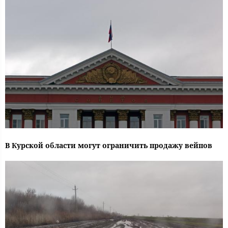
В Курской области могут ограничить продажу вейпов