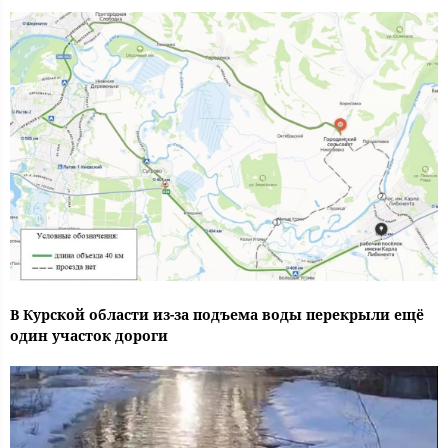
В Курской области из-за подъема воды перекрыли ещё
один участок дороги