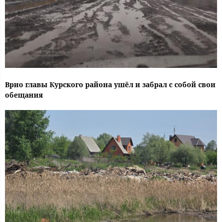
Врио главы Курского района ушёл и забрал с собой свои
обещания