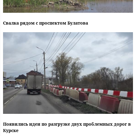
Свалка рядом с проспектом Булатова
Появились идеи по разгрузке двух проблемных дорог в
Курске