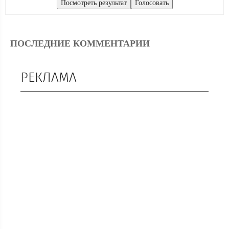
ПОСЛЕДНИЕ КОММЕНТАРИИ
РЕКЛАМА