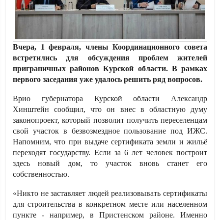
Вчера, 1 февраля, члены Координационного совета
встретились для обсуждения проблем жителей
приграничных районов Курской области. В рамках
первого заседания уже удалось решить ряд вопросов.
Врио губернатора Курской области Александр
Хинштейн сообщил, что он внес в областную думу
законопроект, который позволит получить переселенцам
свой участок в безвозмездное пользование под ИЖС.
Напомним, что при выдаче сертификата земли и жильё
переходят государству. Если за 6 лет человек построит
здесь новый дом, то участок вновь станет его
собственностью.
«Никто не заставляет людей реализовывать сертификаты
для строительства в конкретном месте или населенном
пункте - например, в Пристенском районе. Именно