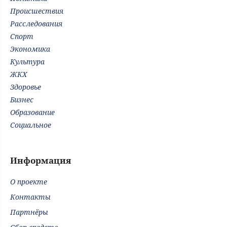
Происшествия
Расследования
Спорт
Экономика
Культура
ЖКХ
Здоровье
Бизнес
Образование
Социальное
Информация
О проекте
Контакты
Партнёры