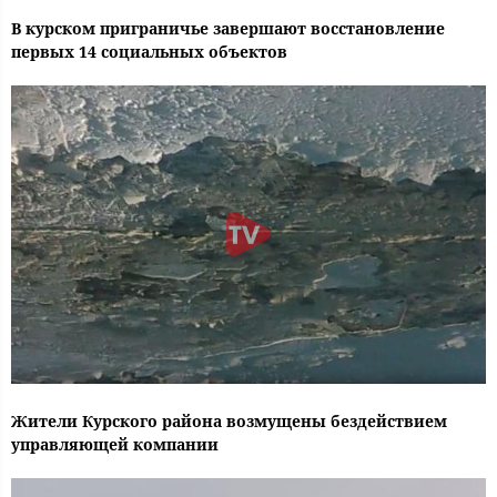
В курском приграничье завершают восстановление
первых 14 социальных объектов
Жители Курского района возмущены бездействием
управляющей компании