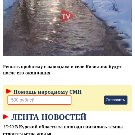
Решать проблему с паводком в селе Кизилово будут
после его окончания
Помощь народному СМИ
Отправить
ЛЕНТА НОВОСТЕЙ
15:50
В Курской области за полгода снизились темпы
строительства жилья