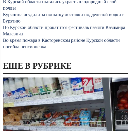
В Курской области пытались украсть плодородный слой
почвы
Курянина осудили за попытку доставки поддельной водки в
Бурятию
По Курской области прокатится фестиваль памяти Казимира
Малевича
Во время пожара в Касторенском районе Курской области
погибла пенсионерка
ЕЩЕ В РУБРИКЕ