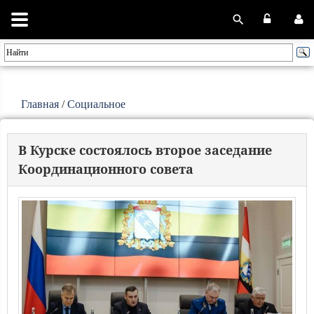
Главная
/
Социальное
В Курске состоялось второе заседание
Координационного совета