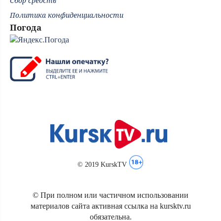
Сбор средств
Политика конфиденциальности
Погода
© 2019 KurskTV
© При полном или частичном использовании
материалов сайта активная ссылка на kursktv.ru
обязательна.