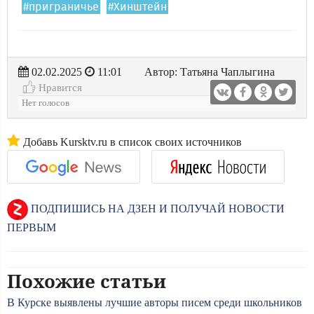
#приграничье
#Хинштейн
02.02.2025
11:01
Автор: Татьяна Чаплыгина
Нравится
Нет голосов
Добавь Kursktv.ru в список своих источников
ПОДПИШИСЬ НА ДЗЕН И ПОЛУЧАЙ НОВОСТИ
ПЕРВЫМ
Похожие статьи
В Курске выявлены лучшие авторы писем среди школьников