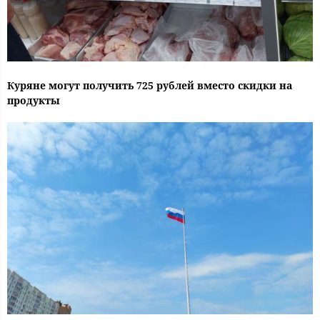
Куряне могут получить 725 рублей вместо скидки на
продукты