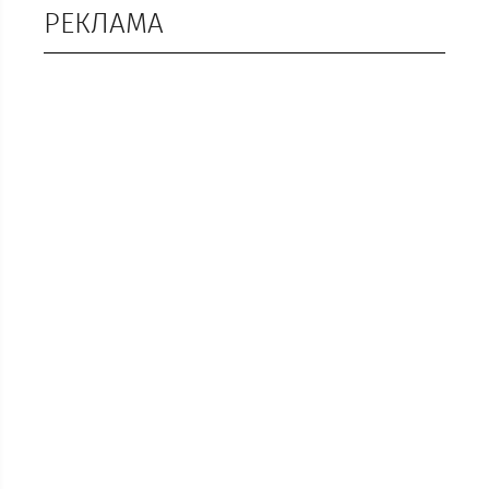
РЕКЛАМА