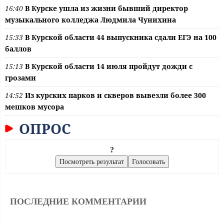
16:40
В Курске ушла из жизни бывший директор
музыкального колледжа Людмила Чунихина
15:33
В Курской области 44 выпускника сдали ЕГЭ на 100
баллов
15:13
В Курской области 14 июля пройдут дожди с
грозами
14:52
Из курских парков и скверов вывезли более 300
мешков мусора
ОПРОС
?
ПОСЛЕДНИЕ КОММЕНТАРИИ