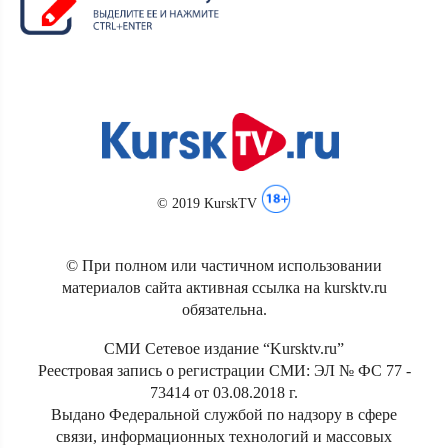
© 2019 KurskTV
© При полном или частичном использовании
материалов сайта активная ссылка на kursktv.ru
обязательна.
СМИ Сетевое издание “Kursktv.ru”
Реестровая запись о регистрации СМИ: ЭЛ № ФС 77 -
73414 от 03.08.2018 г.
Выдано Федеральной службой по надзору в сфере
связи, информационных технологий и массовых