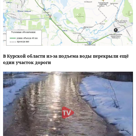
В Курской области из-за подъема воды перекрыли ещё
один участок дороги