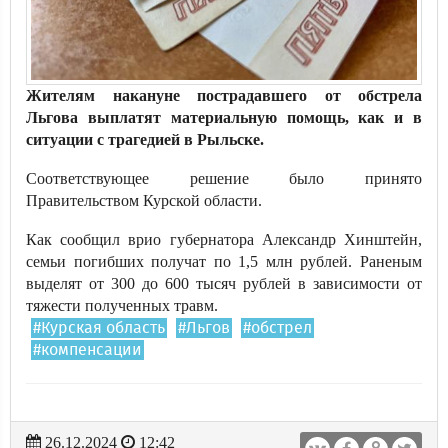
Жителям накануне пострадавшего от обстрела
Льгова выплатят материальную помощь, как и в
ситуации с трагедией в Рыльске.
Соответствующее решение было принято
Правительством Курской области.
Как сообщил врио губернатора Александр Хинштейн,
семьи погибших получат по 1,5 млн рублей. Раненым
выделят от 300 до 600 тысяч рублей в зависимости от
тяжести полученных травм.
#Курская область
#Льгов
#обстрел
#компенсации
26.12.2024
12:42