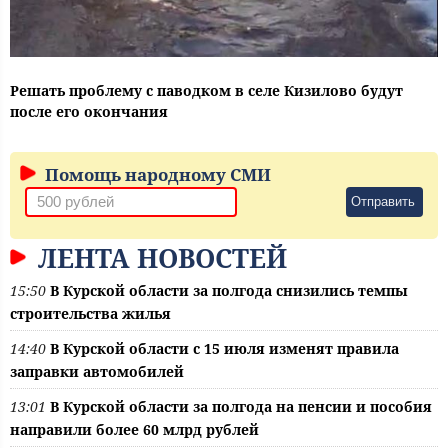
Решать проблему с паводком в селе Кизилово будут
после его окончания
Помощь народному СМИ
Отправить
ЛЕНТА НОВОСТЕЙ
15:50
В Курской области за полгода снизились темпы
строительства жилья
14:40
В Курской области с 15 июля изменят правила
заправки автомобилей
13:01
В Курской области за полгода на пенсии и пособия
направили более 60 млрд рублей