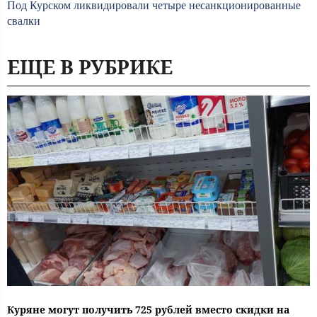
Под Курском ликвидировали четыре несанкционированные
свалки
ЕЩЕ В РУБРИКЕ
Куряне могут получить 725 рублей вместо скидки на