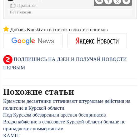
Нравится
Нет голосов
Добавь Kursktv.ru в список своих источников
ПОДПИШИСЬ НА ДЗЕН И ПОЛУЧАЙ НОВОСТИ
ПЕРВЫМ
Похожие статьи
Крымские десантники оттачивают штурмовые действия на
полигоне в Курской области
Под Курском обезвредили арсенал боеприпасов
Водоснабжение в сельсовете Курской области больше не
принадлежит коммерсантам
RAMIL’