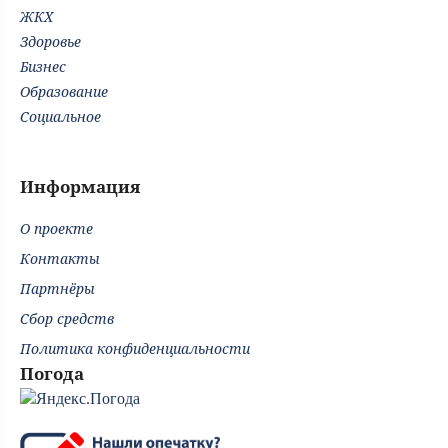
ЖКХ
Здоровье
Бизнес
Образование
Социальное
Информация
О проекте
Контакты
Партнёры
Сбор средств
Политика конфиденциальности
Погода