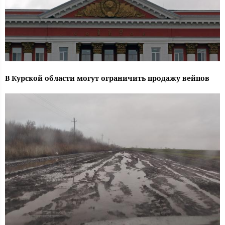
В Курской области могут ограничить продажу вейпов