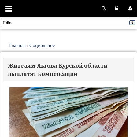
Главная
/
Социальное
Жителям Льгова Курской области
выплатят компенсации