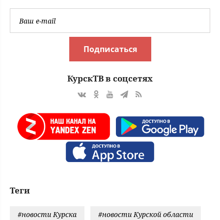
Подписаться
КурскТВ в соцсетях
Теги
#новости Курска
#новости Курской области