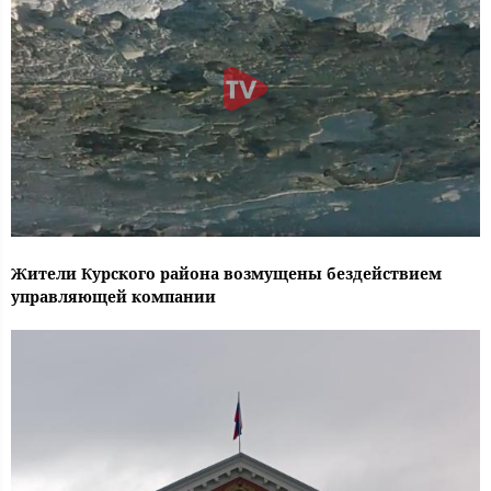
Жители Курского района возмущены бездействием
управляющей компании