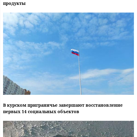
продукты
В курском приграничье завершают восстановление
первых 14 социальных объектов