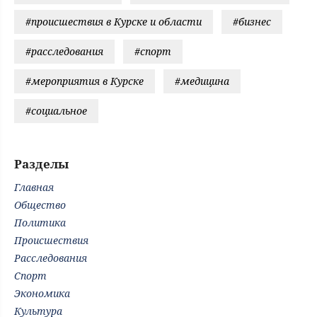
#происшествия в Курске и области
#бизнес
#расследования
#спорт
#мероприятия в Курске
#медицина
#социальное
Разделы
Главная
Общество
Политика
Происшествия
Расследования
Спорт
Экономика
Культура