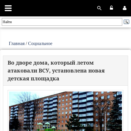
Главная
/
Социальное
Во дворе дома, который летом
атаковали ВСУ, установлена новая
детская площадка