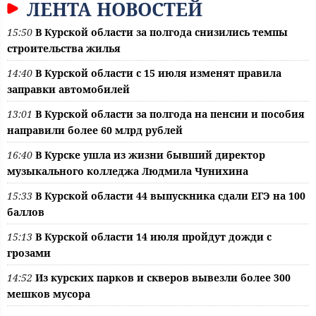
ЛЕНТА НОВОСТЕЙ
15:50
В Курской области за полгода снизились темпы
строительства жилья
14:40
В Курской области с 15 июля изменят правила
заправки автомобилей
13:01
В Курской области за полгода на пенсии и пособия
направили более 60 млрд рублей
16:40
В Курске ушла из жизни бывший директор
музыкального колледжа Людмила Чунихина
15:33
В Курской области 44 выпускника сдали ЕГЭ на 100
баллов
15:13
В Курской области 14 июля пройдут дожди с
грозами
14:52
Из курских парков и скверов вывезли более 300
мешков мусора