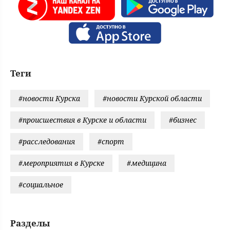
Теги
#новости Курска
#новости Курской области
#происшествия в Курске и области
#бизнес
#расследования
#спорт
#мероприятия в Курске
#медицина
#социальное
Разделы