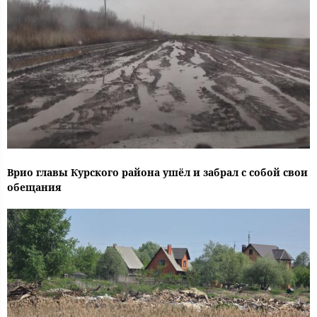
Врио главы Курского района ушёл и забрал с собой свои
обещания