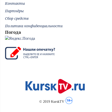
Контакты
Партнёры
Сбор средств
Политика конфиденциальности
Погода
© 2019 KurskTV