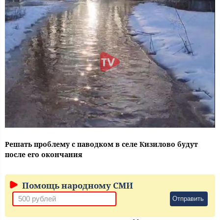
Решать проблему с паводком в селе Кизилово будут
после его окончания
Помощь народному СМИ
Отправить