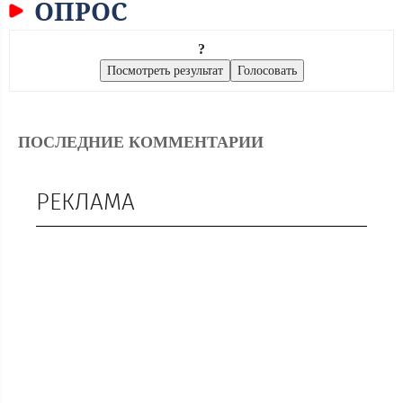
ОПРОС
?
ПОСЛЕДНИЕ КОММЕНТАРИИ
РЕКЛАМА