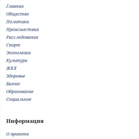
Главная
Общество
Политика
Происшествия
Расследования
Спорт
Экономика
Культура
ЖКХ
Здоровье
Бизнес
Образование
Социальное
Информация
О проекте