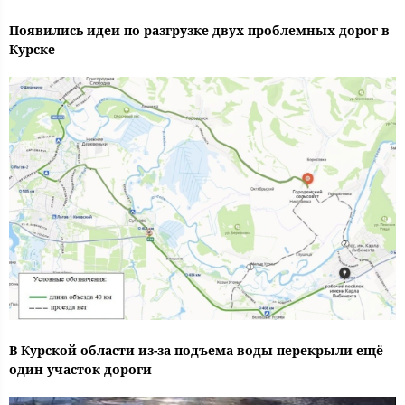
Появились идеи по разгрузке двух проблемных дорог в
Курске
В Курской области из-за подъема воды перекрыли ещё
один участок дороги