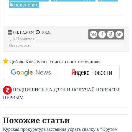
#озеленение
03.12.2024
10:23
Нравится
Нет голосов
Добавь Kursktv.ru в список своих источников
ПОДПИШИСЬ НА ДЗЕН И ПОЛУЧАЙ НОВОСТИ
ПЕРВЫМ
Похожие статьи
Курская прокуратура заставила убрать свалку в "Крутом