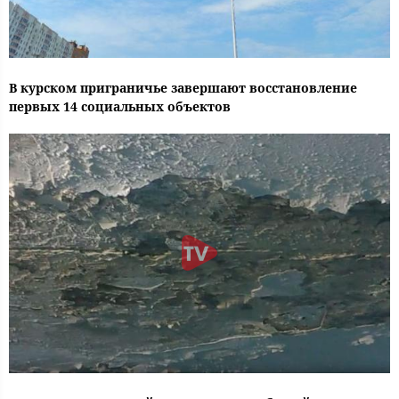
В курском приграничье завершают восстановление
первых 14 социальных объектов