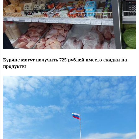
Куряне могут получить 725 рублей вместо скидки на
продукты