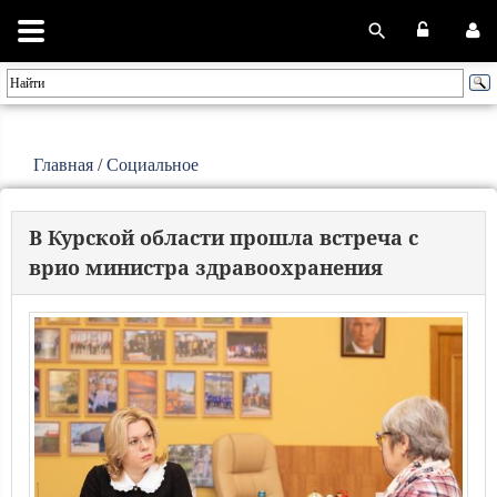
Главная
/
Социальное
В Курской области прошла встреча с
врио министра здравоохранения