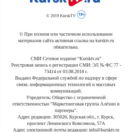
© 2019 KurskTV
© При полном или частичном использовании
материалов сайта активная ссылка на kursktv.ru
обязательна.
СМИ Сетевое издание “Kursktv.ru”
Реестровая запись о регистрации СМИ: ЭЛ № ФС 77 -
73414 от 03.08.2018 г.
Выдано Федеральной службой по надзору в сфере
связи, информационных технологий и массовых
коммуникаций.
Учредитель: Общество с ограниченной
ответственностью "Маркетинговая группа Алёхин и
партнеры".
Адрес редакции: 305026, Курская обл., г. Курск,
проспект Ленинского Комсомола, 57А
Адрес электронной почты редакции: info@kursktv.ru