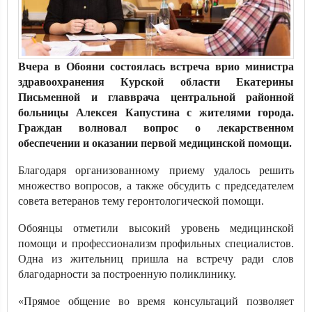
Вчера в Обояни состоялась встреча врио министра
здравоохранения Курской области Екатерины
Письменной и главврача центральной районной
больницы Алексея Капустина с жителями города.
Граждан волновал вопрос о лекарственном
обеспечении и оказании первой медицинской помощи.
Благодаря организованному приему удалось решить
множество вопросов, а также обсудить с председателем
совета ветеранов тему геронтологической помощи.
Обоянцы отметили высокий уровень медицинской
помощи и профессионализм профильных специалистов.
Одна из жительниц пришла на встречу ради слов
благодарности за построенную поликлинику.
«Прямое общение во время консультаций позволяет