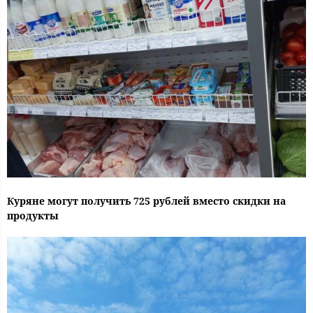
Куряне могут получить 725 рублей вместо скидки на
продукты