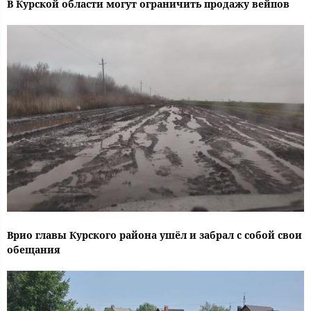
В Курской области могут ограничить продажу вейпов
Врио главы Курского района ушёл и забрал с собой свои
обещания