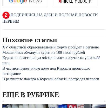
ПОДПИШИСЬ НА ДЗЕН И ПОЛУЧАЙ НОВОСТИ
ПЕРВЫМ
Похожие статьи
XV областной образовательный форум пройдет в регионе
Мошенники обманули курян на 100 тысяч рублей
Курский областной суд обязал владельца участка убрать 88
шин
В частном деревянном доме под Курском произошло
возгорание
В результате пожара в Курской области пострадал человек
ЕЩЕ В РУБРИКЕ