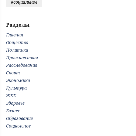
#социальное
Разделы
Главная
Общество
Политика
Происшествия
Расследования
Спорт
Экономика
Культура
ЖКХ
Здоровье
Бизнес
Образование
Социальное