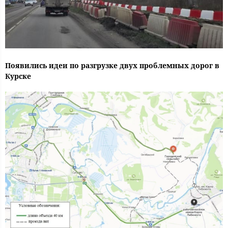
Появились идеи по разгрузке двух проблемных дорог в
Курске