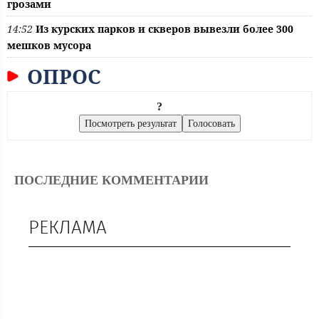
грозами
14:52
Из курских парков и скверов вывезли более 300
мешков мусора
ОПРОС
?
ПОСЛЕДНИЕ КОММЕНТАРИИ
РЕКЛАМА