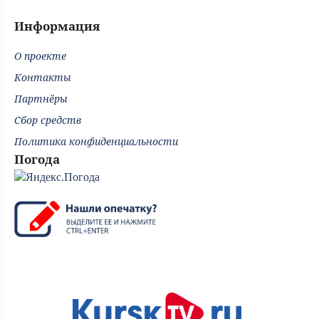
Информация
О проекте
Контакты
Партнёры
Сбор средств
Политика конфиденциальности
Погода