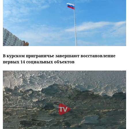
В курском приграничье завершают восстановление
первых 14 социальных объектов