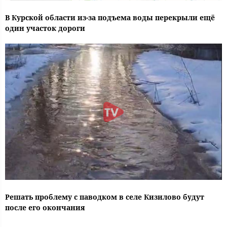
В Курской области из-за подъема воды перекрыли ещё
один участок дороги
Решать проблему с паводком в селе Кизилово будут
после его окончания