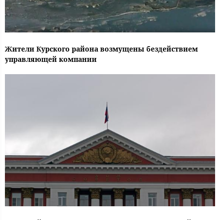
Жители Курского района возмущены бездействием
управляющей компании