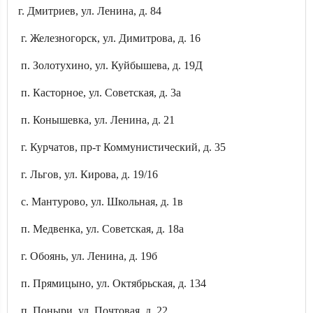
г. Дмитриев, ул. Ленина, д. 84
г. Железногорск, ул. Димитрова, д. 16
п. Золотухино, ул. Куйбышева, д. 19Д
п. Касторное, ул. Советская, д. 3а
п. Конышевка, ул. Ленина, д. 21
г. Курчатов, пр-т Коммунистический, д. 35
г. Льгов, ул. Кирова, д. 19/16
с. Мантурово, ул. Школьная, д. 1в
п. Медвенка, ул. Советская, д. 18а
г. Обоянь, ул. Ленина, д. 19б
п. Прямицыно, ул. Октябрьская, д. 134
п. Поныри, ул. Почтовая, д. 22