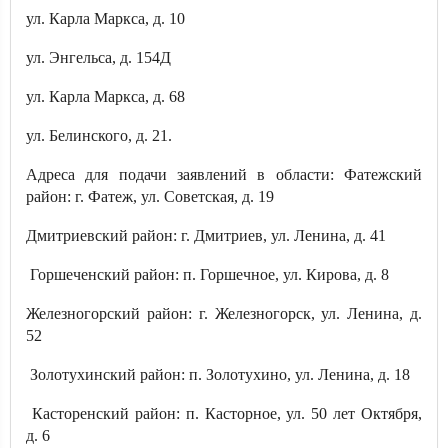
ул. Карла Маркса, д. 10
ул. Энгельса, д. 154Д
ул. Карла Маркса, д. 68
ул. Белинского, д. 21.
Адреса для подачи заявлений в области: Фатежский
район: г. Фатеж, ул. Советская, д. 19
Дмитриевский район: г. Дмитриев, ул. Ленина, д. 41
Горшеченский район: п. Горшечное, ул. Кирова, д. 8
Железногорский район: г. Железногорск, ул. Ленина, д.
52
Золотухинский район: п. Золотухино, ул. Ленина, д. 18
Касторенский район: п. Касторное, ул. 50 лет Октября,
д. 6