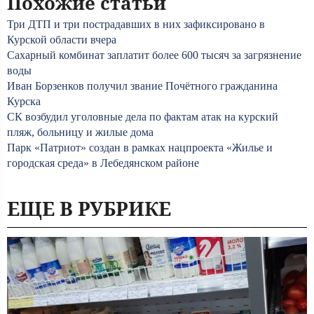
Похожие статьи
Три ДТП и три пострадавших в них зафиксировано в
Курской области вчера
Сахарный комбинат заплатит более 600 тысяч за загрязнение
воды
Иван Борзенков получил звание Почётного гражданина
Курска
СК возбудил уголовные дела по фактам атак на курский
пляж, больницу и жилые дома
Парк «Патриот» создан в рамках нацпроекта «Жилье и
городская среда» в Лебедянском районе
ЕЩЕ В РУБРИКЕ