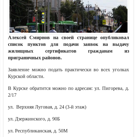
Алексей Смирнов на своей странице опубликовал
список пунктов для подачи заявок на выдачу
жилищных сертификатов гражданам из
приграничных районов.
Заявление можно подать практически во всех уголках
Курской области.
В Курске обратится можно по адресам: ул. Пигорева, д.
2/17
ул. Верхняя Луговая, д. 24 (3-й этаж)
ул. Дзержинского, д. 90Б
ул. Республиканская, д. 50М