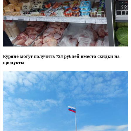
Куряне могут получить 725 рублей вместо скидки на
продукты