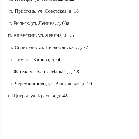
п. Пристень, ул. Советская, д. 18
г. Рыльск, ул. Ленина, д. 63а
п. Кшенский, ул. Ленина, д. 55
п. Солнцево, ул. Первомайская, д. 72
п. Тим, ул. Кирова, д. 60
г. Фатеж, ул. Карла Маркса, д. 58
п. Черемисиново, ул. Вокзальная, д. 16
г. Щигры, ул. Красная, д. 42а.