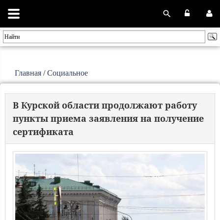
Главная
/
Социальное
В Курской области продолжают работу
пункты приема заявления на получение
сертификата