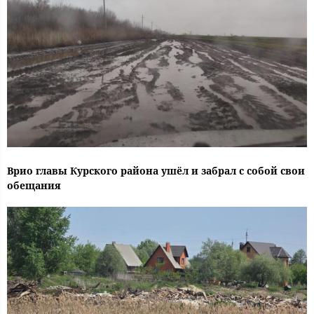
Врио главы Курского района ушёл и забрал с собой свои
обещания