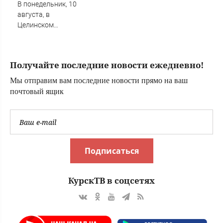
В понедельник, 10
августа, в
Целинском
районе локальное
отключение света
Получайте последние новости ежедневно!
Мы отправим вам последние новости прямо на ваш
почтовый ящик
Подписаться
КурскТВ в соцсетях