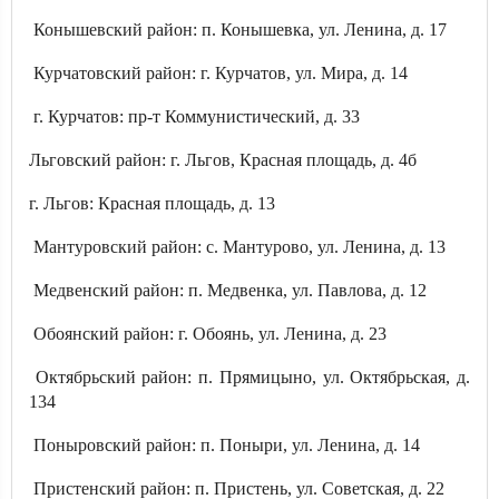
Конышевский район: п. Конышевка, ул. Ленина, д. 17
Курчатовский район: г. Курчатов, ул. Мира, д. 14
г. Курчатов: пр-т Коммунистический, д. 33
Льговский район: г. Льгов, Красная площадь, д. 4б
г. Льгов: Красная площадь, д. 13
Мантуровский район: с. Мантурово, ул. Ленина, д. 13
Медвенский район: п. Медвенка, ул. Павлова, д. 12
Обоянский район: г. Обоянь, ул. Ленина, д. 23
Октябрьский район: п. Прямицыно, ул. Октябрьская, д.
134
Поныровский район: п. Поныри, ул. Ленина, д. 14
Пристенский район: п. Пристень, ул. Советская, д. 22