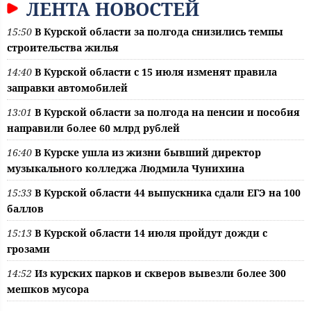
ЛЕНТА НОВОСТЕЙ
15:50
В Курской области за полгода снизились темпы
строительства жилья
14:40
В Курской области с 15 июля изменят правила
заправки автомобилей
13:01
В Курской области за полгода на пенсии и пособия
направили более 60 млрд рублей
16:40
В Курске ушла из жизни бывший директор
музыкального колледжа Людмила Чунихина
15:33
В Курской области 44 выпускника сдали ЕГЭ на 100
баллов
15:13
В Курской области 14 июля пройдут дожди с
грозами
14:52
Из курских парков и скверов вывезли более 300
мешков мусора