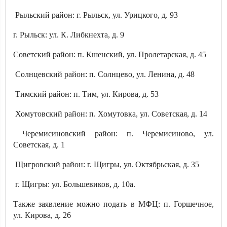
Рыльский район: г. Рыльск, ул. Урицкого, д. 93
г. Рыльск: ул. К. Либкнехта, д. 9
Советский район: п. Кшенский, ул. Пролетарская, д. 45
Солнцевский район: п. Солнцево, ул. Ленина, д. 48
Тимский район: п. Тим, ул. Кирова, д. 53
Хомутовский район: п. Хомутовка, ул. Советская, д. 14
Черемисиновский район: п. Черемисиново, ул.
Советская, д. 1
Щигровский район: г. Щигры, ул. Октябрьская, д. 35
г. Щигры: ул. Большевиков, д. 10а.
Также заявление можно подать в МФЦ: п. Горшечное,
ул. Кирова, д. 26