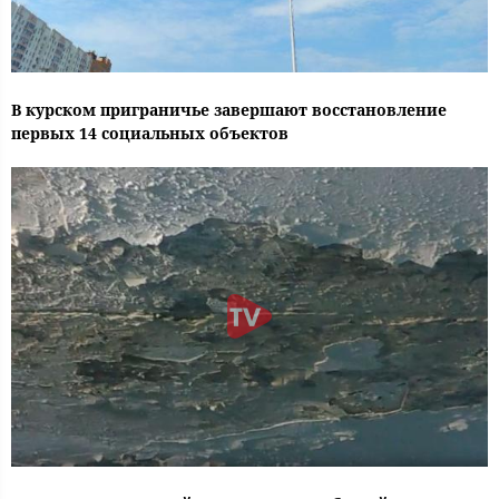
В курском приграничье завершают восстановление
первых 14 социальных объектов