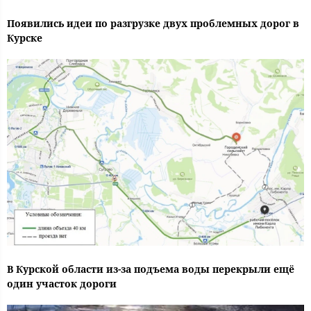
Появились идеи по разгрузке двух проблемных дорог в
Курске
В Курской области из-за подъема воды перекрыли ещё
один участок дороги