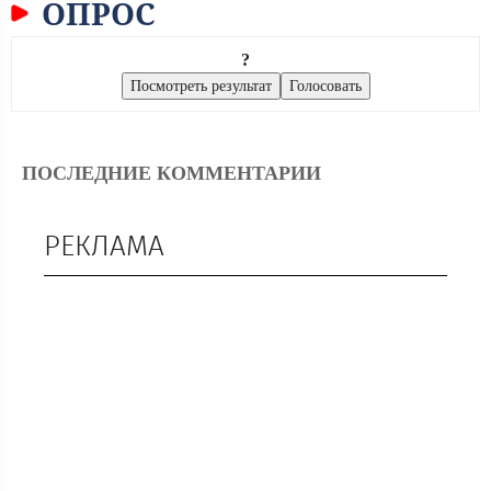
ОПРОС
?
ПОСЛЕДНИЕ КОММЕНТАРИИ
РЕКЛАМА