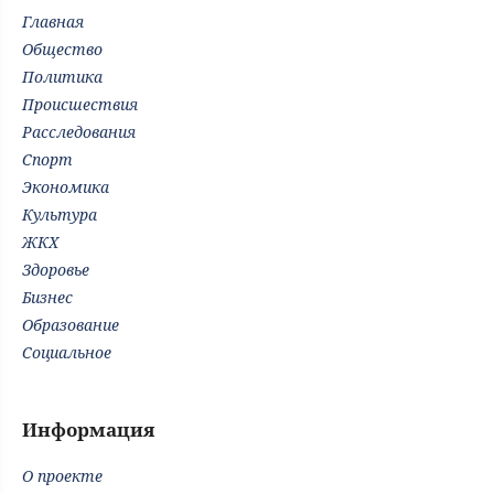
Главная
Общество
Политика
Происшествия
Расследования
Спорт
Экономика
Культура
ЖКХ
Здоровье
Бизнес
Образование
Социальное
Информация
О проекте