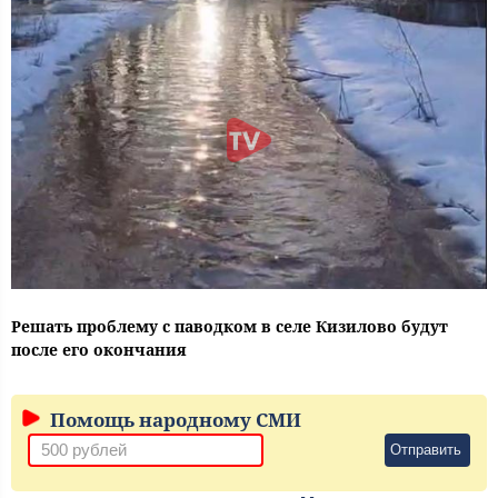
Решать проблему с паводком в селе Кизилово будут
после его окончания
Помощь народному СМИ
Отправить