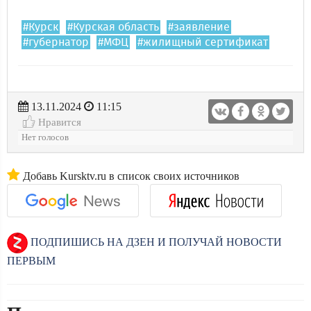
#Курск
#Курская область
#заявление
#губернатор
#МФЦ
#жилищный сертификат
13.11.2024
11:15
Нравится
Нет голосов
Добавь Kursktv.ru в список своих источников
ПОДПИШИСЬ НА ДЗЕН И ПОЛУЧАЙ НОВОСТИ
ПЕРВЫМ