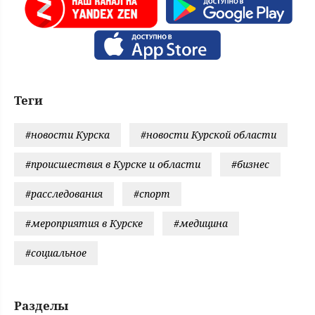
Теги
#новости Курска
#новости Курской области
#происшествия в Курске и области
#бизнес
#расследования
#спорт
#мероприятия в Курске
#медицина
#социальное
Разделы