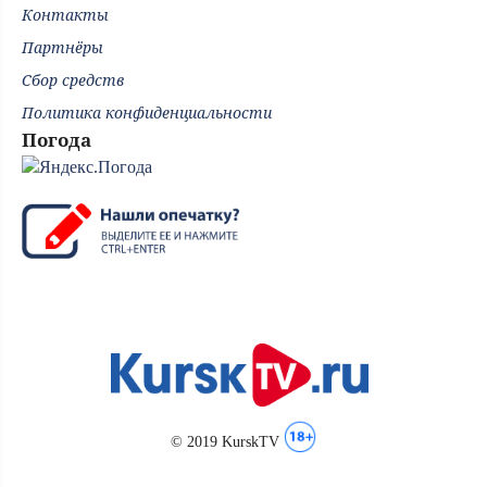
Контакты
Партнёры
Сбор средств
Политика конфиденциальности
Погода
© 2019 KurskTV