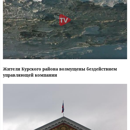
Жители Курского района возмущены бездействием
управляющей компании