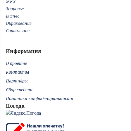
ЖКХ
Здоровье
Бизнес
Образование
Социальное
Информация
О проекте
Контакты
Партнёры
Сбор средств
Политика конфиденциальности
Погода