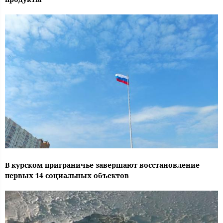
В курском приграничье завершают восстановление
первых 14 социальных объектов