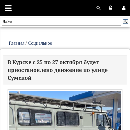
Главная
/
Социальное
В Курске с 25 по 27 октября будет
приостановлено движение по улице
Сумской