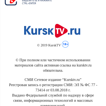
© 2019 KurskTV
© При полном или частичном использовании
материалов сайта активная ссылка на kursktv.ru
обязательна.
СМИ Сетевое издание “Kursktv.ru”
Реестровая запись о регистрации СМИ: ЭЛ № ФС 77 -
73414 от 03.08.2018 г.
Выдано Федеральной службой по надзору в сфере
связи, информационных технологий и массовых
коммуникаций.