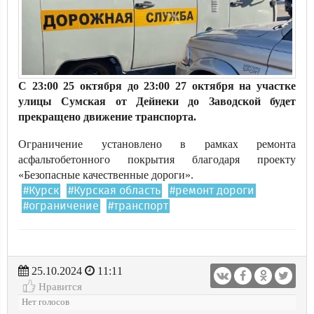
С 23:00 25 октября до 23:00 27 октября на участке
улицы Сумская от Дейнеки до Заводской будет
прекращено движение транспорта.
Ограничение установлено в рамках ремонта
асфальтобетонного покрытия благодаря проекту
«Безопасные качественные дороги».
#Курск
#Курская область
#ремонт дороги
#ограничение
#транспорт
25.10.2024
11:11
Нравится
Нет голосов