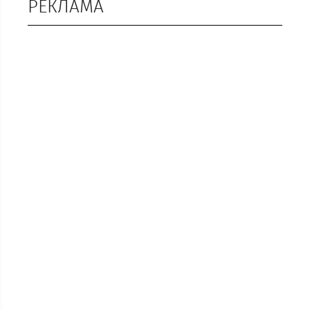
РЕКЛАМА