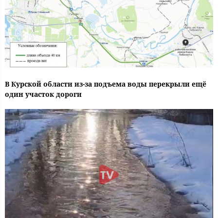
В Курской области из-за подъема воды перекрыли ещё
один участок дороги