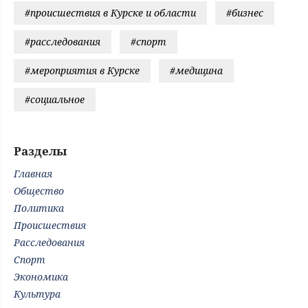
#происшествия в Курске и области
#бизнес
#расследования
#спорт
#мероприятия в Курске
#медицина
#социальное
Разделы
Главная
Общество
Политика
Происшествия
Расследования
Спорт
Экономика
Культура