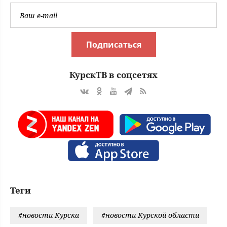
Подписаться
КурскТВ в соцсетях
Теги
#новости Курска
#новости Курской области