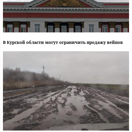
В Курской области могут ограничить продажу вейпов