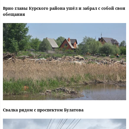
Врио главы Курского района ушёл и забрал с собой свои
обещания
Свалка рядом с проспектом Булатова