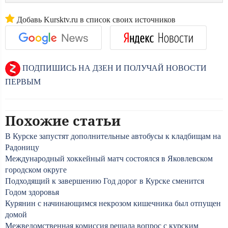
Добавь Kursktv.ru в список своих источников
ПОДПИШИСЬ НА ДЗЕН И ПОЛУЧАЙ НОВОСТИ
ПЕРВЫМ
Похожие статьи
В Курске запустят дополнительные автобусы к кладбищам на
Радоницу
Международный хоккейный матч состоялся в Яковлевском
городском округе
Подходящий к завершению Год дорог в Курске сменится
Годом здоровья
Курянин с начинающимся некрозом кишечника был отпущен
домой
Межведомственная комиссия решала вопрос с курским