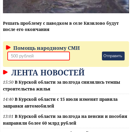
Решать проблему с паводком в селе Кизилово будут
после его окончания
Помощь народному СМИ
Отправить
ЛЕНТА НОВОСТЕЙ
15:50
В Курской области за полгода снизились темпы
строительства жилья
14:40
В Курской области с 15 июля изменят правила
заправки автомобилей
13:01
В Курской области за полгода на пенсии и пособия
направили более 60 млрд рублей