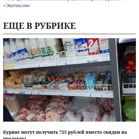
«Экотексом»
ЕЩЕ В РУБРИКЕ
Куряне могут получить 725 рублей вместо скидки на
продукты