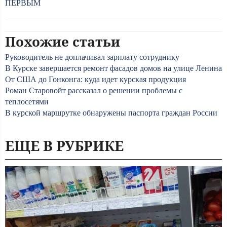
ПЕРВЫМ
Похожие статьи
Руководитель не доплачивал зарплату сотруднику
В Курске завершается ремонт фасадов домов на улице Ленина
От США до Гонконга: куда идет курская продукция
Роман Старовойт рассказал о решении проблемы с
теплосетями
В курской маршрутке обнаружены паспорта граждан России
ЕЩЕ В РУБРИКЕ