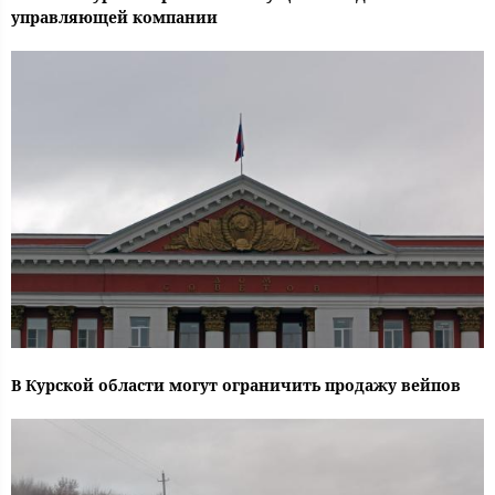
управляющей компании
В Курской области могут ограничить продажу вейпов