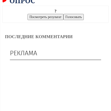
ОПРОС
?
ПОСЛЕДНИЕ КОММЕНТАРИИ
РЕКЛАМА