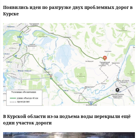
Появились идеи по разгрузке двух проблемных дорог в
Курске
В Курской области из-за подъема воды перекрыли ещё
один участок дороги