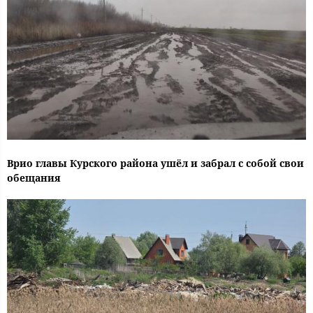
Врио главы Курского района ушёл и забрал с собой свои
обещания