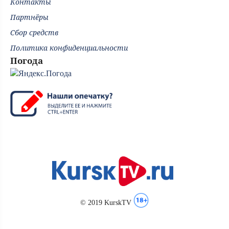
Контакты
Партнёры
Сбор средств
Политика конфиденциальности
Погода
© 2019 KurskTV