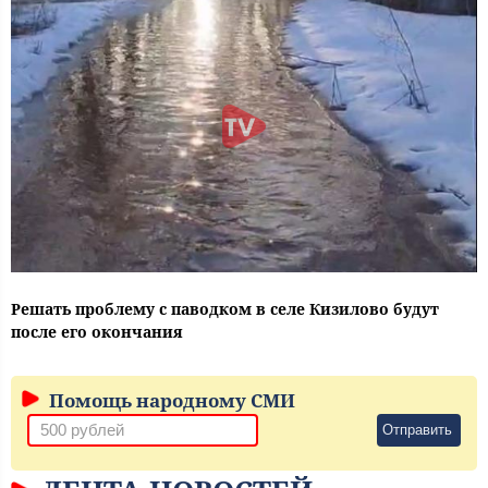
Решать проблему с паводком в селе Кизилово будут
после его окончания
Помощь народному СМИ
Отправить