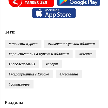
Теги
#новости Курска
#новости Курской области
#происшествия в Курске и области
#бизнес
#расследования
#спорт
#мероприятия в Курске
#медицина
#социальное
Разделы