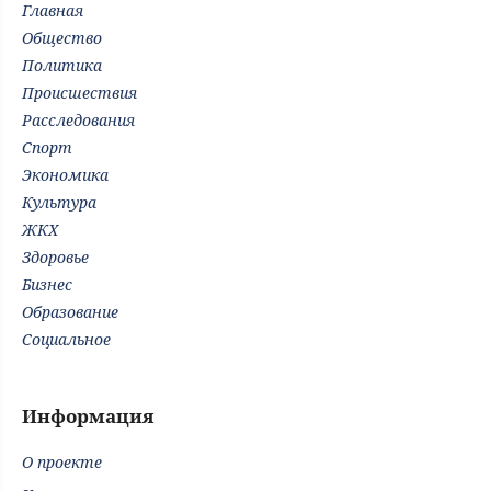
Главная
Общество
Политика
Происшествия
Расследования
Спорт
Экономика
Культура
ЖКХ
Здоровье
Бизнес
Образование
Социальное
Информация
О проекте