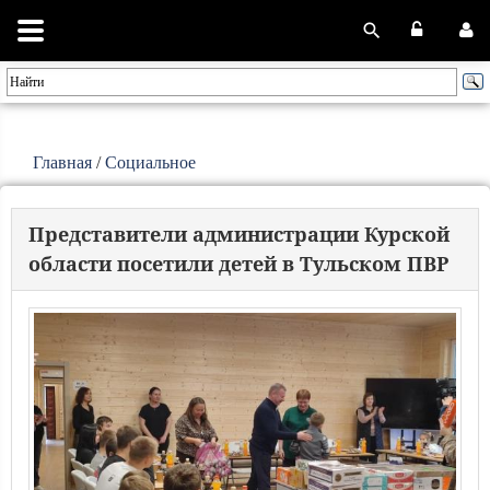
Главная
/
Социальное
Представители администрации Курской
области посетили детей в Тульском ПВР