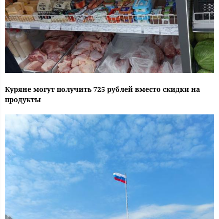
Куряне могут получить 725 рублей вместо скидки на
продукты